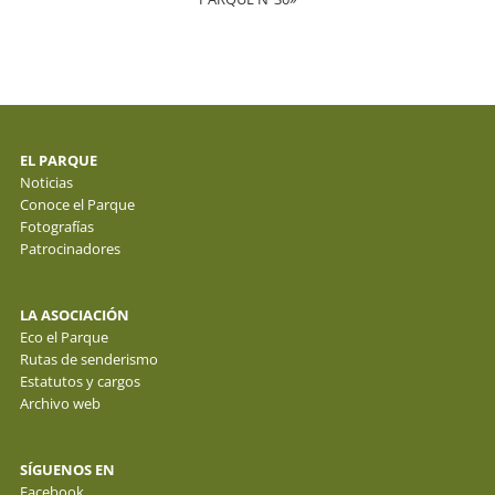
EL PARQUE
Noticias
Conoce el Parque
Fotografías
Patrocinadores
LA ASOCIACIÓN
Eco el Parque
Rutas de senderismo
Estatutos y cargos
Archivo web
SÍGUENOS EN
Facebook