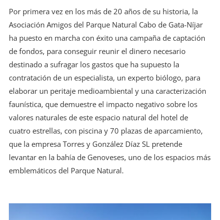
Por primera vez en los más de 20 años de su historia, la
Asociación Amigos del Parque Natural Cabo de Gata-Níjar
ha puesto en marcha con éxito una campaña de captación
de fondos, para conseguir reunir el dinero necesario
destinado a sufragar los gastos que ha supuesto la
contratación de un especialista, un experto biólogo, para
elaborar un peritaje medioambiental y una caracterización
faunística, que demuestre el impacto negativo sobre los
valores naturales de este espacio natural del hotel de
cuatro estrellas, con piscina y 70 plazas de aparcamiento,
que la empresa Torres y González Díaz SL pretende
levantar en la bahía de Genoveses, uno de los espacios más
emblemáticos del Parque Natural.