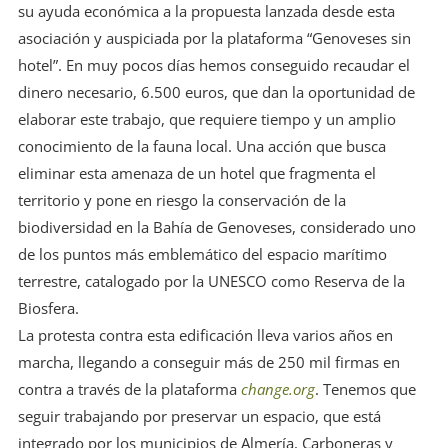
su ayuda económica a la propuesta lanzada desde esta
asociación y auspiciada por la plataforma “Genoveses sin
hotel”. En muy pocos días hemos conseguido recaudar el
dinero necesario, 6.500 euros, que dan la oportunidad de
elaborar este trabajo, que requiere tiempo y un amplio
conocimiento de la fauna local. Una acción que busca
eliminar esta amenaza de un hotel que fragmenta el
territorio y pone en riesgo la conservación de la
biodiversidad en la Bahía de Genoveses, considerado uno
de los puntos más emblemático del espacio marítimo
terrestre, catalogado por la UNESCO como Reserva de la
Biosfera.
La protesta contra esta edificación lleva varios años en
marcha, llegando a conseguir más de 250 mil firmas en
contra a través de la plataforma
change.org
. Tenemos que
seguir trabajando por preservar un espacio, que está
integrado por los municipios de Almería, Carboneras y