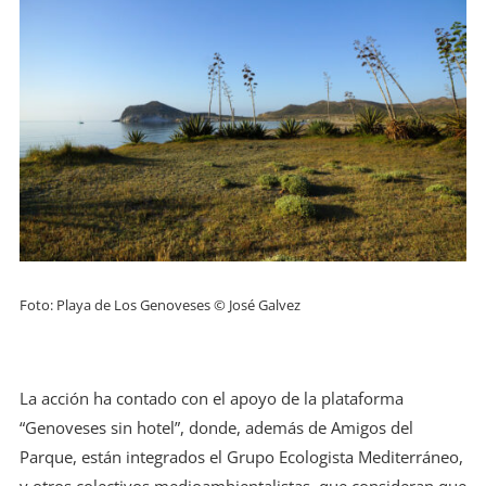
Foto: Playa de Los Genoveses © José Galvez
La acción ha contado con el apoyo de la plataforma
“Genoveses sin hotel”, donde, además de Amigos del
Parque, están integrados el Grupo Ecologista Mediterráneo,
y otros colectivos medioambientalistas, que consideran que