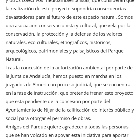
la realización de este proyecto supondría consecuencias
devastadoras para el futuro de este espacio natural. Somos
una asociación conservacionista y cultural, que vela por la
conservación, la protección y la defensa de los valores
naturales, eco culturales, etnográficos, históricos,
arqueológicos, patrimoniales y paisajísticos del Parque
Natural.
Tras la concesión de la autorización ambiental por parte de
la Junta de Andalucía, hemos puesto en marcha en los
juzgados de Almería un proceso judicial, que se encuentra
en la fase de instrucción, que pretende frenar este proyecto
que está pendiente de la concesión por parte del
Ayuntamiento de Níjar de la calificación de interés público y
social para otorgar el permiso de obras.
Amigos del Parque quiere agradecer a todas las personas
que se han volcado en apoyar esta iniciativa para aportar