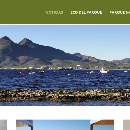
NOTICIAS
ECO DEL PARQUE
PARQUE N