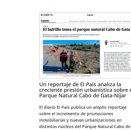
Un reportaje de El País analiza la
creciente presión urbanística sobre 
Parque Natural Cabo de Gata-Níjar
El diario El País publica un amplio reportaje
sobre el incremento de promociones
inmobiliarias y nuevas urbanizaciones en
distintos núcleos del Parque Natural Cabo de