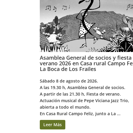
Asamblea General de socios y fiesta
verano 2026 en Casa rural Campo Fel
La Boca de Los Frailes
Sábado 8 de agosto de 2026.
A las 19.30 h, Asamblea General de socios.
A partir de las 21.30 h, Fiesta de verano.
Actuación musical de Pepe Viciana Jazz Trio,
abierta a todo el mundo.
En Casa Rural Campo Feliz, junto a La ...
Leer Más