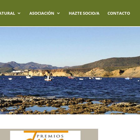
ATURAL
ASOCIACIÓN
HAZTE SOCIO/A
CONTACTO