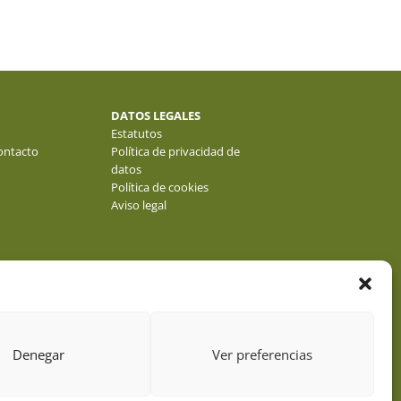
DATOS LEGALES
Estatutos
ontacto
Política de privacidad de
datos
Política de cookies
Aviso legal
Denegar
Ver preferencias