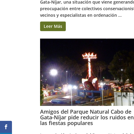
Gata-Níjar, una situación que viene generand
preocupación entre colectivos conservacionis
vecinos y especialistas en ordenación ...
Leer Más
Amigos del Parque Natural Cabo de
Gata-Níjar pide reducir los ruidos en
las fiestas populares