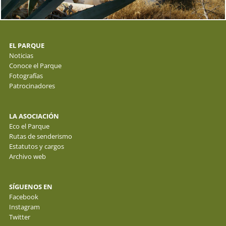
EL PARQUE
Noticias
Conoce el Parque
Fotografías
Patrocinadores
LA ASOCIACIÓN
Eco el Parque
Rutas de senderismo
Estatutos y cargos
Archivo web
SÍGUENOS EN
Facebook
Instagram
Twitter