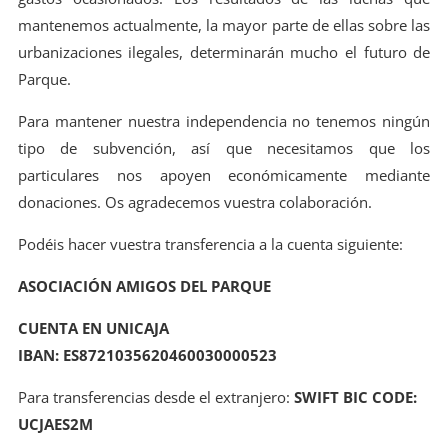
mantenemos actualmente, la mayor parte de ellas sobre las
urbanizaciones ilegales, determinarán mucho el futuro de
Parque.
Para mantener nuestra independencia no tenemos ningún
tipo de subvención, así que necesitamos que los
particulares nos apoyen económicamente mediante
donaciones. Os agradecemos vuestra colaboración.
Podéis hacer vuestra transferencia a la cuenta siguiente:
ASOCIACIÓN AMIGOS DEL PARQUE
CUENTA EN UNICAJA
IBAN: ES8721035620460030000523
Para transferencias desde el extranjero:
SWIFT BIC CODE:
UCJAES2M