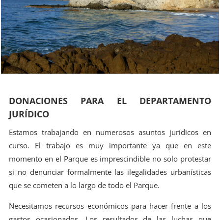
DONACIONES PARA EL DEPARTAMENTO
JURÍDICO
Estamos trabajando en numerosos asuntos jurídicos en
curso. El trabajo es muy importante ya que en este
momento en el Parque es imprescindible no solo protestar
si no denunciar formalmente las ilegalidades urbanísticas
que se cometen a lo largo de todo el Parque.
Necesitamos recursos económicos para hacer frente a los
gastos ocasionados. Los resultados de las luchas que