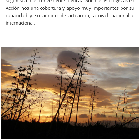
según sea más conveniente o eficaz. Además Ecologistas en
Acción nos una cobertura y apoyo muy importantes por su
capacidad y su ámbito de actuación, a nivel nacional e
internacional.