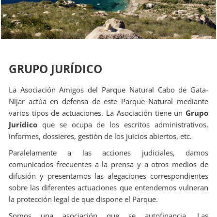
GRUPO JURÍDICO
La Asociación Amigos del Parque Natural Cabo de Gata-
Níjar actúa en defensa de este Parque Natural mediante
varios tipos de actuaciones. La Asociación tiene un
Grupo
Jurídico
que se ocupa de los escritos administrativos,
informes, dossieres, gestión de los juicios abiertos, etc.
Paralelamente a las acciones judiciales, damos
comunicados frecuentes a la prensa y a otros medios de
difusión y presentamos las alegaciones correspondientes
sobre las diferentes actuaciones que entendemos vulneran
la protección legal de que dispone el Parque.
Somos una asociación que se autofinancia. Las