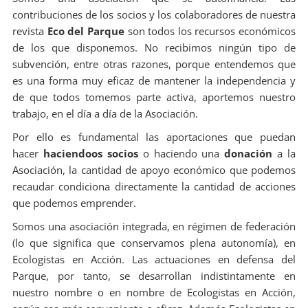
contribuciones de los socios y los colaboradores de nuestra
revista
Eco del Parque
son todos los recursos económicos
de los que disponemos. No recibimos ningún tipo de
subvención, entre otras razones, porque entendemos que
es una forma muy eficaz de mantener la independencia y
de que todos tomemos parte activa, aportemos nuestro
trabajo, en el día a día de la Asociación.
Por ello es fundamental las aportaciones que puedan
hacer
haciendoos socios
o haciendo una
donación
a la
Asociación, la cantidad de apoyo económico que podemos
recaudar condiciona directamente la cantidad de acciones
que podemos emprender.
Somos una asociación integrada, en régimen de federación
(lo que significa que conservamos plena autonomía), en
Ecologistas en Acción. Las actuaciones en defensa del
Parque, por tanto, se desarrollan indistintamente en
nuestro nombre o en nombre de Ecologistas en Acción,