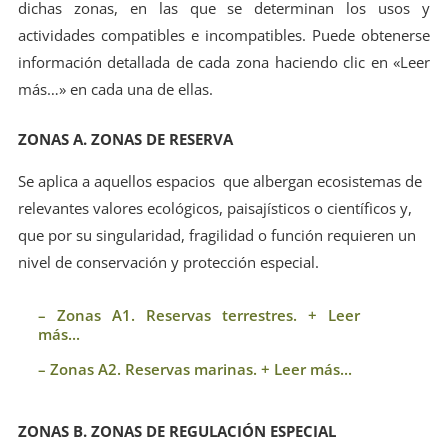
dichas zonas, en las que se determinan los usos y
actividades compatibles e incompatibles. Puede obtenerse
información detallada de cada zona haciendo clic en «Leer
más…» en cada una de ellas.
ZONAS A. ZONAS DE RESERVA
Se aplica a aquellos espacios que albergan ecosistemas de
relevantes valores ecológicos, paisajísticos o científicos y,
que por su singularidad, fragilidad o función requieren un
nivel de conservación y protección especial.
– Zonas A1. Reservas terrestres. + Leer
más...
– Zonas A2. Reservas marinas. + Leer más...
ZONAS B. ZONAS DE REGULACIÓN ESPECIAL