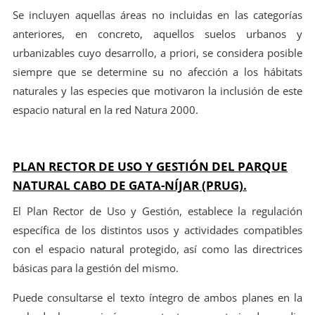
Se incluyen aquellas áreas no incluidas en las categorías
anteriores, en concreto, aquellos suelos urbanos y
urbanizables cuyo desarrollo, a priori, se considera posible
siempre que se determine su no afección a los hábitats
naturales y las especies que motivaron la inclusión de este
espacio natural en la red Natura 2000.
PLAN RECTOR DE USO Y GESTIÓN DEL PARQUE
NATURAL CABO DE GATA-NÍJAR (PRUG).
El Plan Rector de Uso y Gestión, establece la regulación
específica de los distintos usos y actividades compatibles
con el espacio natural protegido, así como las directrices
básicas para la gestión del mismo.
Puede consultarse el texto íntegro de ambos planes en la