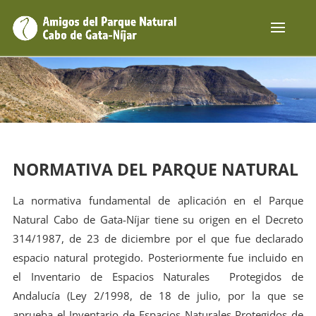
NORMATIVA DEL PARQUE NATURAL
La normativa fundamental de aplicación en el Parque
Natural Cabo de Gata-Níjar tiene su origen en el Decreto
314/1987, de 23 de diciembre por el que fue declarado
espacio natural protegido. Posteriormente fue incluido en
el Inventario de Espacios Naturales Protegidos de
Andalucía (Ley 2/1998, de 18 de julio, por la que se
aprueba el Inventario de Espacios Naturales Protegidos de