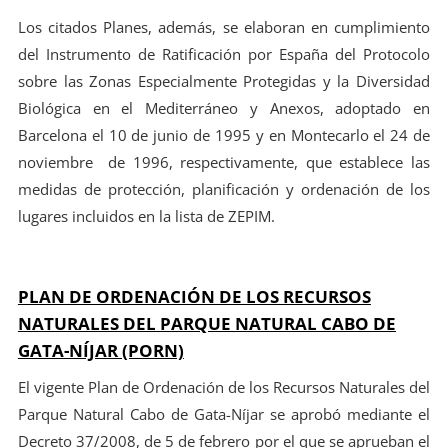
Los citados Planes, además, se elaboran en cumplimiento
del Instrumento de Ratificación por España del Protocolo
sobre las Zonas Especialmente Protegidas y la Diversidad
Biológica en el Mediterráneo y Anexos, adoptado en
Barcelona el 10 de junio de 1995 y en Montecarlo el 24 de
noviembre de 1996, respectivamente, que establece las
medidas de protección, planificación y ordenación de los
lugares incluidos en la lista de ZEPIM.
PLAN DE ORDENACIÓN DE LOS RECURSOS
NATURALES DEL PARQUE NATURAL CABO DE
GATA-NÍJAR (PORN)
El vigente Plan de Ordenación de los Recursos Naturales del
Parque Natural Cabo de Gata-Níjar se aprobó mediante el
Decreto 37/2008, de 5 de febrero por el que se aprueban el