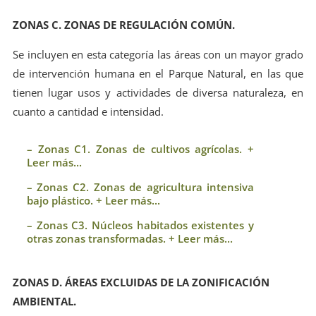
ZONAS C. ZONAS DE REGULACIÓN COMÚN.
Se incluyen en esta categoría las áreas con un mayor grado
de intervención humana en el Parque Natural, en las que
tienen lugar usos y actividades de diversa naturaleza, en
cuanto a cantidad e intensidad.
– Zonas C1. Zonas de cultivos agrícolas. +
Leer más...
– Zonas C2. Zonas de agricultura intensiva
bajo plástico. + Leer más...
– Zonas C3. Núcleos habitados existentes y
otras zonas transformadas. + Leer más...
ZONAS D. ÁREAS EXCLUIDAS DE LA ZONIFICACIÓN
AMBIENTAL.