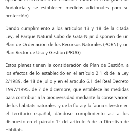
Andalucía y se establecen medidas adicionales para su
protección).
Dando cumplimiento a los artículos 13 y 18 de la citada
Ley, el Parque Natural Cabo de Gata-Níjar disponen de un
Plan de Ordenación de los Recursos Naturales (PORN) y un
Plan Rector de Uso y Gestión (PRUG).
Estos planes tienen la consideración de Plan de Gestión, a
los efectos de lo establecido en el artículo 2.1 d) de la Ley
2/1989, de 18 de julio y en el artículo 6.1 del Real Decreto
1997/1995, de 7 de diciembre, que establece las medidas
para contribuir a la biodiversidad mediante la conservación
de los hábitats naturales y de la flora y la fauna silvestre en
el territorio español, dándose cumplimiento así a los
dispuesto en el párrafo 1º del artículo 6 de la Directiva de
Hábitats.