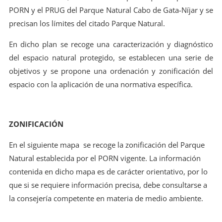
PORN y el PRUG del Parque Natural Cabo de Gata-Níjar y se
precisan los límites del citado Parque Natural.
En dicho plan se recoge una caracterización y diagnóstico
del espacio natural protegido, se establecen una serie de
objetivos y se propone una ordenación y zonificación del
espacio con la aplicación de una normativa específica.
ZONIFICACIÓN
En el siguiente mapa se recoge la zonificación del Parque
Natural establecida por el PORN vigente. La información
contenida en dicho mapa es de carácter orientativo, por lo
que si se requiere información precisa, debe consultarse a
la consejería competente en materia de medio ambiente.