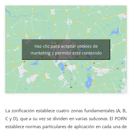
Haz clic para aceptar cookies de
marketing y permitir este contenido
La zonficación establece cuatro zonas fundamentales (A, B,
C y D), que a su vez se dividen en varias
subzonas
. El PORN
establece normas particulares de aplicación en cada una de