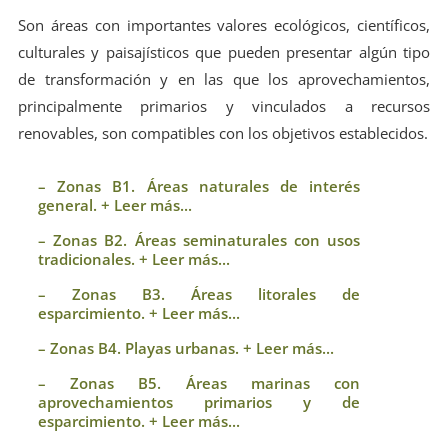
Son áreas con importantes valores ecológicos, científicos,
culturales y paisajísticos que pueden presentar algún tipo
de transformación y en las que los aprovechamientos,
principalmente primarios y vinculados a recursos
renovables, son compatibles con los objetivos establecidos.
– Zonas B1. Áreas naturales de interés
general. + Leer más...
– Zonas B2. Áreas seminaturales con usos
tradicionales. + Leer más...
– Zonas B3. Áreas litorales de
esparcimiento. + Leer más...
– Zonas B4. Playas urbanas. + Leer más...
– Zonas B5. Áreas marinas con
aprovechamientos primarios y de
esparcimiento. + Leer más...