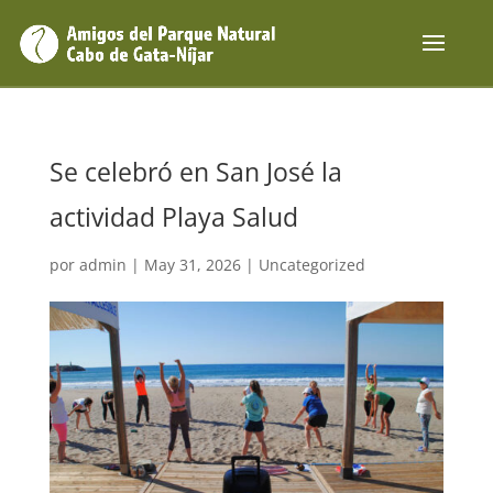
Se celebró en San José la
actividad Playa Salud
por
admin
|
May 31, 2026
|
Uncategorized