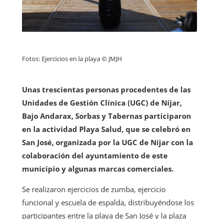
Fotos: Ejercicios en la playa © JMJH
Unas trescientas personas procedentes de las
Unidades de Gestión Clínica (UGC) de Níjar,
Bajo Andarax, Sorbas y Tabernas participaron
en la actividad Playa Salud, que se celebró en
San José, organizada por la UGC de Níjar con la
colaboración del ayuntamiento de este
municipio y algunas marcas comerciales.
Se realizaron ejercicios de zumba, ejercicio
funcional y escuela de espalda, distribuyéndose los
participantes entre la playa de San José y la plaza