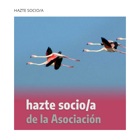
HAZTE SOCIO/A