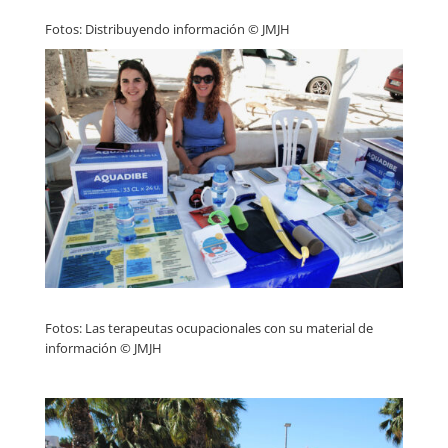
Fotos: Distribuyendo información © JMJH
Fotos: Las terapeutas ocupacionales con su material de
información © JMJH