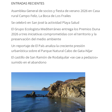
ENTRADAS RECIENTES
Asamblea General de socios y fiesta de verano 2026 en Casa
rural Campo Feliz, La Boca de Los Frailes
Se celebró en San José la actividad Playa Salud
El Grupo Ecologista Mediterráneo entrega los Premios Duna
2026 a tres iniciativas comprometidas con el territorio y la
preservación del medio ambiente
Un reportaje de El País analiza la creciente presión
urbanística sobre el Parque Natural Cabo de Gata-Níjar
El castillo de San Ramón de Rodalquilar «se cae a pedazos»
sumido en el abandono