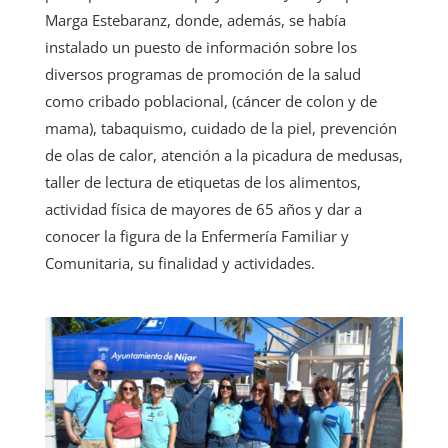
Marga Estebaranz, donde, además, se había
instalado un puesto de información sobre los
diversos programas de promoción de la salud
como cribado poblacional, (cáncer de colon y de
mama), tabaquismo, cuidado de la piel, prevención
de olas de calor, atención a la picadura de medusas,
taller de lectura de etiquetas de los alimentos,
actividad física de mayores de 65 años y dar a
conocer la figura de la Enfermería Familiar y
Comunitaria, su finalidad y actividades.