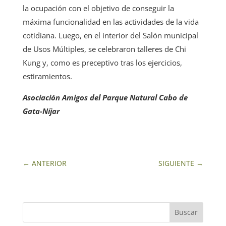
la ocupación con el objetivo de conseguir la
máxima funcionalidad en las actividades de la vida
cotidiana. Luego, en el interior del Salón municipal
de Usos Múltiples, se celebraron talleres de Chi
Kung y, como es preceptivo tras los ejercicios,
estiramientos.
Asociación Amigos del Parque Natural Cabo de
Gata-Níjar
←
ANTERIOR
SIGUIENTE
→
Buscar