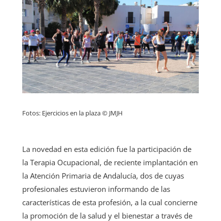
Fotos: Ejercicios en la plaza © JMJH
La novedad en esta edición fue la participación de
la Terapia Ocupacional, de reciente implantación en
la Atención Primaria de Andalucía, dos de cuyas
profesionales estuvieron informando de las
características de esta profesión, a la cual concierne
la promoción de la salud y el bienestar a través de