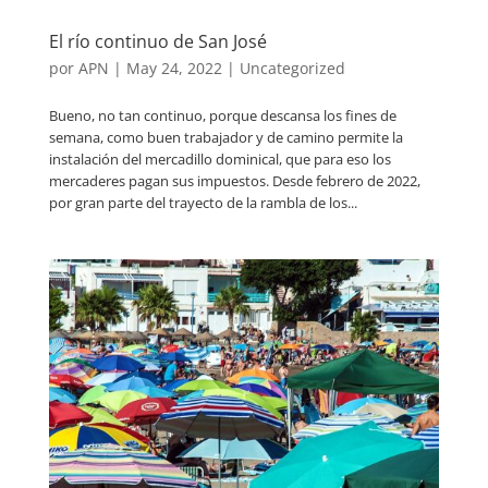
El río continuo de San José
por
APN
|
May 24, 2022
|
Uncategorized
Bueno, no tan continuo, porque descansa los fines de
semana, como buen trabajador y de camino permite la
instalación del mercadillo dominical, que para eso los
mercaderes pagan sus impuestos. Desde febrero de 2022,
por gran parte del trayecto de la rambla de los...