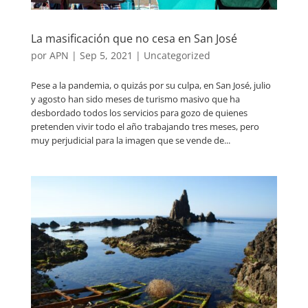
La masificación que no cesa en San José
por
APN
|
Sep 5, 2021
|
Uncategorized
Pese a la pandemia, o quizás por su culpa, en San José, julio
y agosto han sido meses de turismo masivo que ha
desbordado todos los servicios para gozo de quienes
pretenden vivir todo el año trabajando tres meses, pero
muy perjudicial para la imagen que se vende de...