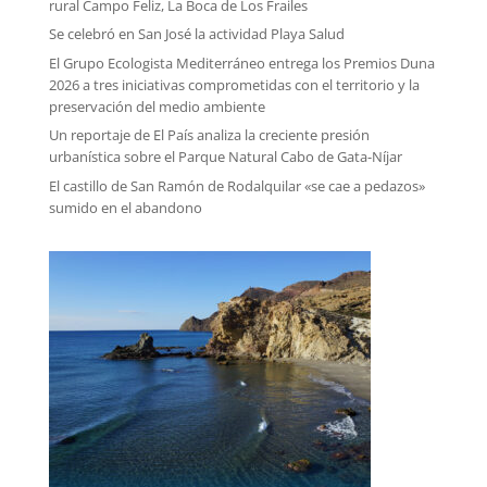
rural Campo Feliz, La Boca de Los Frailes
Se celebró en San José la actividad Playa Salud
El Grupo Ecologista Mediterráneo entrega los Premios Duna
2026 a tres iniciativas comprometidas con el territorio y la
preservación del medio ambiente
Un reportaje de El País analiza la creciente presión
urbanística sobre el Parque Natural Cabo de Gata-Níjar
El castillo de San Ramón de Rodalquilar «se cae a pedazos»
sumido en el abandono