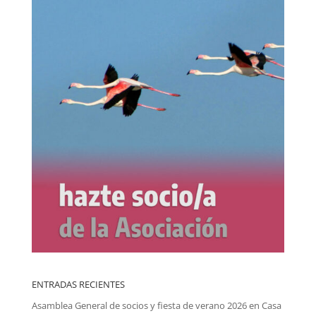
ENTRADAS RECIENTES
Asamblea General de socios y fiesta de verano 2026 en Casa