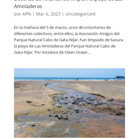
Amoladeras
por
APN
|
Mar 6, 2023
|
Uncategorized
En la mañana del 5 de marzo, unos 40 voluntarios de
diferentes colectivos, entre ellos, la Asociación Amigos del
Parque Natural Cabo de Gata-Níjar, han limpiado de basura
la playa de Las Amoladeras del Parque Natural Cabo de
Gata-Níjar. Por iniciativa de Clean Ocean...