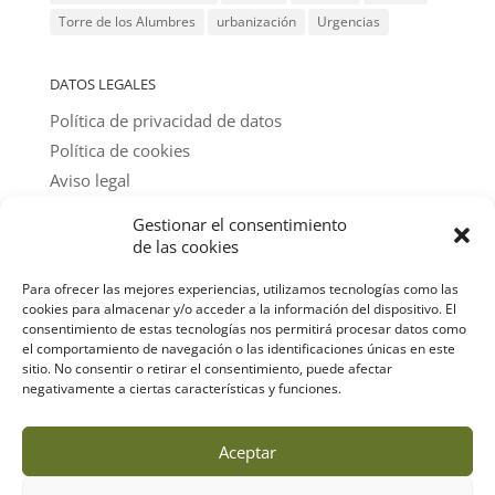
Torre de los Alumbres
urbanización
Urgencias
DATOS LEGALES
Política de privacidad de datos
Política de cookies
Aviso legal
Gestionar el consentimiento
@ textos y fotos: amigos del parque
de las cookies
Para ofrecer las mejores experiencias, utilizamos tecnologías como las
cookies para almacenar y/o acceder a la información del dispositivo. El
consentimiento de estas tecnologías nos permitirá procesar datos como
el comportamiento de navegación o las identificaciones únicas en este
sitio. No consentir o retirar el consentimiento, puede afectar
negativamente a ciertas características y funciones.
Aceptar