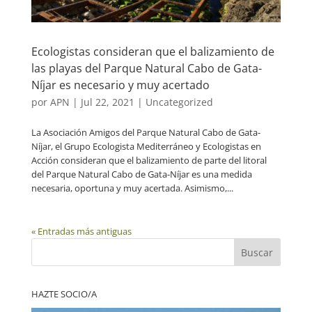
Ecologistas consideran que el balizamiento de
las playas del Parque Natural Cabo de Gata-
Níjar es necesario y muy acertado
por
APN
|
Jul 22, 2021
|
Uncategorized
La Asociación Amigos del Parque Natural Cabo de Gata-
Níjar, el Grupo Ecologista Mediterráneo y Ecologistas en
Acción consideran que el balizamiento de parte del litoral
del Parque Natural Cabo de Gata-Níjar es una medida
necesaria, oportuna y muy acertada. Asimismo,...
« Entradas más antiguas
Buscar
HAZTE SOCIO/A