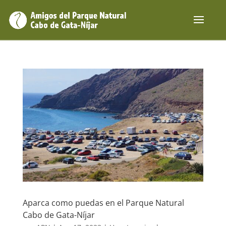
Aparca como puedas en el Parque Natural
Cabo de Gata-Níjar