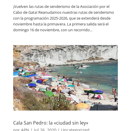
¡Vuelven las rutas de senderismo de la Asociación por el
Cabo de Gata! Reanudamos nuestras rutas de senderismo
con la programación 2025-2026, que se extenderá desde
noviembre hasta la primavera. La primera salida será el
domingo 16 de noviembre, con un recorrido...
Cala San Pedro: la «ciudad sin ley»
por
APN
|
Jul 26, 2020
|
Uncategorized