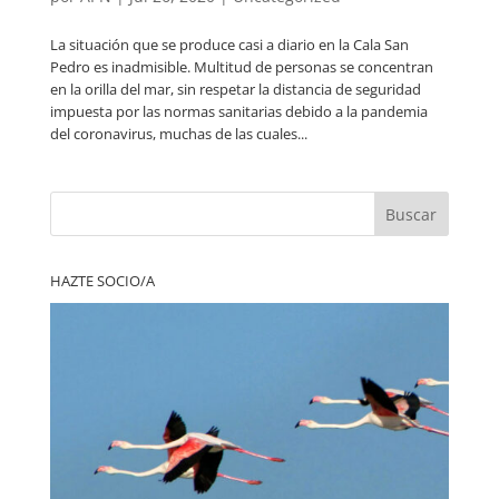
La situación que se produce casi a diario en la Cala San
Pedro es inadmisible. Multitud de personas se concentran
en la orilla del mar, sin respetar la distancia de seguridad
impuesta por las normas sanitarias debido a la pandemia
del coronavirus, muchas de las cuales...
Buscar
HAZTE SOCIO/A