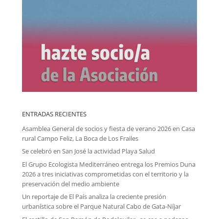
ENTRADAS RECIENTES
Asamblea General de socios y fiesta de verano 2026 en Casa
rural Campo Feliz, La Boca de Los Frailes
Se celebró en San José la actividad Playa Salud
El Grupo Ecologista Mediterráneo entrega los Premios Duna
2026 a tres iniciativas comprometidas con el territorio y la
preservación del medio ambiente
Un reportaje de El País analiza la creciente presión
urbanística sobre el Parque Natural Cabo de Gata-Níjar