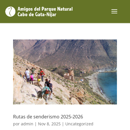
Rutas de senderismo 2025-2026
por
admin
|
Nov 8, 2025
|
Uncategorized