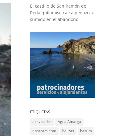
El castillo de San Ramón de
Rodalquilar «se cae a pedazos»
sumido en el abandono
ETIQUETAS
actividades
Agua Amarga
aparcamiento
balizas
basura