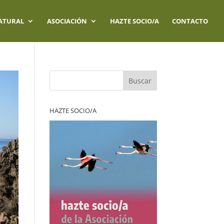
ATURAL
ASOCIACIÓN
HAZTE SOCIO/A
CONTACTO
Buscar
HAZTE SOCIO/A