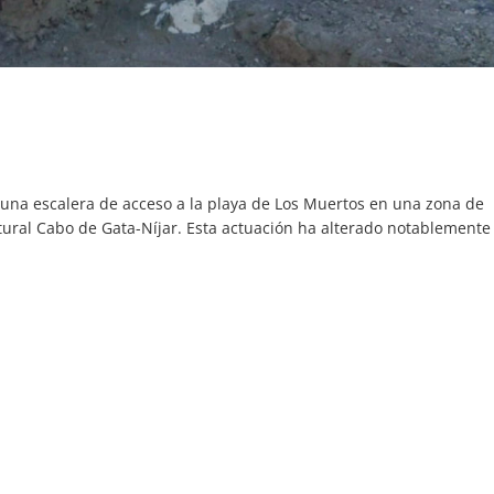
una escalera de acceso a la playa de Los Muertos en una zona de
ural Cabo de Gata-Níjar. Esta actuación ha alterado notablemente 