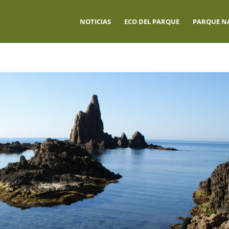
NOTICIAS
ECO DEL PARQUE
PARQUE N