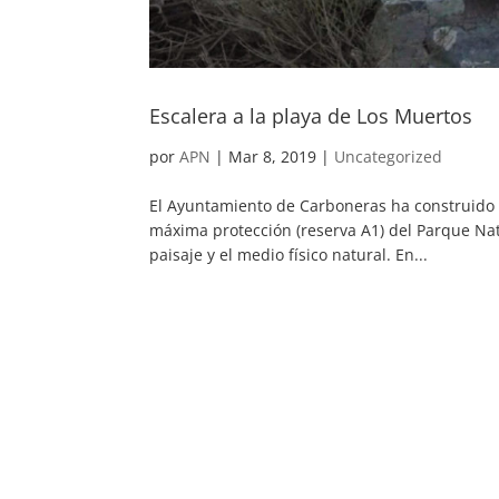
Escalera a la playa de Los Muertos
por
APN
|
Mar 8, 2019
|
Uncategorized
El Ayuntamiento de Carboneras ha construido 
máxima protección (reserva A1) del Parque Nat
paisaje y el medio físico natural. En...