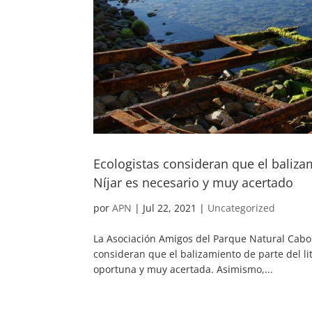
Ecologistas consideran que el baliza
Níjar es necesario y muy acertado
por
APN
|
Jul 22, 2021
|
Uncategorized
La Asociación Amigos del Parque Natural Cabo 
consideran que el balizamiento de parte del l
oportuna y muy acertada. Asimismo,...