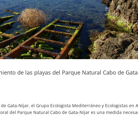
miento de las playas del Parque Natural Cabo de Gata
de Gata-Níjar, el Grupo Ecologista Mediterráneo y Ecologistas en 
itoral del Parque Natural Cabo de Gata-Níjar es una medida necesar