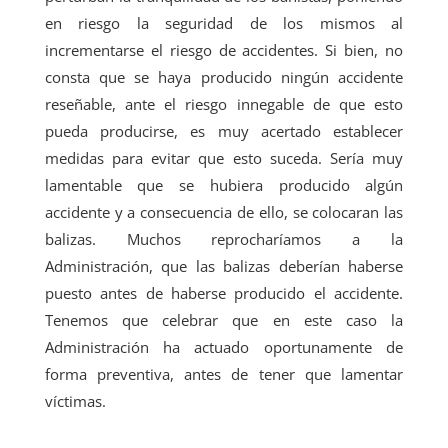
en riesgo la seguridad de los mismos al
incrementarse el riesgo de accidentes. Si bien, no
consta que se haya producido ningún accidente
reseñable, ante el riesgo innegable de que esto
pueda producirse, es muy acertado establecer
medidas para evitar que esto suceda. Sería muy
lamentable que se hubiera producido algún
accidente y a consecuencia de ello, se colocaran las
balizas. Muchos reprocharíamos a la
Administración, que las balizas deberían haberse
puesto antes de haberse producido el accidente.
Tenemos que celebrar que en este caso la
Administración ha actuado oportunamente de
forma preventiva, antes de tener que lamentar
víctimas.