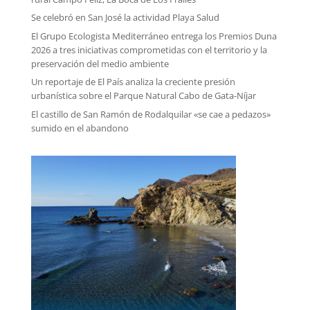
Se celebró en San José la actividad Playa Salud
El Grupo Ecologista Mediterráneo entrega los Premios Duna
2026 a tres iniciativas comprometidas con el territorio y la
preservación del medio ambiente
Un reportaje de El País analiza la creciente presión
urbanística sobre el Parque Natural Cabo de Gata-Níjar
El castillo de San Ramón de Rodalquilar «se cae a pedazos»
sumido en el abandono