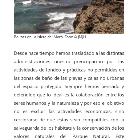
Balizas en La Isleta del Moro. Foto: © JMJH
Desde hace tiempo hemos trasladado a las distintas
administraciones nuestra preocupación por las
actividades de fondeo y prácticas no permitidas en
las zonas de baño de las playas y calas no urbanas
del espacio protegido. Siempre hemos pensado y
defendido que lo ideal es la colaboración entre los
seres humanos y la naturaleza y por eso el objetivo
no es excluir las actividades económicas, sino
cerciorarse de que estas sean compatibles con la
salvaguarda de los hábitats y la conservación de los
valores naturales del Parque Natural. Este