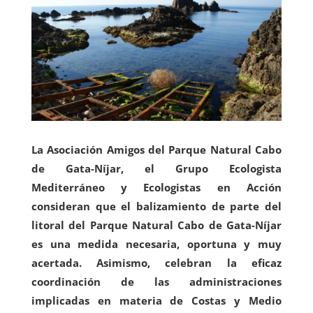
La Asociación Amigos del Parque Natural Cabo
de Gata-Níjar, el Grupo Ecologista
Mediterráneo y Ecologistas en Acción
consideran que el balizamiento de parte del
litoral del Parque Natural Cabo de Gata-Níjar
es una medida necesaria, oportuna y muy
acertada. Asimismo, celebran la eficaz
coordinación de las administraciones
implicadas en materia de Costas y Medio