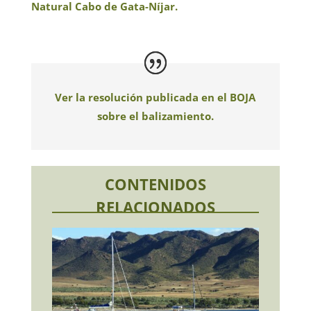
Natural Cabo de Gata-Níjar.
Ver la resolución publicada en el BOJA
sobre el balizamiento.
CONTENIDOS
RELACIONADOS