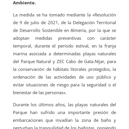
Ambiente.
La medida se ha tomado mediante la «Resolución
de 9 de julio de 2021, de la Delegación Territorial
de Desarrollo Sostenible en Almería, por la que se
adoptan medidas preventivas con carácter
temporal, durante el período estival, en la franja
marina asociada a determinadas playas naturales
del Parque Natural y ZEC Cabo de Gata-Níjar, para
la conservación de hábitats litorales protegidos, la
ordenación de las actividades de uso público y
evitar situaciones de riesgo para la seguridad o el
bienestar de las personas».
Durante los últimos años, las playas naturales del
Parque han sufrido una importante presión de
embarcaciones que invadían la zona de baño y
perturban la tranquilidad de los bañistas, poniendo