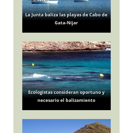
La Junta baliza las playas de Cabo de
Gata-Níjar
Ecologistas consideran oportuno y
necesario el balizamiento