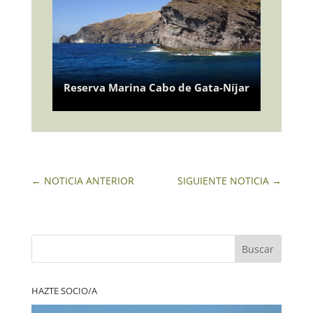
Reserva Marina Cabo de Gata-Níjar
←
NOTICIA ANTERIOR
SIGUIENTE NOTICIA
→
Buscar
HAZTE SOCIO/A