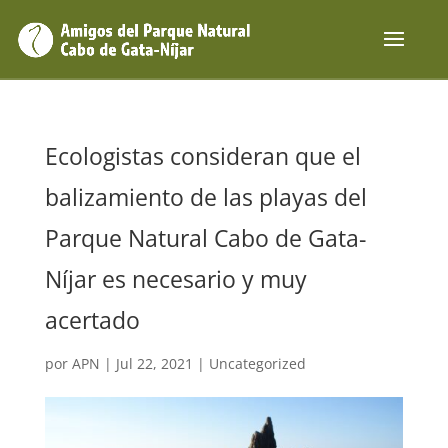
Ecologistas consideran que el
balizamiento de las playas del
Parque Natural Cabo de Gata-
Níjar es necesario y muy
acertado
por
APN
|
Jul 22, 2021
|
Uncategorized