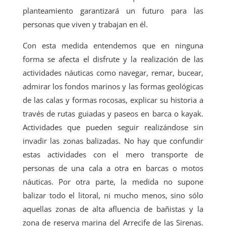
planteamiento garantizará un futuro para las
personas que viven y trabajan en él.
Con esta medida entendemos que en ninguna
forma se afecta el disfrute y la realización de las
actividades náuticas como navegar, remar, bucear,
admirar los fondos marinos y las formas geológicas
de las calas y formas rocosas, explicar su historia a
través de rutas guiadas y paseos en barca o kayak.
Actividades que pueden seguir realizándose sin
invadir las zonas balizadas. No hay que confundir
estas actividades con el mero transporte de
personas de una cala a otra en barcas o motos
náuticas. Por otra parte, la medida no supone
balizar todo el litoral, ni mucho menos, sino sólo
aquellas zonas de alta afluencia de bañistas y la
zona de reserva marina del Arrecife de las Sirenas.