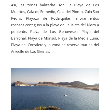
Así, las zonas balizadas son: la Playa de Los
Muertos, Cala de Enmedio, Cala del Plomo, Cala San
Pedro, Playazo de Rodalquilar, afloramientos
rocosos contiguos a la playa de La Isleta del Moro a
poniente, Playa de Los Genoveses, Playa del
Barronal, Playa de Mónsul, Playa de la Media Luna,
Playa del Corralete y la zona de reserva marina del
Arrecife de Las Sirenas.