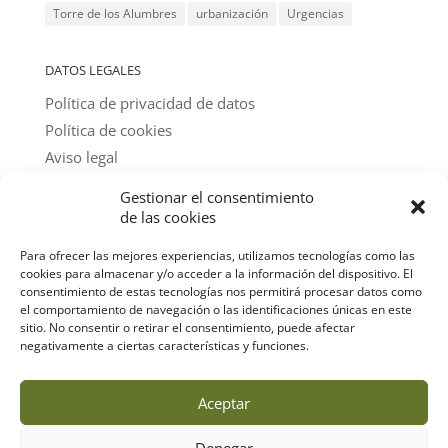
Torre de los Alumbres
urbanización
Urgencias
DATOS LEGALES
Política de privacidad de datos
Política de cookies
Aviso legal
Gestionar el consentimiento
@ textos y fotos: amigos del parque
de las cookies
Para ofrecer las mejores experiencias, utilizamos tecnologías como las
cookies para almacenar y/o acceder a la información del dispositivo. El
consentimiento de estas tecnologías nos permitirá procesar datos como
el comportamiento de navegación o las identificaciones únicas en este
sitio. No consentir o retirar el consentimiento, puede afectar
negativamente a ciertas características y funciones.
Aceptar
Denegar