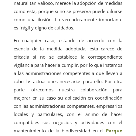
natural tan valioso, merece la adopción de medidas
como esta, porque si no se preserva puede diluirse
como una ilusión. Lo verdaderamente importante
es frágil y digno de cuidados.
En cualquier caso, estando de acuerdo con la
esencia de la medida adoptada, esta carece de
eficacia si no se establece la correspondiente
vigilancia para hacerla cumplir, por lo que instamos
a las administraciones competentes a que lleven a
cabo las actuaciones necesarias para ello. Por otra
parte, ofrecemos nuestra colaboración para
mejorar en su caso su aplicación en coordinación
con las administraciones competentes, empresarios
locales y particulares, con el ánimo de hacer
compatibles sus negocios y actividades con el
mantenimiento de la biodiversidad en el
Parque