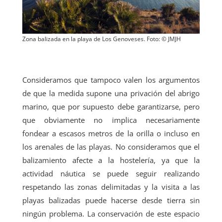
Zona balizada en la playa de Los Genoveses. Foto: © JMJH
Consideramos que tampoco valen los argumentos
de que la medida supone una privación del abrigo
marino, que por supuesto debe garantizarse, pero
que obviamente no implica necesariamente
fondear a escasos metros de la orilla o incluso en
los arenales de las playas. No consideramos que el
balizamiento afecte a la hostelería, ya que la
actividad náutica se puede seguir realizando
respetando las zonas delimitadas y la visita a las
playas balizadas puede hacerse desde tierra sin
ningún problema. La conservación de este espacio