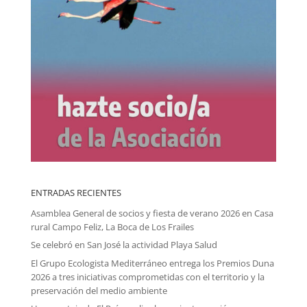
ENTRADAS RECIENTES
Asamblea General de socios y fiesta de verano 2026 en Casa
rural Campo Feliz, La Boca de Los Frailes
Se celebró en San José la actividad Playa Salud
El Grupo Ecologista Mediterráneo entrega los Premios Duna
2026 a tres iniciativas comprometidas con el territorio y la
preservación del medio ambiente