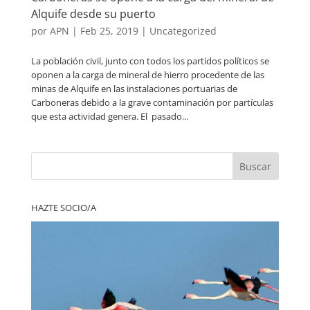
Alquife desde su puerto
por
APN
|
Feb 25, 2019
|
Uncategorized
La población civil, junto con todos los partidos políticos se
oponen a la carga de mineral de hierro procedente de las
minas de Alquife en las instalaciones portuarias de
Carboneras debido a la grave contaminación por partículas
que esta actividad genera. El pasado...
Buscar
HAZTE SOCIO/A