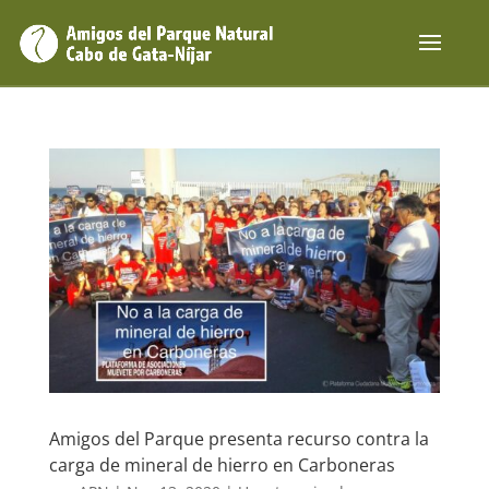
Amigos del Parque presenta recurso contra la
carga de mineral de hierro en Carboneras