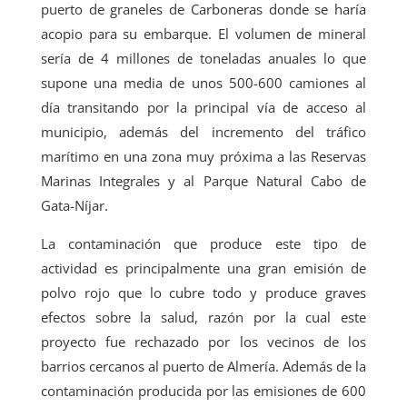
puerto de graneles de Carboneras donde se haría
acopio para su embarque. El volumen de mineral
sería de 4 millones de toneladas anuales lo que
supone una media de unos 500-600 camiones al
día transitando por la principal vía de acceso al
municipio, además del incremento del tráfico
marítimo en una zona muy próxima a las Reservas
Marinas Integrales y al Parque Natural Cabo de
Gata-Níjar.
La contaminación que produce este tipo de
actividad es principalmente una gran emisión de
polvo rojo que lo cubre todo y produce graves
efectos sobre la salud, razón por la cual este
proyecto fue rechazado por los vecinos de los
barrios cercanos al puerto de Almería. Además de la
contaminación producida por las emisiones de 600