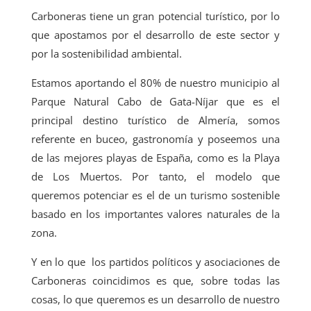
Carboneras tiene un gran potencial turístico, por lo
que apostamos por el desarrollo de este sector y
por la sostenibilidad ambiental.
Estamos aportando el 80% de nuestro municipio al
Parque Natural Cabo de Gata-Níjar que es el
principal destino turístico de Almería, somos
referente en buceo, gastronomía y poseemos una
de las mejores playas de España, como es la Playa
de Los Muertos. Por tanto, el modelo que
queremos potenciar es el de un turismo sostenible
basado en los importantes valores naturales de la
zona.
Y en lo que los partidos políticos y asociaciones de
Carboneras coincidimos es que, sobre todas las
cosas, lo que queremos es un desarrollo de nuestro