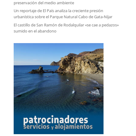
preservación del medio ambiente
Un reportaje de El País analiza la creciente presión
urbanística sobre el Parque Natural Cabo de Gata-Níjar
El castillo de San Ramón de Rodalquilar «se cae a pedazos»
sumido en el abandono