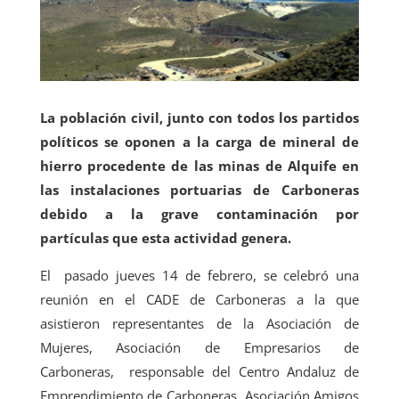
La población civil, junto con todos los partidos
políticos se oponen a la carga de mineral de
hierro procedente de las minas de Alquife en
las instalaciones portuarias de Carboneras
debido a la grave contaminación por
partículas que esta actividad genera.
El pasado jueves 14 de febrero, se celebró una
reunión en el CADE de Carboneras a la que
asistieron representantes de la Asociación de
Mujeres, Asociación de Empresarios de
Carboneras, responsable del Centro Andaluz de
Emprendimiento de Carboneras, Asociación Amigos