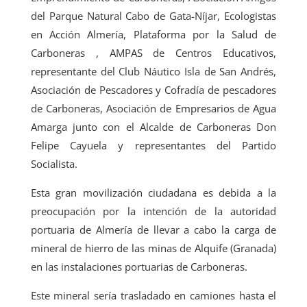
del Parque Natural Cabo de Gata-Níjar, Ecologistas
en Acción Almería, Plataforma por la Salud de
Carboneras , AMPAS de Centros Educativos,
representante del Club Náutico Isla de San Andrés,
Asociación de Pescadores y Cofradía de pescadores
de Carboneras, Asociación de Empresarios de Agua
Amarga junto con el Alcalde de Carboneras Don
Felipe Cayuela y representantes del Partido
Socialista.
Esta gran movilización ciudadana es debida a la
preocupación por la intención de la autoridad
portuaria de Almería de llevar a cabo la carga de
mineral de hierro de las minas de Alquife (Granada)
en las instalaciones portuarias de Carboneras.
Este mineral sería trasladado en camiones hasta el