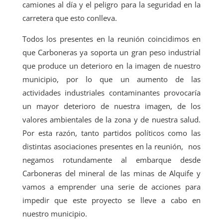
camiones al día y el peligro para la seguridad en la
carretera que esto conlleva.
Todos los presentes en la reunión coincidimos en
que Carboneras ya soporta un gran peso industrial
que produce un deterioro en la imagen de nuestro
municipio, por lo que un aumento de las
actividades industriales contaminantes provocaría
un mayor deterioro de nuestra imagen, de los
valores ambientales de la zona y de nuestra salud.
Por esta razón, tanto partidos políticos como las
distintas asociaciones presentes en la reunión, nos
negamos rotundamente al embarque desde
Carboneras del mineral de las minas de Alquife y
vamos a emprender una serie de acciones para
impedir que este proyecto se lleve a cabo en
nuestro municipio.