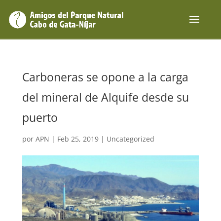
Carboneras se opone a la carga
del mineral de Alquife desde su
puerto
por
APN
|
Feb 25, 2019
|
Uncategorized