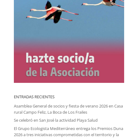
ENTRADAS RECIENTES
Asamblea General de socios y fiesta de verano 2026 en Casa
rural Campo Feliz, La Boca de Los Frailes
Se celebró en San José la actividad Playa Salud
El Grupo Ecologista Mediterráneo entrega los Premios Duna
2026 a tres iniciativas comprometidas con el territorio y la