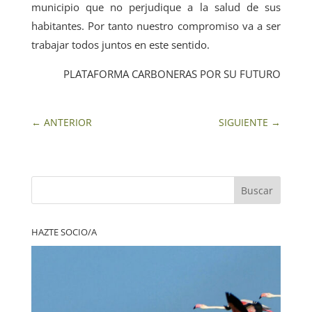
municipio que no perjudique a la salud de sus
habitantes. Por tanto nuestro compromiso va a ser
trabajar todos juntos en este sentido.
PLATAFORMA CARBONERAS POR SU FUTURO
←
ANTERIOR
SIGUIENTE
→
Buscar
HAZTE SOCIO/A