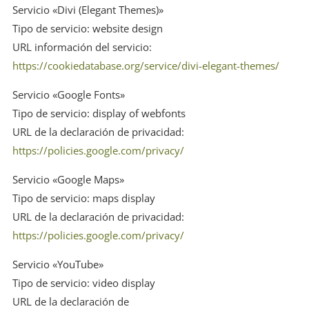
Servicio «Divi (Elegant Themes)»
Tipo de servicio: website design
URL información del servicio:
https://cookiedatabase.org/service/divi-elegant-themes/
Servicio «Google Fonts»
Tipo de servicio: display of webfonts
URL de la declaración de privacidad
:
https://policies.google.com/privacy/
Servicio «Google Maps»
Tipo de servicio: maps display
URL de la declaración de privacidad
:
https://policies.google.com/privacy/
Servicio «YouTube»
Tipo de servicio: video display
URL de la declaración de