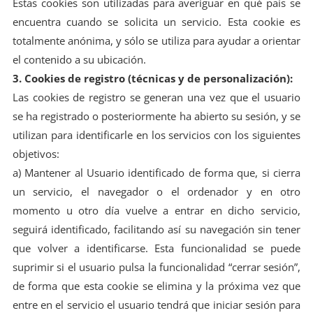
Estas cookies son utilizadas para averiguar en qué país se
encuentra cuando se solicita un servicio. Esta cookie es
totalmente anónima, y sólo se utiliza para ayudar a orientar
el contenido a su ubicación.
3. Cookies de registro (técnicas y de personalización):
Las cookies de registro se generan una vez que el usuario
se ha registrado o posteriormente ha abierto su sesión, y se
utilizan para identificarle en los servicios con los siguientes
objetivos:
a) Mantener al Usuario identificado de forma que, si cierra
un servicio, el navegador o el ordenador y en otro
momento u otro día vuelve a entrar en dicho servicio,
seguirá identificado, facilitando así su navegación sin tener
que volver a identificarse. Esta funcionalidad se puede
suprimir si el usuario pulsa la funcionalidad “cerrar sesión”,
de forma que esta cookie se elimina y la próxima vez que
entre en el servicio el usuario tendrá que iniciar sesión para