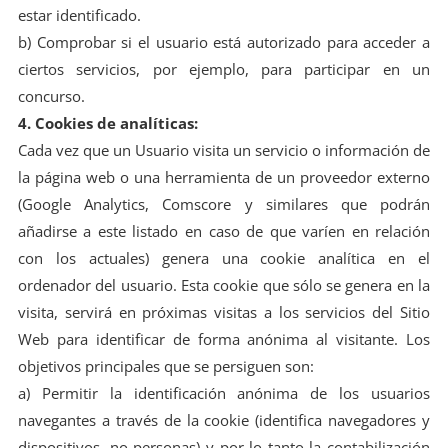
estar identificado.
b) Comprobar si el usuario está autorizado para acceder a
ciertos servicios, por ejemplo, para participar en un
concurso.
4. Cookies de analíticas:
Cada vez que un Usuario visita un servicio o información de
la página web o una herramienta de un proveedor externo
(Google Analytics, Comscore y similares que podrán
añadirse a este listado en caso de que varíen en relación
con los actuales) genera una cookie analítica en el
ordenador del usuario. Esta cookie que sólo se genera en la
visita, servirá en próximas visitas a los servicios del Sitio
Web para identificar de forma anónima al visitante. Los
objetivos principales que se persiguen son:
a) Permitir la identificación anónima de los usuarios
navegantes a través de la cookie (identifica navegadores y
dispositivos, no personas) y por lo tanto la contabilización