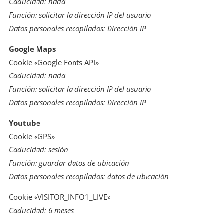
Caducidad: nada
Función: solicitar la dirección IP del usuario
Datos personales recopilados: Dirección IP
Google Maps
Cookie «Google Fonts API»
Caducidad: nada
Función: solicitar la dirección IP del usuario
Datos personales recopilados: Dirección IP
Youtube
Cookie «GPS»
Caducidad: sesión
Función: guardar datos de ubicación
Datos personales recopilados: datos de ubicación
Cookie «VISITOR_INFO1_LIVE»
Caducidad: 6 meses