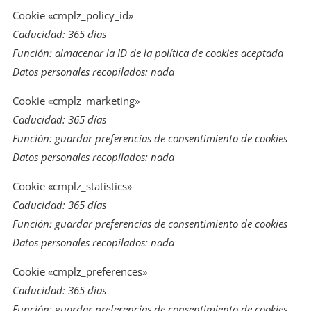
Cookie «cmplz_policy_id»
Caducidad: 365 días
Función: almacenar la ID de la política de cookies aceptada
Datos personales recopilados: nada
Cookie «cmplz_marketing»
Caducidad: 365 días
Función: guardar preferencias de consentimiento de cookies
Datos personales recopilados: nada
Cookie «cmplz_statistics»
Caducidad: 365 días
Función: guardar preferencias de consentimiento de cookies
Datos personales recopilados: nada
Cookie «cmplz_preferences»
Caducidad: 365 días
Función: guardar preferencias de consentimiento de cookies