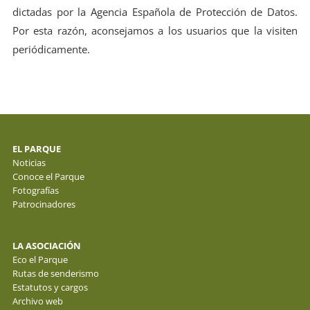
dictadas por la Agencia Española de Protección de Datos.
Por esta razón, aconsejamos a los usuarios que la visiten
periódicamente.
EL PARQUE
Noticias
Conoce el Parque
Fotografías
Patrocinadores
LA ASOCIACIÓN
Eco el Parque
Rutas de senderismo
Estatutos y cargos
Archivo web