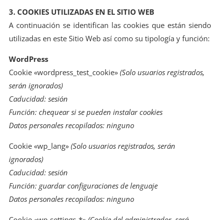
3. COOKIES UTILIZADAS EN EL SITIO WEB
A continuación se identifican las cookies que están siendo
utilizadas en este Sitio Web así como su tipología y función:
WordPress
Cookie «wordpress_test_cookie»
(Solo usuarios registrados,
serán ignorados)
Caducidad: sesión
Función: chequear si se pueden instalar cookies
Datos personales recopilados: ninguno
Cookie «wp_lang»
(Solo usuarios registrados, serán
ignorados)
Caducidad: sesión
Función: guardar configuraciones de lenguaje
Datos personales recopilados: ninguno
Cookie «wp-settings-*»
(Cookie del administrador, será