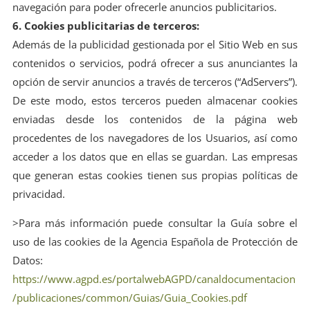
navegación para poder ofrecerle anuncios publicitarios.
6. Cookies publicitarias de terceros:
Además de la publicidad gestionada por el Sitio Web en sus
contenidos o servicios, podrá ofrecer a sus anunciantes la
opción de servir anuncios a través de terceros (“AdServers”).
De este modo, estos terceros pueden almacenar cookies
enviadas desde los contenidos de la página web
procedentes de los navegadores de los Usuarios, así como
acceder a los datos que en ellas se guardan. Las empresas
que generan estas cookies tienen sus propias políticas de
privacidad.
>Para más información puede consultar la Guía sobre el
uso de las cookies de la Agencia Española de Protección de
Datos:
https://www.agpd.es/portalwebAGPD/canaldocumentacion
/publicaciones/common/Guias/Guia_Cookies.pdf