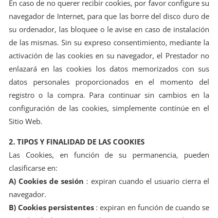
En caso de no querer recibir cookies, por favor configure su
navegador de Internet, para que las borre del disco duro de
su ordenador, las bloquee o le avise en caso de instalación
de las mismas. Sin su expreso consentimiento, mediante la
activación de las cookies en su navegador, el Prestador no
enlazará en las cookies los datos memorizados con sus
datos personales proporcionados en el momento del
registro o la compra. Para continuar sin cambios en la
configuración de las cookies, simplemente continúe en el
Sitio Web.
2. TIPOS Y FINALIDAD DE LAS COOKIES
Las Cookies, en función de su permanencia, pueden
clasificarse en:
A) Cookies de sesión
: expiran cuando el usuario cierra el
navegador.
B) Cookies persistentes
: expiran en función de cuando se