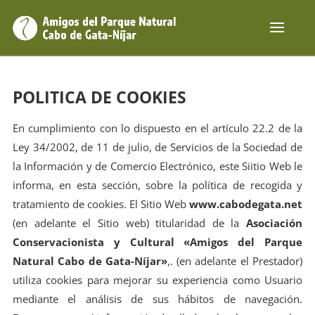
POLITICA DE COOKIES
En cumplimiento con lo dispuesto en el artículo 22.2 de la
Ley 34/2002, de 11 de julio, de Servicios de la Sociedad de
la Información y de Comercio Electrónico, este Siitio Web le
informa, en esta sección, sobre la política de recogida y
tratamiento de cookies. El Sitio Web
www.cabodegata.net
(en adelante el Sitio web) titularidad de la
Asociación
Conservacionista y Cultural «Amigos del Parque
Natural Cabo de Gata-Níjar»
,. (en adelante el Prestador)
utiliza cookies para mejorar su experiencia como Usuario
mediante el análisis de sus hábitos de navegación.