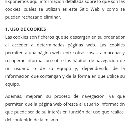
Exponemos aquí información detallada sobre lo que son las
cookies, cuáles se utilizan es este Sitio Web y como se
pueden rechazar o eliminar.
1. USO DE COOKIES
Las cookies son ficheros que se descargan en su ordenador
al acceder a determinadas páginas web. Las cookies
permiten a una página web, entre otras cosas, almacenar y
recuperar información sobre los hábitos de navegación de
un usuario o de su equipo y, dependiendo de la
información que contengan y de la forma en que utilice su
equipo.
Además, mejoran su proceso de navegación, ya que
permiten que la página web ofrezca al usuario información
que puede ser de su interés en función del uso que realice,
del contenido de la misma.