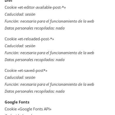
Divi
Cookie «et-editor-available-post-*»
Caducidad: sesión
Función: necesaria para el funcionamiento de la web
Datos personales recopilados: nada
Cookie «et-reloaded-post-*»
Caducidad: sesión
Función: necesaria para el funcionamiento de la web
Datos personales recopilados: nada
Cookie «et-saved-post*»
Caducidad: sesión
Función: necesaria para el funcionamiento de la web
Datos personales recopilados: nada
Google Fonts
Cookie «Google Fonts API»