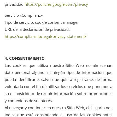
privacidad:
https://policies.google.com/privacy
Servicio «Complianz»
Tipo de servicio: cookie consent manager
URL de la declaración de privacidad:
https://complianz.io/legal/privacy-statement/
4. CONSENTIMIENTO
Las cookies que utiliza nuestro Sitio Web no almacenan
dato personal alguno, ni ningún tipo de información que
pueda identificarle, salvo que quiera registrarse, de forma
voluntaria con el fin de utilizar los servicios que ponemos a
su disposición o de recibir información sobre promociones
y contenidos de su interés.
Al navegar y continuar en nuestro Sitio Web, el Usuario nos
indica que está consintiendo el uso de las cookies antes