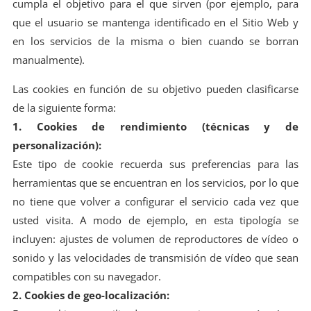
cumpla el objetivo para el que sirven (por ejemplo, para
que el usuario se mantenga identificado en el Sitio Web y
en los servicios de la misma o bien cuando se borran
manualmente).
Las cookies en función de su objetivo pueden clasificarse
de la siguiente forma:
1. Cookies de rendimiento (técnicas y de
personalización):
Este tipo de cookie recuerda sus preferencias para las
herramientas que se encuentran en los servicios, por lo que
no tiene que volver a configurar el servicio cada vez que
usted visita. A modo de ejemplo, en esta tipología se
incluyen: ajustes de volumen de reproductores de vídeo o
sonido y las velocidades de transmisión de vídeo que sean
compatibles con su navegador.
2. Cookies de geo-localización: