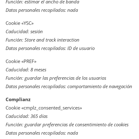
Función: estimar el ancho de banda
Datos personales recopilados: nada
Cookie «YSC»
Caducidad: sesión
Función:
Store and track interaction
Datos personales recopilados:
ID de usuario
Cookie «PREF»
Caducidad: 8 meses
Función: guardar las preferencias de los usuarios
Datos personales recopilados: comportamiento de navegación
Complianz
Cookie «cmplz_consented_services»
Caducidad: 365 días
Función: guardar preferencias de consentimiento de cookies
Datos personales recopilados: nada