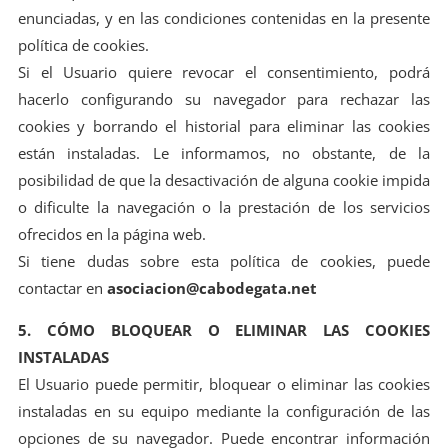
enunciadas, y en las condiciones contenidas en la presente
política de cookies.
Si el Usuario quiere revocar el consentimiento, podrá
hacerlo configurando su navegador para rechazar las
cookies y borrando el historial para eliminar las cookies
están instaladas. Le informamos, no obstante, de la
posibilidad de que la desactivación de alguna cookie impida
o dificulte la navegación o la prestación de los servicios
ofrecidos en la página web.
Si tiene dudas sobre esta política de cookies, puede
contactar en
asociacion@cabodegata.net
5. CÓMO BLOQUEAR O ELIMINAR LAS COOKIES
INSTALADAS
El Usuario puede permitir, bloquear o eliminar las cookies
instaladas en su equipo mediante la configuración de las
opciones de su navegador. Puede encontrar información