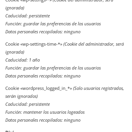
ignorada)
Caducidad: persistente
Función: guardar las preferencias de los usuarios
Datos personales recopilados: ninguno
Cookie «wp-settings-time-*»
(Cookie del administrador, será
ignorada)
Caducidad: 1 año
Función: guardar las preferencias de los usuarios
Datos personales recopilados: ninguno
Cookie «wordpress_logged_in_*»
(Solo usuarios registrados,
serán ignorados)
Caducidad: persistente
Función: mantener los usuarios logeados
Datos personales recopilados: ninguno