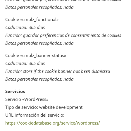
Datos personales recopilados: nada
Cookie «cmplz_functional»
Caducidad: 365 días
Función: guardar preferencias de consentimiento de cookies
Datos personales recopilados: nada
Cookie «cmplz_banner-status»
Caducidad: 365 días
Función: store if the cookie banner has been dismissed
Datos personales recopilados: nada
Servicios
Servicio «WordPress»
Tipo de servicio: website development
URL información del servicio:
https://cookiedatabase.org/service/wordpress/