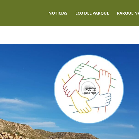
NOTICIAS
ECO DEL PARQUE
PARQUE N