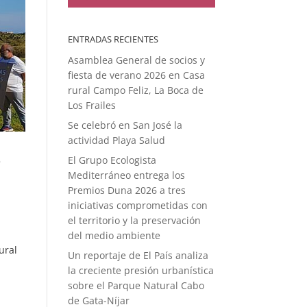
ENTRADAS RECIENTES
Asamblea General de socios y
fiesta de verano 2026 en Casa
rural Campo Feliz, La Boca de
Los Frailes
Se celebró en San José la
actividad Playa Salud
e
El Grupo Ecologista
Mediterráneo entrega los
Premios Duna 2026 a tres
iniciativas comprometidas con
el territorio y la preservación
del medio ambiente
ural
Un reportaje de El País analiza
la creciente presión urbanística
sobre el Parque Natural Cabo
de Gata-Níjar