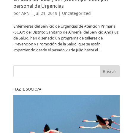
personal de Urgencias
por
APN
|
Jul 21, 2019
|
Uncategorized
Enfermeras del Servicio de Urgencias de Atención Primaria
(SUAP) del Distrito Sanitario de Almería, del Servicio Andaluz
de Salud, han diseñado un programa de talleres de
Prevención y Promoción de la Salud, que se están
impartiendo desde el pasado 20 de julio hasta el...
Buscar
HAZTE SOCIO/A