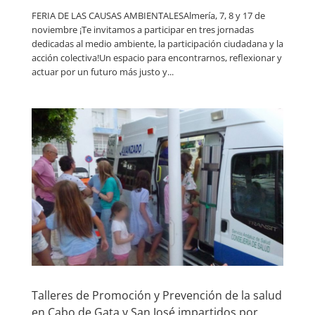
FERIA DE LAS CAUSAS AMBIENTALESAlmería, 7, 8 y 17 de
noviembre ¡Te invitamos a participar en tres jornadas
dedicadas al medio ambiente, la participación ciudadana y la
acción colectiva!Un espacio para encontrarnos, reflexionar y
actuar por un futuro más justo y...
Talleres de Promoción y Prevención de la salud
en Cabo de Gata y San José impartidos por