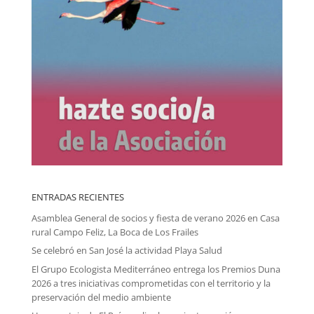
ENTRADAS RECIENTES
Asamblea General de socios y fiesta de verano 2026 en Casa
rural Campo Feliz, La Boca de Los Frailes
Se celebró en San José la actividad Playa Salud
El Grupo Ecologista Mediterráneo entrega los Premios Duna
2026 a tres iniciativas comprometidas con el territorio y la
preservación del medio ambiente