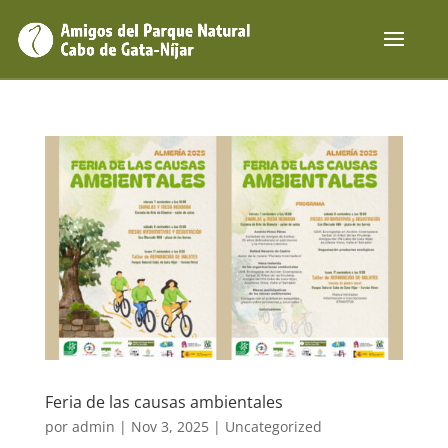
Feria de las causas ambientales
por
admin
|
Nov 3, 2025
|
Uncategorized