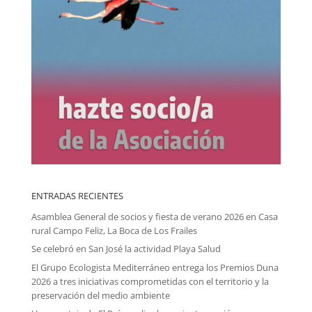
ENTRADAS RECIENTES
Asamblea General de socios y fiesta de verano 2026 en Casa
rural Campo Feliz, La Boca de Los Frailes
Se celebró en San José la actividad Playa Salud
El Grupo Ecologista Mediterráneo entrega los Premios Duna
2026 a tres iniciativas comprometidas con el territorio y la
preservación del medio ambiente