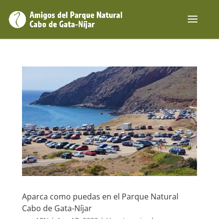
Aparca como puedas en el Parque Natural
Cabo de Gata-Níjar