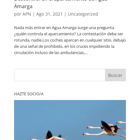
Amarga
por
APN
|
Ago 31, 2021
|
Uncategorized
Nada más entrar en Agua Amarga surge una pregunta
¿quién controla el aparcamiento? La contestación debe ser
rotunda, nadie.Los coches aparcan en cualquier sitio, debajo
de una señal de prohibido, en los cruces impidiendo la
circulación incluso de las ambulancias,...
Buscar
HAZTE SOCIO/A