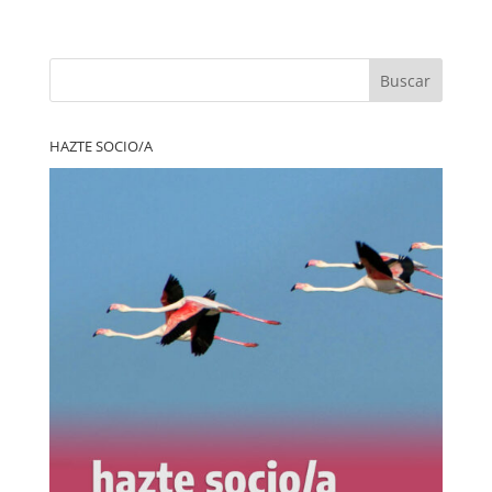
Buscar
HAZTE SOCIO/A