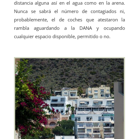
distancia alguna así en el agua como en la arena.
Nunca se sabrá el número de contagiados ni,
probablemente, el de coches que atestaron la
rambla aguardando a la DANA y ocupando
cualquier espacio disponible, permitido o no.