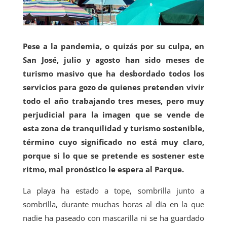
Pese a la pandemia, o quizás por su culpa, en
San José, julio y agosto han sido meses de
turismo masivo que ha desbordado todos los
servicios para gozo de quienes pretenden vivir
todo el año trabajando tres meses, pero muy
perjudicial para la imagen que se vende de
esta zona de tranquilidad y turismo sostenible,
término cuyo significado no está muy claro,
porque si lo que se pretende es sostener este
ritmo, mal pronóstico le espera al Parque.
La playa ha estado a tope, sombrilla junto a
sombrilla, durante muchas horas al día en la que
nadie ha paseado con mascarilla ni se ha guardado