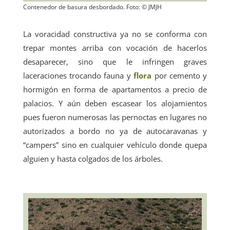
Contenedor de basura desbordado. Foto: © JMJH
La voracidad constructiva ya no se conforma con
trepar montes arriba con vocación de hacerlos
desaparecer, sino que le infringen graves
laceraciones trocando fauna y
flora
por cemento y
hormigón en forma de apartamentos a precio de
palacios. Y aún deben escasear los alojamientos
pues fueron numerosas las pernoctas en lugares no
autorizados a bordo no ya de autocaravanas y
“campers” sino en cualquier vehículo donde quepa
alguien y hasta colgados de los árboles.