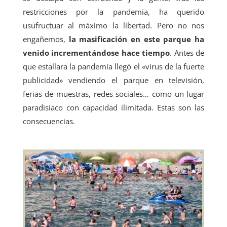
restricciones por la pandemia, ha querido
usufructuar al máximo la libertad. Pero no nos
engañemos,
la masificación en este parque ha
venido incrementándose hace tiempo
. Antes de
que estallara la pandemia llegó el «virus de la fuerte
publicidad» vendiendo el parque en televisión,
ferias de muestras, redes sociales… como un lugar
paradisiaco con capacidad ilimitada. Estas son las
consecuencias.