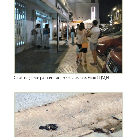
Colas de gente para entrar en restaurante. Foto: © JMJH