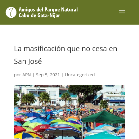
La masificación que no cesa en
San José
por
APN
|
Sep 5, 2021
|
Uncategorized