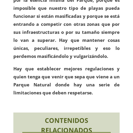
por la esencia misma del Parque, porque es
imposible que nuestro tipo de playas pueda
funcionar si están masificadas y porque se está
entrando a competir con otras zonas que por
sus infraestructuras o por su tamaño siempre
lo van a superar. Hay que mantener cosas
únicas, peculiares, irrepetibles y eso lo
perdemos masificándolo y vulgarizándolo.
Hay que establecer mejores regulaciones y
quien tenga que venir que sepa que viene a un
Parque Natural donde hay una serie de
limitaciones que deben respetarse.
CONTENIDOS
RELACIONADOS