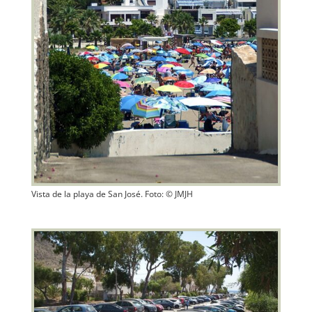
Vista de la playa de San José. Foto: © JMJH