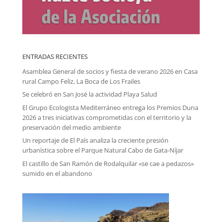
ENTRADAS RECIENTES
Asamblea General de socios y fiesta de verano 2026 en Casa
rural Campo Feliz, La Boca de Los Frailes
Se celebró en San José la actividad Playa Salud
El Grupo Ecologista Mediterráneo entrega los Premios Duna
2026 a tres iniciativas comprometidas con el territorio y la
preservación del medio ambiente
Un reportaje de El País analiza la creciente presión
urbanística sobre el Parque Natural Cabo de Gata-Níjar
El castillo de San Ramón de Rodalquilar «se cae a pedazos»
sumido en el abandono