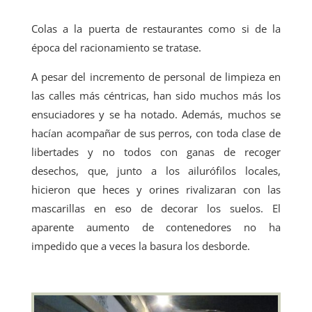
Colas a la puerta de restaurantes como si de la
época del racionamiento se tratase.
A pesar del incremento de personal de limpieza en
las calles más céntricas, han sido muchos más los
ensuciadores y se ha notado. Además, muchos se
hacían acompañar de sus perros, con toda clase de
libertades y no todos con ganas de recoger
desechos, que, junto a los ailurófilos locales,
hicieron que heces y orines rivalizaran con las
mascarillas en eso de decorar los suelos. El
aparente aumento de contenedores no ha
impedido que a veces la basura los desborde.