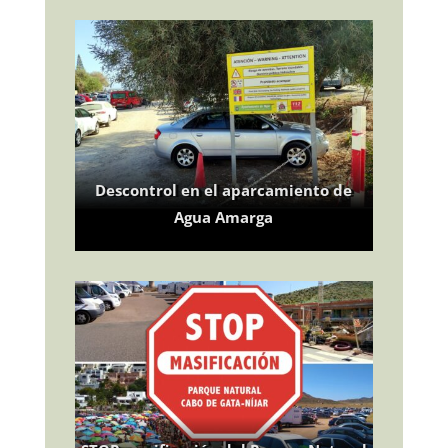
Descontrol en el aparcamiento de
Agua Amarga