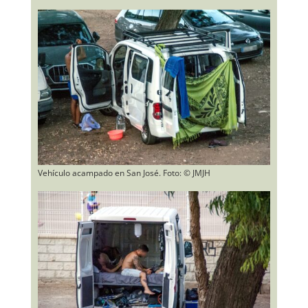
Vehículo acampado en San José. Foto: © JMJH