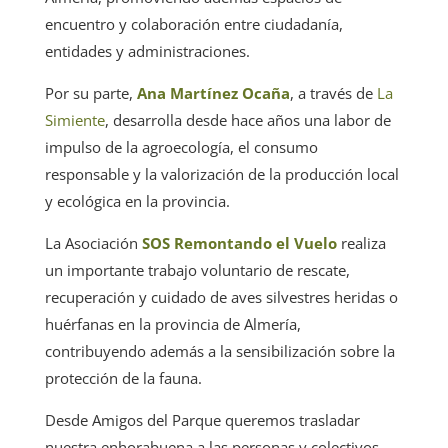
encuentro y colaboración entre ciudadanía,
entidades y administraciones.
Por su parte,
Ana Martínez Ocaña
, a través de
La
Simiente
, desarrolla desde hace años una labor de
impulso de la agroecología, el consumo
responsable y la valorización de la producción local
y ecológica en la provincia.
La Asociación
SOS Remontando el Vuelo
realiza
un importante trabajo voluntario de rescate,
recuperación y cuidado de aves silvestres heridas o
huérfanas en la provincia de Almería,
contribuyendo además a la sensibilización sobre la
protección de la fauna.
Desde Amigos del Parque queremos trasladar
nuestra enhorabuena a las personas y colectivos