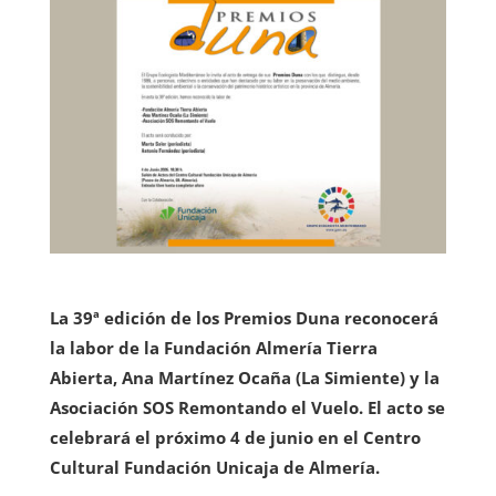
La 39ª edición de los Premios Duna reconocerá
la labor de la Fundación Almería Tierra
Abierta, Ana Martínez Ocaña (La Simiente) y la
Asociación SOS Remontando el Vuelo. El acto se
celebrará el próximo 4 de junio en el Centro
Cultural Fundación Unicaja de Almería.