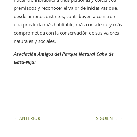
premiados y reconocer el valor de iniciativas que,
desde ámbitos distintos, contribuyen a construir
una provincia más habitable, más consciente y más
comprometida con la conservación de sus valores
naturales y sociales.
Asociación Amigos del Parque Natural Cabo de
Gata-Níjar
←
ANTERIOR
SIGUIENTE
→