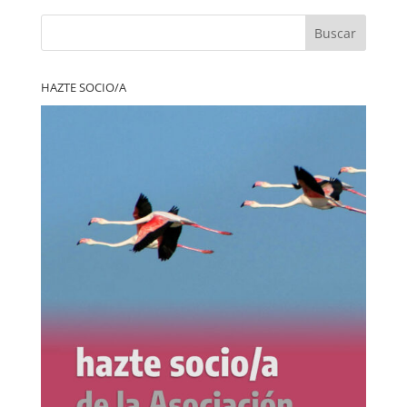
Buscar
HAZTE SOCIO/A