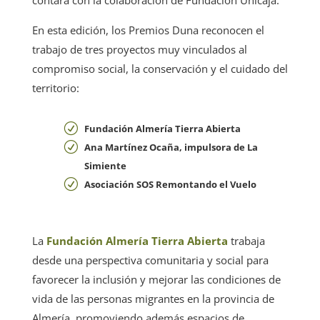
En esta edición, los Premios Duna reconocen el
trabajo de tres proyectos muy vinculados al
compromiso social, la conservación y el cuidado del
territorio:
Fundación Almería Tierra Abierta
Ana Martínez Ocaña, impulsora de La
Simiente
Asociación SOS Remontando el Vuelo
La
Fundación Almería Tierra Abierta
trabaja
desde una perspectiva comunitaria y social para
favorecer la inclusión y mejorar las condiciones de
vida de las personas migrantes en la provincia de
Almería, promoviendo además espacios de