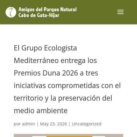
El Grupo Ecologista
Mediterráneo entrega los
Premios Duna 2026 a tres
iniciativas comprometidas con el
territorio y la preservación del
medio ambiente
por
admin
|
May 23, 2026
|
Uncategorized