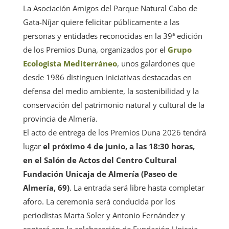
La Asociación Amigos del Parque Natural Cabo de
Gata-Níjar quiere felicitar públicamente a las
personas y entidades reconocidas en la 39ª edición
de los Premios Duna, organizados por el
Grupo
Ecologista Mediterráneo
, unos galardones que
desde 1986 distinguen iniciativas destacadas en
defensa del medio ambiente, la sostenibilidad y la
conservación del patrimonio natural y cultural de la
provincia de Almería.
El acto de entrega de los Premios Duna 2026 tendrá
lugar
el próximo 4 de junio, a las 18:30 horas,
en el Salón de Actos del Centro Cultural
Fundación Unicaja de Almería (Paseo de
Almería, 69)
. La entrada será libre hasta completar
aforo. La ceremonia será conducida por los
periodistas Marta Soler y Antonio Fernández y
contará con la colaboración de Fundación Unicaja.