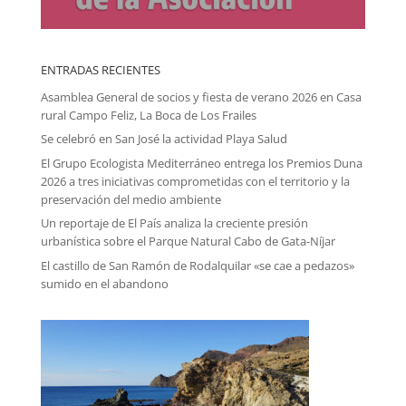
ENTRADAS RECIENTES
Asamblea General de socios y fiesta de verano 2026 en Casa
rural Campo Feliz, La Boca de Los Frailes
Se celebró en San José la actividad Playa Salud
El Grupo Ecologista Mediterráneo entrega los Premios Duna
2026 a tres iniciativas comprometidas con el territorio y la
preservación del medio ambiente
Un reportaje de El País analiza la creciente presión
urbanística sobre el Parque Natural Cabo de Gata-Níjar
El castillo de San Ramón de Rodalquilar «se cae a pedazos»
sumido en el abandono