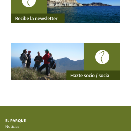
EL PARQUE
Noticias