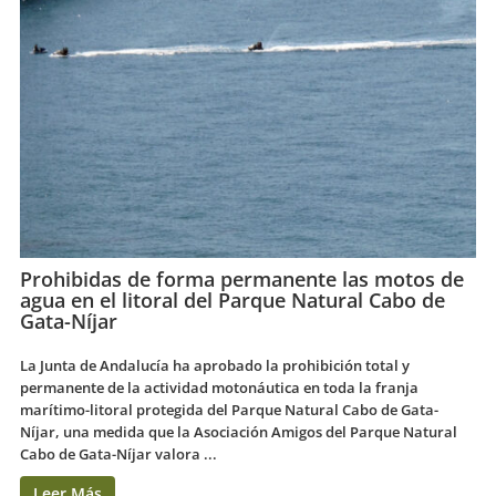
Prohibidas de forma permanente las motos de
agua en el litoral del Parque Natural Cabo de
Gata-Níjar
La Junta de Andalucía ha aprobado la prohibición total y
permanente de la actividad motonáutica en toda la franja
marítimo-litoral protegida del Parque Natural Cabo de Gata-
Níjar, una medida que la Asociación Amigos del Parque Natural
Cabo de Gata-Níjar valora ...
Leer Más