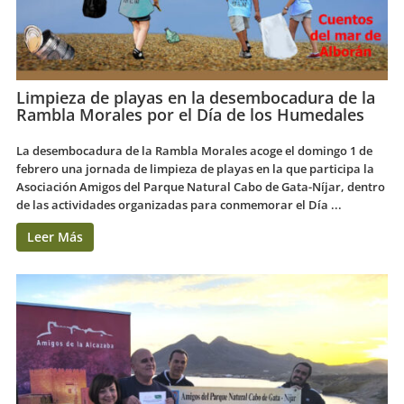
Limpieza de playas en la desembocadura de la
Rambla Morales por el Día de los Humedales
La desembocadura de la Rambla Morales acoge el domingo 1 de
febrero una jornada de limpieza de playas en la que participa la
Asociación Amigos del Parque Natural Cabo de Gata-Níjar, dentro
de las actividades organizadas para conmemorar el Día ...
Leer Más