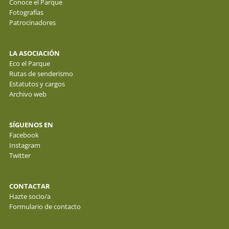
Conoce el Parque
Fotografías
Patrocinadores
LA ASOCIACIÓN
Eco el Parque
Rutas de senderismo
Estatutos y cargos
Archivo web
SÍGUENOS EN
Facebook
Instagram
Twitter
CONTACTAR
Hazte socio/a
Formulario de contacto