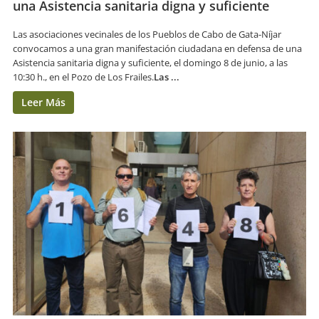
una Asistencia sanitaria digna y suficiente
Las asociaciones vecinales de los Pueblos de Cabo de Gata-Níjar
convocamos a una gran manifestación ciudadana en defensa de una
Asistencia sanitaria digna y suficiente, el domingo 8 de junio, a las
10:30 h., en el Pozo de Los Frailes.
Las ...
Leer Más