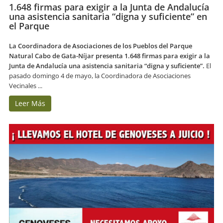
1.648 firmas para exigir a la Junta de Andalucía
una asistencia sanitaria “digna y suficiente” en
el Parque
La Coordinadora de Asociaciones de los Pueblos del Parque
Natural Cabo de Gata-Níjar presenta 1.648 firmas para exigir a la
Junta de Andalucía una asistencia sanitaria “digna y suficiente”.
El
pasado domingo 4 de mayo, la Coordinadora de Asociaciones
Vecinales ...
Leer Más