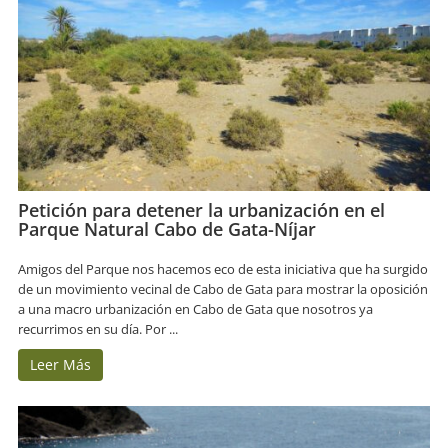
Petición para detener la urbanización en el
Parque Natural Cabo de Gata-Níjar
Amigos del Parque nos hacemos eco de esta iniciativa que ha surgido
de un movimiento vecinal de Cabo de Gata para mostrar la oposición
a una macro urbanización en Cabo de Gata que nosotros ya
recurrimos en su día. Por ...
Leer Más