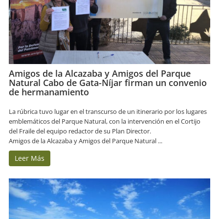
Amigos de la Alcazaba y Amigos del Parque
Natural Cabo de Gata-Níjar firman un convenio
de hermanamiento
La rúbrica tuvo lugar en el transcurso de un itinerario por los lugares
emblemáticos del Parque Natural, con la intervención en el Cortijo
del Fraile del equipo redactor de su Plan Director.
Amigos de la Alcazaba y Amigos del Parque Natural ...
Leer Más