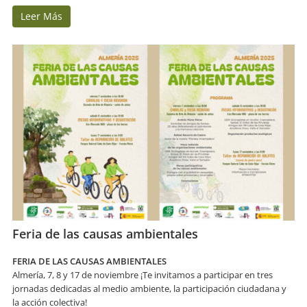
Leer Más
Feria de las causas ambientales
FERIA DE LAS CAUSAS AMBIENTALES
Almería, 7, 8 y 17 de noviembre ¡Te invitamos a participar en tres
jornadas dedicadas al medio ambiente, la participación ciudadana y
la acción colectiva!