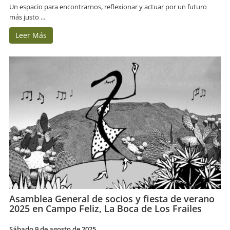
Un espacio para encontrarnos, reflexionar y actuar por un futuro
más justo ...
Leer Más
Asamblea General de socios y fiesta de verano
2025 en Campo Feliz, La Boca de Los Frailes
Sábado 9 de agosto de 2025.