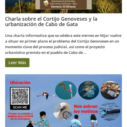
Charla sobre el Cortijo Genoveses y la
urbanización de Cabo de Gata
Una charla informativa que se celebra este viernes en Níjar vuelve
a situar en primer plano el problema del Cortijo Genoveses en un
momento clave del proceso judicial, así como el proyecto
urbanístico previsto en el pueblo de Cabo de ...
Leer Más