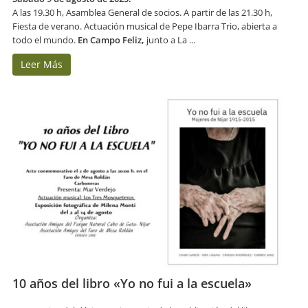
A las 19.30 h, Asamblea General de socios. A partir de las 21.30 h,
Fiesta de verano. Actuación musical de Pepe Ibarra Trio, abierta a
todo el mundo.
En Campo Feliz,
junto a La ...
Leer Más
10 años del libro «Yo no fui a la escuela»