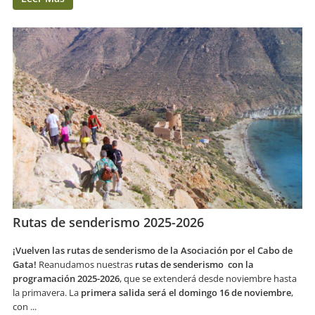
Rutas de senderismo 2025-2026
¡Vuelven las rutas de senderismo de la Asociación por el Cabo de
Gata!
Reanudamos nuestras
rutas de senderismo
con la
programación 2025-2026
, que se extenderá desde noviembre hasta
la primavera. La
primera salida será el domingo 16 de noviembre
,
con ...