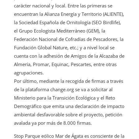
carácter nacional y local. Entre las primeras se
encuentran la Alianza Energía y Territorio (ALIENTE),
la Sociedad Española de Ornitología (SEO Birdlife),
el Grupo Ecologista Mediterráneo (GEM), la
Federación Nacional de Cofradías de Pescadores, la
Fundación Global Nature, etc.; y a nivel local se
cuenta con la adhesión de Amigos de la Alcazaba de
Almería, Promar, Equinac, Pescartes, entre otras
agrupaciones.
Por último, mediante la recogida de firmas a través
de la plataforma change.org se va a solicitar al
Ministerio para la Transición Ecológica y el Reto
Demográfico que emita una declaración de impacto
ambiental desfavorable sobre el proyecto, petición
avalada ya por más de 8.000 firmas.
Stop Parque eólico Mar de Ágata es consciente de la