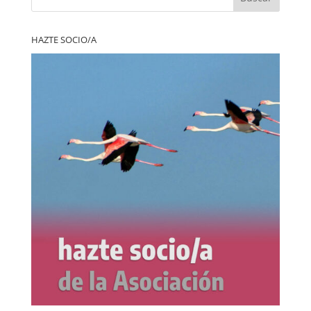
HAZTE SOCIO/A