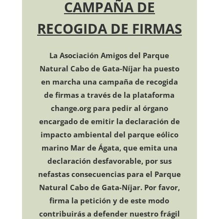
CAMPAÑA
DE
RECOGIDA DE FIRMAS
La Asociación Amigos del Parque
Natural Cabo de Gata-Níjar ha puesto
en marcha una campaña de recogida
de firmas a través de la plataforma
change.org para pedir al órgano
encargado de emitir la declaración de
impacto ambiental del parque eólico
marino Mar de Ágata, que emita una
declaración desfavorable, por sus
nefastas consecuencias para el Parque
Natural Cabo de Gata-Níjar. Por favor,
firma la petición y de este modo
contribuirás a defender nuestro frágil