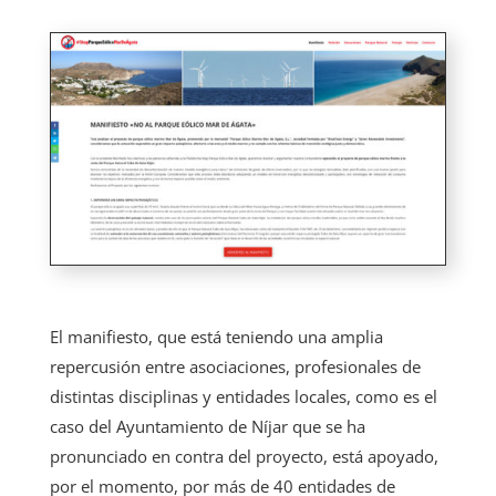
El manifiesto, que está teniendo una amplia
repercusión entre asociaciones, profesionales de
distintas disciplinas y entidades locales, como es el
caso del Ayuntamiento de Níjar que se ha
pronunciado en contra del proyecto, está apoyado,
por el momento, por más de 40 entidades de