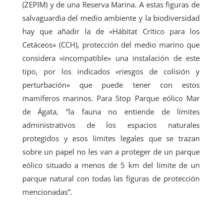
(ZEPIM) y de una Reserva Marina. A estas figuras de
salvaguardia del medio ambiente y la biodiversidad
hay que añadir la de «Hábitat Crítico para los
Cetáceos» (CCH), protección del medio marino que
considera «incompatible» una instalación de este
tipo, por los indicados «riesgos de colisión y
perturbación» que puede tener con estos
mamíferos marinos. Para Stop Parque eólico Mar
de Ágata, “la fauna no entiende de límites
administrativos de los espacios naturales
protegidos y esos límites legales que se trazan
sobre un papel no les van a proteger de un parque
eólico situado a menos de 5 km del límite de un
parque natural con todas las figuras de protección
mencionadas”.