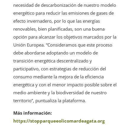
necesidad de descarbonización de nuestro modelo
energético para reducir las emisiones de gases de
efecto invernadero, por lo que las energías
renovables, bien planificadas, son una buena
opción para alcanzar los objetivos marcados por la
Unión Europea. “Consideramos que este proceso
debe abordarse adoptando un modelo de
transición energética descentralizado y
participativo, con estrategias de reducción del
consumo mediante la mejora de la eficiencia
energética y con el menor impacto posible sobre el
medio ambiente y la biodiversidad de nuestro
territorio”, puntualiza la plataforma.
Más información:
https://stopparqueeolicomardeagata.org