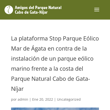
La plataforma Stop Parque Eólico
Mar de Ágata en contra de la
instalación de un parque eólico
marino frente a la costa del
Parque Natural Cabo de Gata-
Níjar
por
admin
|
Ene 20, 2022
|
Uncategorized