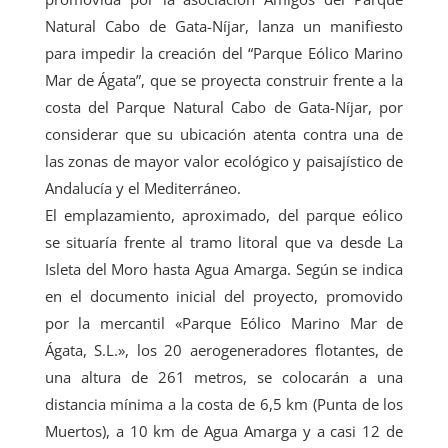
Natural Cabo de Gata-Níjar, lanza un manifiesto
para impedir la creación del “Parque Eólico Marino
Mar de Ágata”, que se proyecta construir frente a la
costa del Parque Natural Cabo de Gata-Níjar, por
considerar que su ubicación atenta contra una de
las zonas de mayor valor ecológico y paisajístico de
Andalucía y el Mediterráneo.
El emplazamiento, aproximado, del parque eólico
se situaría frente al tramo litoral que va desde La
Isleta del Moro hasta Agua Amarga. Según se indica
en el documento inicial del proyecto, promovido
por la mercantil «Parque Eólico Marino Mar de
Ágata, S.L.», los 20 aerogeneradores flotantes, de
una altura de 261 metros, se colocarán a una
distancia mínima a la costa de 6,5 km (Punta de los
Muertos), a 10 km de Agua Amarga y a casi 12 de