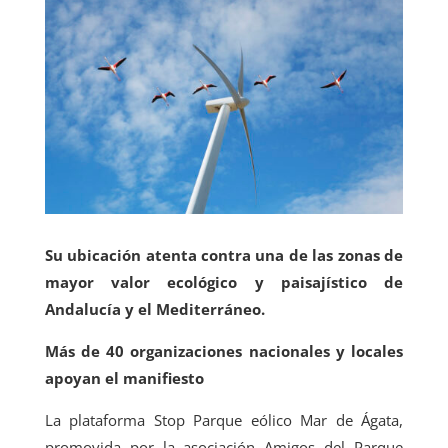
Su ubicación atenta contra una de las zonas de
mayor valor ecológico y paisajístico de
Andalucía y el Mediterráneo.
Más de 40 organizaciones nacionales y locales
apoyan el manifiesto
La plataforma Stop Parque eólico Mar de Ágata,
promovida por la asociación Amigos del Parque