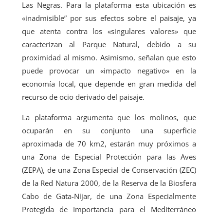
Las Negras. Para la plataforma esta ubicación es
«inadmisible” por sus efectos sobre el paisaje, ya
que atenta contra los «singulares valores» que
caracterizan al Parque Natural, debido a su
proximidad al mismo. Asimismo, señalan que esto
puede provocar un «impacto negativo» en la
economía local, que depende en gran medida del
recurso de ocio derivado del paisaje.
La plataforma argumenta que los molinos, que
ocuparán en su conjunto una superficie
aproximada de 70 km2, estarán muy próximos a
una Zona de Especial Protección para las Aves
(ZEPA), de una Zona Especial de Conservación (ZEC)
de la Red Natura 2000, de la Reserva de la Biosfera
Cabo de Gata-Níjar, de una Zona Especialmente
Protegida de Importancia para el Mediterráneo