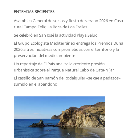
ENTRADAS RECIENTES
Asamblea General de socios y fiesta de verano 2026 en Casa
rural Campo Feliz, La Boca de Los Frailes
Se celebró en San José la actividad Playa Salud
El Grupo Ecologista Mediterráneo entrega los Premios Duna
2026 a tres iniciativas comprometidas con el territorio y la
preservación del medio ambiente
Un reportaje de El País analiza la creciente presión
urbanística sobre el Parque Natural Cabo de Gata-Níjar
El castillo de San Ramón de Rodalquilar «se cae a pedazos»
sumido en el abandono