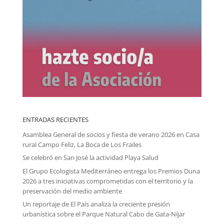
ENTRADAS RECIENTES
Asamblea General de socios y fiesta de verano 2026 en Casa
rural Campo Feliz, La Boca de Los Frailes
Se celebró en San José la actividad Playa Salud
El Grupo Ecologista Mediterráneo entrega los Premios Duna
2026 a tres iniciativas comprometidas con el territorio y la
preservación del medio ambiente
Un reportaje de El País analiza la creciente presión
urbanística sobre el Parque Natural Cabo de Gata-Níjar