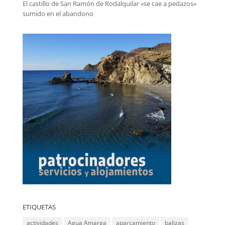
El castillo de San Ramón de Rodalquilar «se cae a pedazos»
sumido en el abandono
ETIQUETAS
actividades
Agua Amarga
aparcamiento
balizas