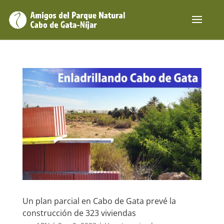
Un plan parcial en Cabo de Gata prevé la
construcción de 323 viviendas