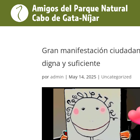
Gran manifestación ciudadana
digna y suficiente
por
admin
|
May 14, 2025
|
Uncategorized