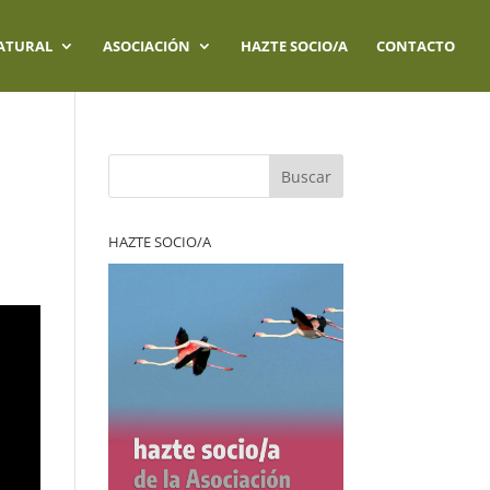
ATURAL
ASOCIACIÓN
HAZTE SOCIO/A
CONTACTO
Buscar
HAZTE SOCIO/A