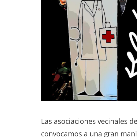
Las asociaciones vecinales d
convocamos a una gran mani