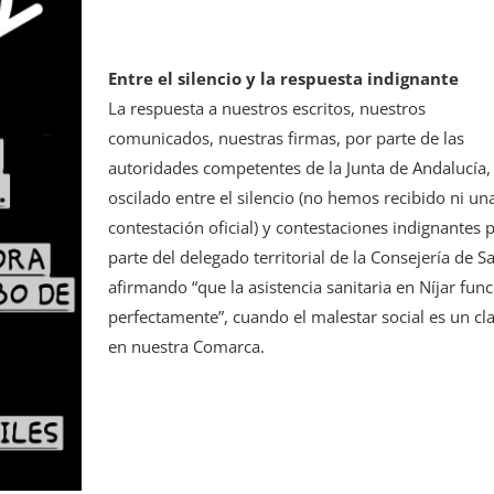
Entre el silencio y la respuesta indignante
La respuesta a nuestros escritos, nuestros
comunicados, nuestras firmas, por parte de las
autoridades competentes de la Junta de Andalucía,
oscilado entre el silencio (no hemos recibido ni un
contestación oficial) y contestaciones indignantes 
parte del delegado territorial de la Consejería de S
afirmando “que la asistencia sanitaria en Níjar fun
perfectamente”, cuando el malestar social es un c
en nuestra Comarca.