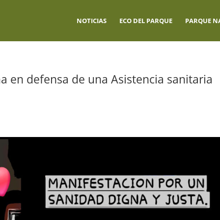
NOTICIAS
ECO DEL PARQUE
PARQUE N
 en defensa de una Asistencia sanitaria