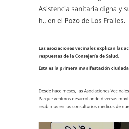
Asistencia sanitaria digna y s
h., en el Pozo de Los Frailes.
Las asociaciones vecinales explican las 
respuestas de la Consejería de Salud.
Esta es la primera manifestación ciudad
Desde hace meses, las Asociaciones Vecinales
Parque venimos desarrollando diversas moviliz
recibimos en los consultorios médicos de nue