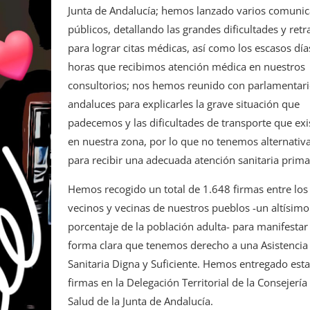
Junta de Andalucía; hemos lanzado varios comuni
públicos, detallando las grandes dificultades y retr
para lograr citas médicas, así como los escasos día
horas que recibimos atención médica en nuestros
consultorios; nos hemos reunido con parlamentari
andaluces para explicarles la grave situación que
padecemos y las dificultades de transporte que exi
en nuestra zona, por lo que no tenemos alternativ
para recibir una adecuada atención sanitaria prima
Hemos recogido un total de 1.648 firmas entre los
vecinos y vecinas de nuestros pueblos -un altísimo
porcentaje de la población adulta- para manifestar
forma clara que tenemos derecho a una Asistencia
Sanitaria Digna y Suficiente. Hemos entregado esta
firmas en la Delegación Territorial de la Consejería
Salud de la Junta de Andalucía.