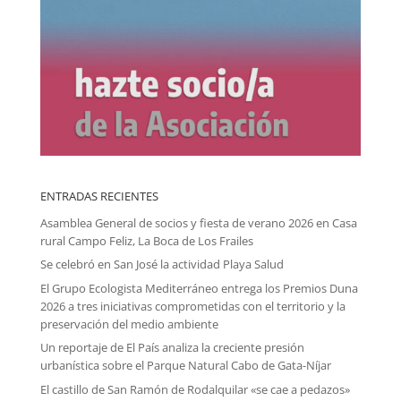
ENTRADAS RECIENTES
Asamblea General de socios y fiesta de verano 2026 en Casa
rural Campo Feliz, La Boca de Los Frailes
Se celebró en San José la actividad Playa Salud
El Grupo Ecologista Mediterráneo entrega los Premios Duna
2026 a tres iniciativas comprometidas con el territorio y la
preservación del medio ambiente
Un reportaje de El País analiza la creciente presión
urbanística sobre el Parque Natural Cabo de Gata-Níjar
El castillo de San Ramón de Rodalquilar «se cae a pedazos»