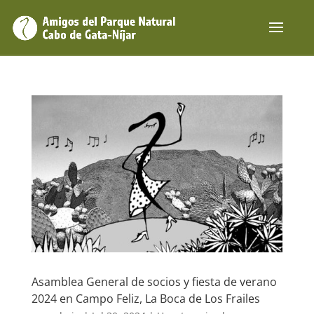
Asamblea General de socios y fiesta de verano
2024 en Campo Feliz, La Boca de Los Frailes