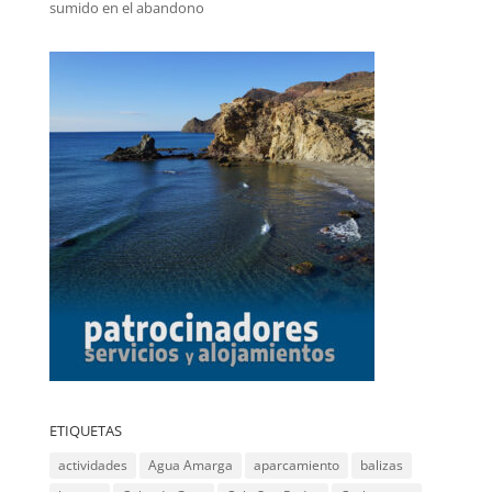
sumido en el abandono
ETIQUETAS
actividades
Agua Amarga
aparcamiento
balizas