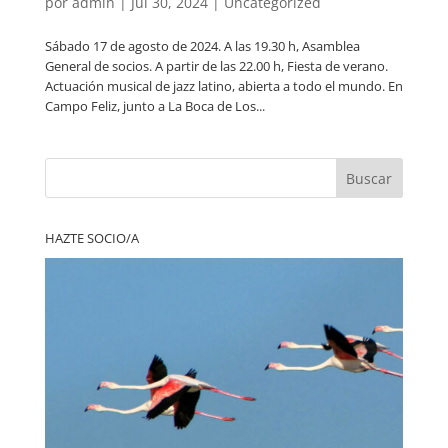
por
admin
|
Jul 30, 2024
|
Uncategorized
Sábado 17 de agosto de 2024. A las 19.30 h, Asamblea
General de socios. A partir de las 22.00 h, Fiesta de verano.
Actuación musical de jazz latino, abierta a todo el mundo. En
Campo Feliz, junto a La Boca de Los...
Buscar
HAZTE SOCIO/A