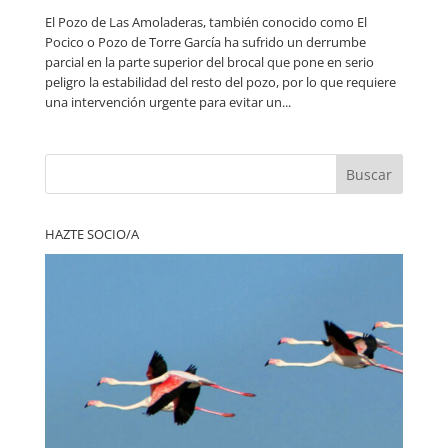
El Pozo de Las Amoladeras, también conocido como El
Pocico o Pozo de Torre García ha sufrido un derrumbe
parcial en la parte superior del brocal que pone en serio
peligro la estabilidad del resto del pozo, por lo que requiere
una intervención urgente para evitar un...
Buscar
HAZTE SOCIO/A