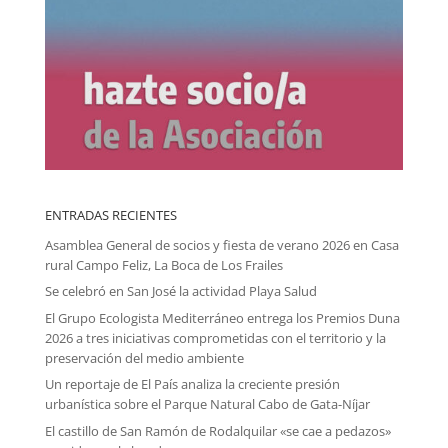
ENTRADAS RECIENTES
Asamblea General de socios y fiesta de verano 2026 en Casa
rural Campo Feliz, La Boca de Los Frailes
Se celebró en San José la actividad Playa Salud
El Grupo Ecologista Mediterráneo entrega los Premios Duna
2026 a tres iniciativas comprometidas con el territorio y la
preservación del medio ambiente
Un reportaje de El País analiza la creciente presión
urbanística sobre el Parque Natural Cabo de Gata-Níjar
El castillo de San Ramón de Rodalquilar «se cae a pedazos»