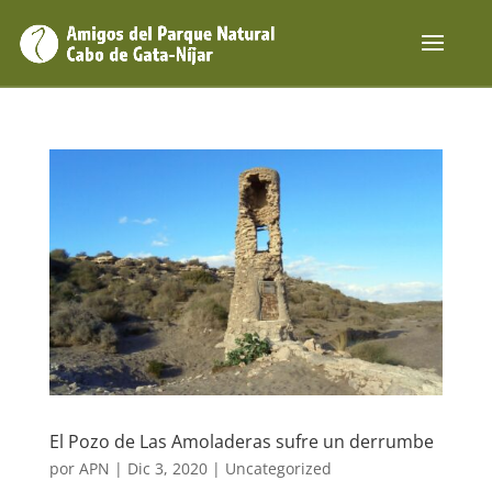
El Pozo de Las Amoladeras sufre un derrumbe
por
APN
|
Dic 3, 2020
|
Uncategorized