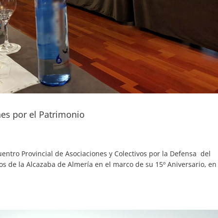
nes por el Patrimonio
uentro Provincial de Asociaciones y Colectivos por la Defensa del
s de la Alcazaba de Almería en el marco de su 15º Aniversario, en 