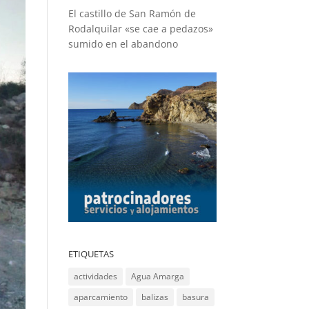
El castillo de San Ramón de
Rodalquilar «se cae a pedazos»
sumido en el abandono
ETIQUETAS
actividades
Agua Amarga
aparcamiento
balizas
basura