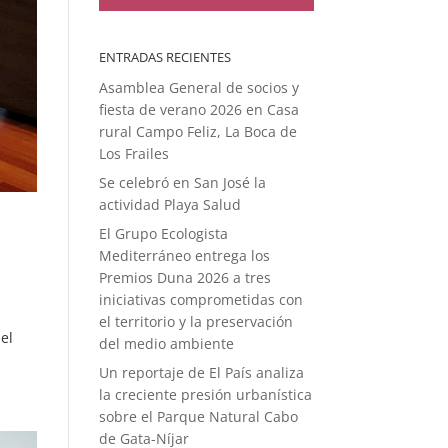
ENTRADAS RECIENTES
Asamblea General de socios y
fiesta de verano 2026 en Casa
rural Campo Feliz, La Boca de
Los Frailes
Se celebró en San José la
actividad Playa Salud
El Grupo Ecologista
Mediterráneo entrega los
Premios Duna 2026 a tres
iniciativas comprometidas con
el territorio y la preservación
el
del medio ambiente
Un reportaje de El País analiza
la creciente presión urbanística
sobre el Parque Natural Cabo
de Gata-Níjar