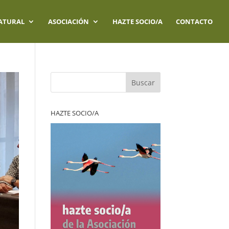
ATURAL
ASOCIACIÓN
HAZTE SOCIO/A
CONTACTO
Buscar
HAZTE SOCIO/A