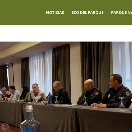
NOTICIAS
ECO DEL PARQUE
PARQUE N