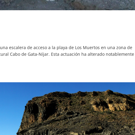
una escalera de acceso a la playa de Los Muertos en una zona de
ural Cabo de Gata-Níjar. Esta actuación ha alterado notablemente 