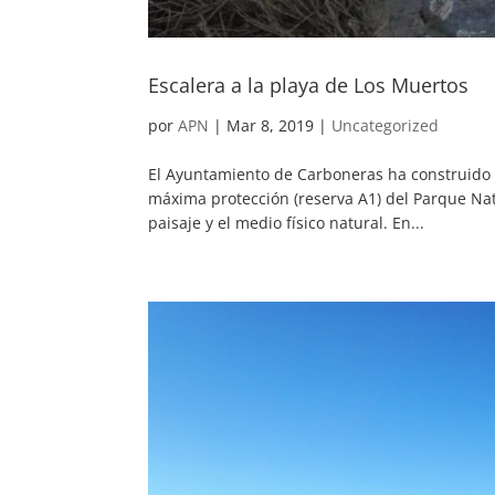
Escalera a la playa de Los Muertos
por
APN
|
Mar 8, 2019
|
Uncategorized
El Ayuntamiento de Carboneras ha construido 
máxima protección (reserva A1) del Parque Nat
paisaje y el medio físico natural. En...