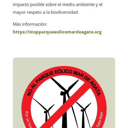
impacto posible sobre el medio ambiente y el
mayor respeto a la biodiversidad.
Más información:
https://stopparqueeolicomardeagata.org