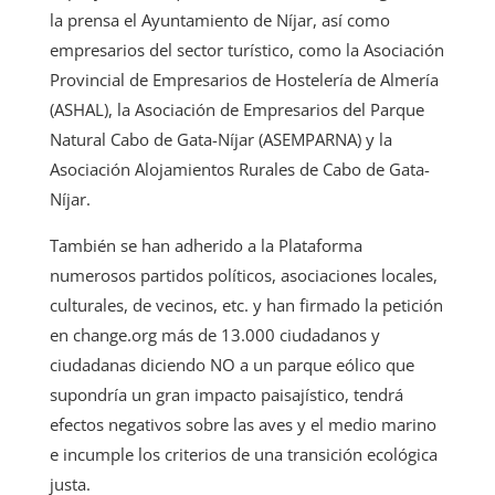
la prensa el Ayuntamiento de Níjar, así como
empresarios del sector turístico, como la Asociación
Provincial de Empresarios de Hostelería de Almería
(ASHAL), la Asociación de Empresarios del Parque
Natural Cabo de Gata-Níjar (ASEMPARNA) y la
Asociación Alojamientos Rurales de Cabo de Gata-
Níjar.
También se han adherido a la Plataforma
numerosos partidos políticos, asociaciones locales,
culturales, de vecinos, etc. y han firmado la petición
en change.org más de 13.000 ciudadanos y
ciudadanas diciendo NO a un parque eólico que
supondría un gran impacto paisajístico, tendrá
efectos negativos sobre las aves y el medio marino
e incumple los criterios de una transición ecológica
justa.