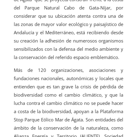
del Parque Natural Cabo de Gata-Níjar, por
considerar que su ubicación atenta contra una de
las zonas de mayor valor ecológico y paisajístico de
Andalucía y el Mediterráneo, está recibiendo desde
su creación la adhesión de numerosos organismos
sensibilizados con la defensa del medio ambiente y
la conservación del referido espacio emblemático.
Más de 120 organizaciones, asociaciones y
fundaciones nacionales, autonómicas y locales que
entienden que es tan grave la crisis de pérdida de
biodiversidad como el cambio climático, y que la
lucha contra el cambio climático no se puede hacer
a costa de la biodiversidad, apoyan a la Plataforma
Stop Parque Eólico Mar de Ágata. Son entidades del
ámbito de la conservación de la naturaleza, como
Alianza Energía y Territorio (ALIENTE), Sociedad