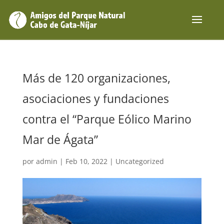
Más de 120 organizaciones,
asociaciones y fundaciones
contra el “Parque Eólico Marino
Mar de Ágata”
por
admin
|
Feb 10, 2022
|
Uncategorized