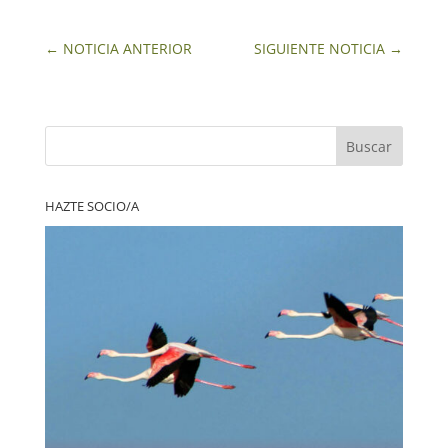
←
NOTICIA ANTERIOR
SIGUIENTE NOTICIA
→
Buscar
HAZTE SOCIO/A