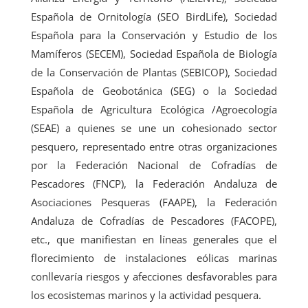
Española de Ornitología (SEO BirdLife), Sociedad
Española para la Conservación y Estudio de los
Mamíferos (SECEM), Sociedad Española de Biología
de la Conservación de Plantas (SEBICOP), Sociedad
Española de Geobotánica (SEG) o la Sociedad
Española de Agricultura Ecológica /Agroecología
(SEAE) a quienes se une un cohesionado sector
pesquero, representado entre otras organizaciones
por la Federación Nacional de Cofradías de
Pescadores (FNCP), la Federación Andaluza de
Asociaciones Pesqueras (FAAPE), la Federación
Andaluza de Cofradías de Pescadores (FACOPE),
etc., que manifiestan en líneas generales que el
florecimiento de instalaciones eólicas marinas
conllevaría riesgos y afecciones desfavorables para
los ecosistemas marinos y la actividad pesquera.