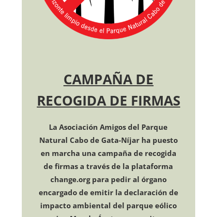
CAMPAÑA
DE
RECOGIDA DE FIRMAS
La Asociación Amigos del Parque
Natural Cabo de Gata-Níjar ha puesto
en marcha una campaña de recogida
de firmas a través de la plataforma
change.org para pedir al órgano
encargado de emitir la declaración de
impacto ambiental del parque eólico