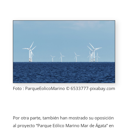
Foto : ParqueEolicoMarino © 6533777-pixabay.com
Por otra parte, también han mostrado su oposición
al proyecto “Parque Eólico Marino Mar de Ágata” en