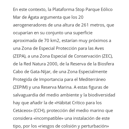
En este contexto, la Plataforma Stop Parque Eólico
Mar de Ágata argumenta que los 20
aerogeneradores de una altura de 261 metros, que
ocuparían en su conjunto una superficie
aproximada de 70 km2, estarían muy próximos a
una Zona de Especial Protección para las Aves
(ZEPA), a una Zona Especial de Conservación (ZEC),
de la Red Natura 2000, de la Reserva de la Biosfera
Cabo de Gata-Níjar, de una Zona Especialmente
Protegida de Importancia para el Mediterráneo
(ZEPIM) y una Reserva Marina. A estas figuras de
salvaguardia del medio ambiente y la biodiversidad
hay que añadir la de «Hábitat Crítico para los
Cetáceos» (CCH), protección del medio marino que
considera «incompatible» una instalación de este
tipo, por los «riesgos de colisión y perturbación»