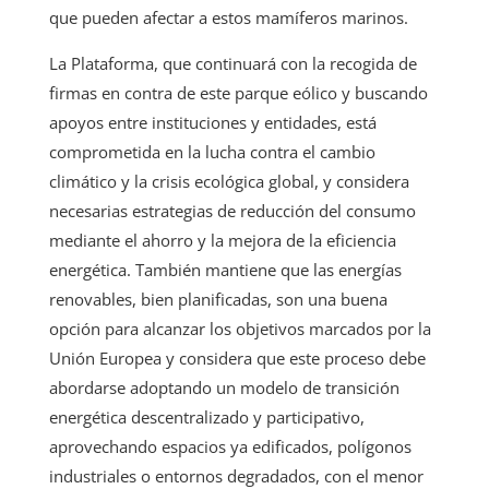
que pueden afectar a estos mamíferos marinos.
La Plataforma, que continuará con la recogida de
firmas en contra de este parque eólico y buscando
apoyos entre instituciones y entidades, está
comprometida en la lucha contra el cambio
climático y la crisis ecológica global, y considera
necesarias estrategias de reducción del consumo
mediante el ahorro y la mejora de la eficiencia
energética. También mantiene que las energías
renovables, bien planificadas, son una buena
opción para alcanzar los objetivos marcados por la
Unión Europea y considera que este proceso debe
abordarse adoptando un modelo de transición
energética descentralizado y participativo,
aprovechando espacios ya edificados, polígonos
industriales o entornos degradados, con el menor