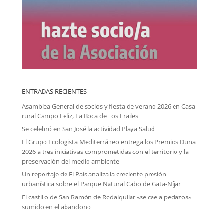
ENTRADAS RECIENTES
Asamblea General de socios y fiesta de verano 2026 en Casa
rural Campo Feliz, La Boca de Los Frailes
Se celebró en San José la actividad Playa Salud
El Grupo Ecologista Mediterráneo entrega los Premios Duna
2026 a tres iniciativas comprometidas con el territorio y la
preservación del medio ambiente
Un reportaje de El País analiza la creciente presión
urbanística sobre el Parque Natural Cabo de Gata-Níjar
El castillo de San Ramón de Rodalquilar «se cae a pedazos»
sumido en el abandono