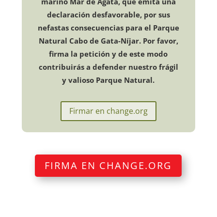
marino Mar de Ágata, que emita una
declaración desfavorable, por sus
nefastas consecuencias para el Parque
Natural Cabo de Gata-Níjar. Por favor,
firma la petición y de este modo
contribuirás a defender nuestro frágil
y valioso Parque Natural.
Firmar en change.org
FIRMA EN CHANGE.ORG