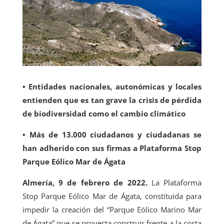
• Entidades nacionales, autonómicas y locales
entienden que es tan grave la crisis de pérdida
de biodiversidad como el cambio climático
• Más de 13.000 ciudadanos y ciudadanas se
han adherido con sus firmas a Plataforma Stop
Parque Eólico Mar de Ágata
Almería, 9 de febrero de 2022.
La Plataforma
Stop Parque Eólico Mar de Ágata, constituida para
impedir la creación del “Parque Eólico Marino Mar
de Ágata” que se proyecta construir frente a la costa