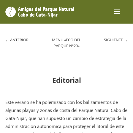
←
ANTERIOR
MENÚ «ECO DEL
SIGUIENTE
→
PARQUE Nº20»
Editorial
Este verano se ha polemizado con los balizamientos de
algunas playas y zonas de costa del Parque Natural Cabo de
Gata-Níjar, que han supuesto un cambio de estrategia de la
administración autonómica para proteger el litoral de este