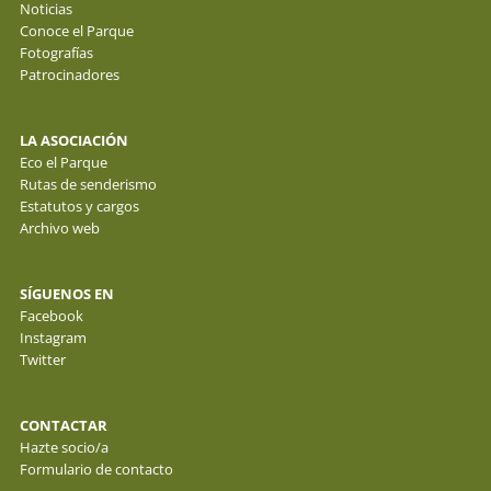
Noticias
Conoce el Parque
Fotografías
Patrocinadores
LA ASOCIACIÓN
Eco el Parque
Rutas de senderismo
Estatutos y cargos
Archivo web
SÍGUENOS EN
Facebook
Instagram
Twitter
CONTACTAR
Hazte socio/a
Formulario de contacto