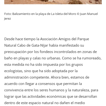
Foto: Balizamiento en la playa de La Isleta del Moro © Juan Manuel
Jerez
Desde hace tiempo la Asociación Amigos del Parque
Natural Cabo de Gata-Níjar había manifestado su
preocupación por los fondeos incontrolados en zonas de
baño en playas y calas no urbanas. Como se ha rumoreado,
esta medida no ha sido impuesta por los grupos
ecologistas, sino que ha sido adoptada por la
administración competente. Ahora bien, estamos de
acuerdo con llegar a consensos que permitan la
convivencia entre los seres humanos y la naturaleza, para
lograr que las actividades económicas que se desarrollan
dentro de este espacio natural no dañen el medio