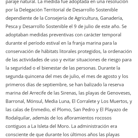
paraje natural. La medida fue adoptada en una resolución
por la Delegación Territorial de Desarrollo Sostenible
dependiente de la Consejería de Agricultura, Ganadería,
Pesca y Desarrollo Sostenible el 9 de julio de este año. Se
adoptaban medidas preventivas con carácter temporal
durante el período estival en la franja marina para la
conservación de hábitats litorales protegidos, la ordenación
de las actividades de uso y evitar situaciones de riesgo para
la seguridad o el bienestar de las personas. Durante la
segunda quincena del mes de julio, el mes de agosto y los
primeros días de septiembre, se han balizado la reserva
marina del Arrecife de las Sirenas, las playas de Genoveses,
Barronal, Mónsul, Media Luna, El Corralete y Los Muertos, y
las calas de Enmedio, el Plomo, San Pedro y El Playazo de
Rodalquilar, además de los afloramientos rocosos
contiguos a La Isleta del Moro. La administración era
consciente de que durante los últimos años las playas