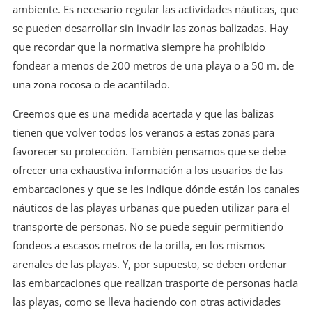
ambiente. Es necesario regular las actividades náuticas, que
se pueden desarrollar sin invadir las zonas balizadas. Hay
que recordar que la normativa siempre ha prohibido
fondear a menos de 200 metros de una playa o a 50 m. de
una zona rocosa o de acantilado.
Creemos que es una medida acertada y que las balizas
tienen que volver todos los veranos a estas zonas para
favorecer su protección. También pensamos que se debe
ofrecer una exhaustiva información a los usuarios de las
embarcaciones y que se les indique dónde están los canales
náuticos de las playas urbanas que pueden utilizar para el
transporte de personas. No se puede seguir permitiendo
fondeos a escasos metros de la orilla, en los mismos
arenales de las playas. Y, por supuesto, se deben ordenar
las embarcaciones que realizan trasporte de personas hacia
las playas, como se lleva haciendo con otras actividades