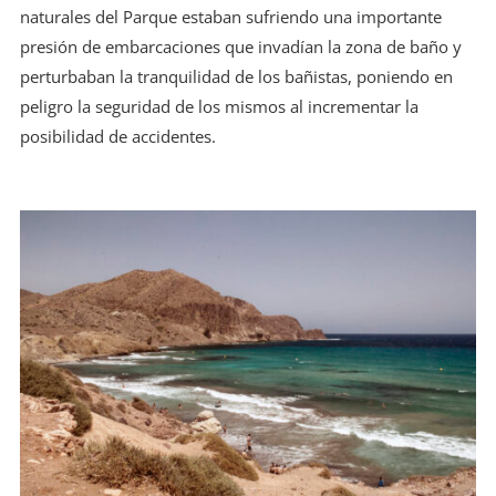
naturales del Parque estaban sufriendo una importante
presión de embarcaciones que invadían la zona de baño y
perturbaban la tranquilidad de los bañistas, poniendo en
peligro la seguridad de los mismos al incrementar la
posibilidad de accidentes.