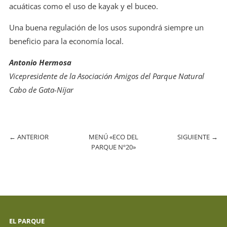
acuáticas como el uso de kayak y el buceo.
Una buena regulación de los usos supondrá siempre un
beneficio para la economía local.
Antonio Hermosa
Vicepresidente de la Asociación Amigos del Parque Natural
Cabo de Gata-Níjar
←
ANTERIOR
MENÚ «ECO DEL
SIGUIENTE
→
PARQUE Nº20»
EL PARQUE