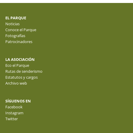
EL PARQUE
Noticias
Conoce el Parque
Fotografías
Patrocinadores
LA ASOCIACIÓN
Eco el Parque
Rutas de senderismo
Estatutos y cargos
Archivo web
SÍGUENOS EN
Facebook
Instagram
Twitter