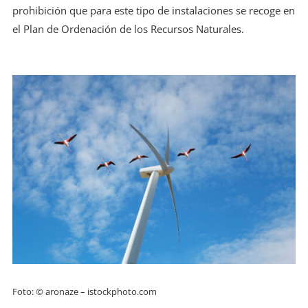
prohibición que para este tipo de instalaciones se recoge en
el Plan de Ordenación de los Recursos Naturales.
Foto: © aronaze – istockphoto.com