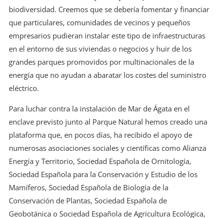
biodiversidad. Creemos que se debería fomentar y financiar
que particulares, comunidades de vecinos y pequeños
empresarios pudieran instalar este tipo de infraestructuras
en el entorno de sus viviendas o negocios y huir de los
grandes parques promovidos por multinacionales de la
energía que no ayudan a abaratar los costes del suministro
eléctrico.
Para luchar contra la instalación de Mar de Ágata en el
enclave previsto junto al Parque Natural hemos creado una
plataforma que, en pocos días, ha recibido el apoyo de
numerosas asociaciones sociales y científicas como Alianza
Energía y Territorio, Sociedad Española de Ornitología,
Sociedad Española para la Conservación y Estudio de los
Mamíferos, Sociedad Española de Biología de la
Conservación de Plantas, Sociedad Española de
Geobotánica o Sociedad Española de Agricultura Ecológica,