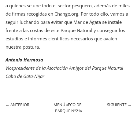
a quienes se une todo el sector pesquero, además de miles
de firmas recogidas en Change.org. Por todo ello, vamos a
seguir luchando para evitar que Mar de Ágata se instale
frente a las costas de este Parque Natural y conseguir los
estudios e informes científicos necesarios que avalen
nuestra postura.​
Antonio Hermosa
Vicepresidente de la Asociación Amigos del Parque Natural
Cabo de Gata-Níjar
←
ANTERIOR
MENÚ «ECO DEL
SIGUIENTE
→
PARQUE Nº21»