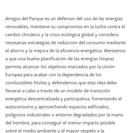
Amigos del Parque es un defensor del uso de las energías
renovables, mantiene su compromiso en la lucha contra el
cambio climático y la crisis ecológica global y considera
necesarias estrategias de reducción del consumo mediante
el ahorro y la mejora de la eficiencia energética. Alentamos
a que una buena planificación de las energías limpias
permita alcanzar los objetivos marcados por la Unión
Europea para acabar con la dependencia de los
combustibles fósiles y defendemos que esta idea debe
llevarse a cabo a través de un modelo de transición
energética descentralizada y participativa, fomentando el
autoconsumo y aprovechando espacios edificados,
polígonos industriales o entorno degradados por la mano
del hombre, para conseguir el menor impacto posible
sobre el medio ambiente y el mayor respeto a la