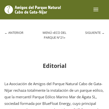
←
ANTERIOR
MENÚ «ECO DEL
SIGUIENTE
→
PARQUE Nº21»
Editorial
La Asociación de Amigos del Parque Natural Cabo de Gata-
Níjar rechaza totalmente la instalación de un parque eólico,
que la mercantil Parque Eólico Marino Mar de Ágata SL,
sociedad formada por BlueFloat Energy, cuyo principal