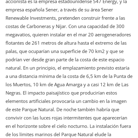
accionista es la empresa estadounidense 547 Energy, y la
empresa española Sener, a través de su área Sener
Renewable Investments, pretenden construir frente a las
costas de Carboneras y Níjar. Con una capacidad de 300
megavatios, quieren instalar en el mar 20 aerogeneradores
flotantes de 261 metros de altura hasta el extremo de las
palas, que ocuparían una superficie de 70 km2 y que se
podrían ver desde gran parte de la costa de este espacio
natural. En un principio, el emplazamiento previsto estaría
a una distancia mínima de la costa de 6,5 km de la Punta de
los Muertos, 10 km de Agua Amarga y a casi 12 km de Las
Negras. El impacto paisajístico que producirían estos
elementos artificiales provocaría un cambio en la imagen
de este Parque Natural. De noche también habría que
convivir con las luces rojas intermitentes que aparecerían
en el horizonte sobre el cielo nocturno. La instalación fuera
de los límites marinos del Parque Natural elude la