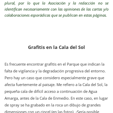
plural, por lo que la Asociación y la redacción no se
identifican necesariamente con las opiniones de las cartas y/o
colaboraciones esporádicas que se publican en estas páginas.
Grafitis en la Cala del Sol
Es frecuente encontrar grafitis en el Parque que indican la
falta de vigilancia y la degradación progresiva del entorno.
Pero hay un caso que considero especialmente grave que
afecta fuertemente al paisaje. Me refiero a la Cala del Sol, la
pequeña cala de difícil acceso a continuación de Agua
Amarga, antes de la Cala de Enmedio. En este caso, en lugar
de spray se ha grabado en la roca un dibujo de grandes
dimensiones con un cincel (en las fotos). ¿Sería posible