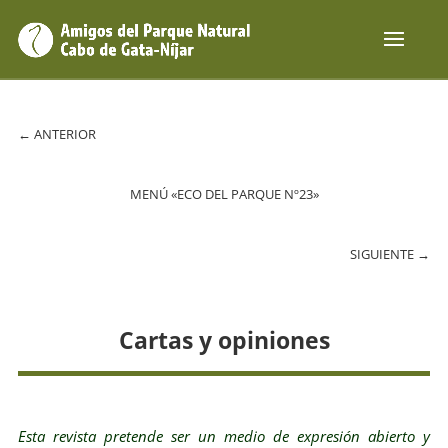
←
ANTERIOR
MENÚ «ECO DEL PARQUE Nº23»
SIGUIENTE
→
Cartas y opiniones
Esta revista pretende ser un medio de expresión abierto y