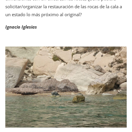
solicitar/organizar la restauración de las rocas de la cala a
un estado lo más próximo al original?
Ignacio Iglesias