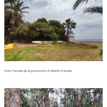
Foto: Parcela de la promoción © Martin Francés