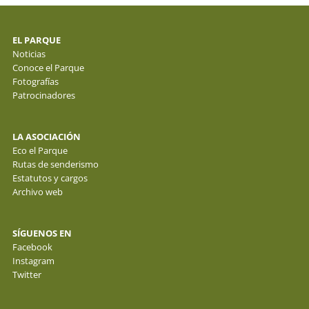
EL PARQUE
Noticias
Conoce el Parque
Fotografías
Patrocinadores
LA ASOCIACIÓN
Eco el Parque
Rutas de senderismo
Estatutos y cargos
Archivo web
SÍGUENOS EN
Facebook
Instagram
Twitter