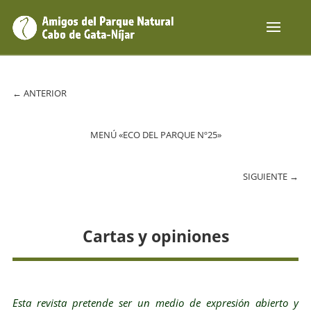
←
ANTERIOR
MENÚ «ECO DEL PARQUE Nº25»
SIGUIENTE
→
Cartas y opiniones
Esta revista pretende ser un medio de expresión abierto y