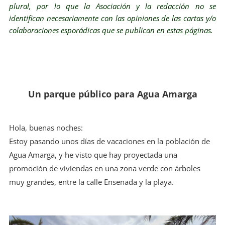
plural, por lo que la Asociación y la redacción no se
identifican necesariamente con las opiniones de las cartas y/o
colaboraciones esporádicas que se publican en estas páginas.
Un parque público para Agua Amarga
Hola, buenas noches:
Estoy pasando unos días de vacaciones en la población de
Agua Amarga, y he visto que hay proyectada una
promoción de viviendas en una zona verde con árboles
muy grandes, entre la calle Ensenada y la playa.