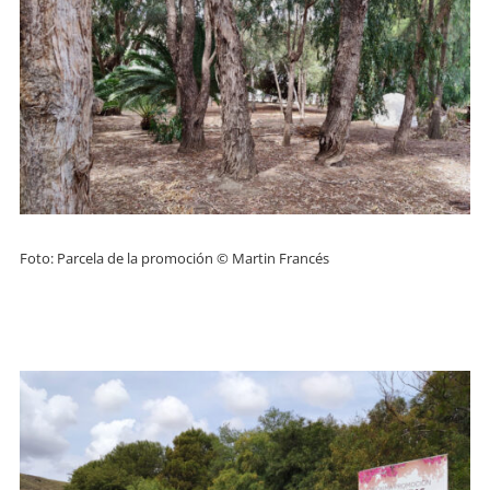
Foto: Parcela de la promoción © Martin Francés