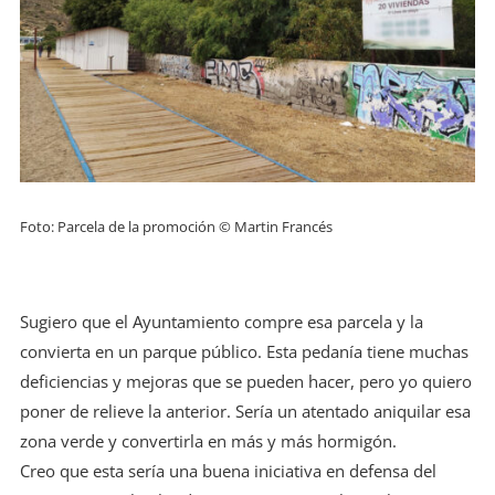
Foto: Parcela de la promoción © Martin Francés
Sugiero que el Ayuntamiento compre esa parcela y la
convierta en un parque público. Esta pedanía tiene muchas
deficiencias y mejoras que se pueden hacer, pero yo quiero
poner de relieve la anterior. Sería un atentado aniquilar esa
zona verde y convertirla en más y más hormigón.
Creo que esta sería una buena iniciativa en defensa del