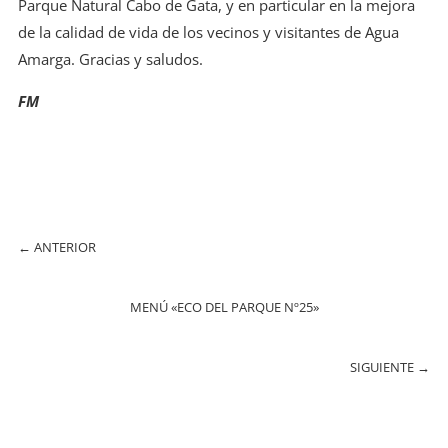
Parque Natural Cabo de Gata, y en particular en la mejora
de la calidad de vida de los vecinos y visitantes de Agua
Amarga. Gracias y saludos.
FM
←
ANTERIOR
MENÚ «ECO DEL PARQUE Nº25»
SIGUIENTE
→