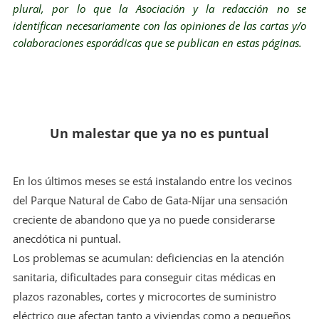
plural, por lo que la Asociación y la redacción no se
identifican necesariamente con las opiniones de las cartas y/o
colaboraciones esporádicas que se publican en estas páginas.
Un malestar que ya no es puntual
En los últimos meses se está instalando entre los vecinos
del Parque Natural de Cabo de Gata-Níjar una sensación
creciente de abandono que ya no puede considerarse
anecdótica ni puntual.
Los problemas se acumulan: deficiencias en la atención
sanitaria, dificultades para conseguir citas médicas en
plazos razonables, cortes y microcortes de suministro
eléctrico que afectan tanto a viviendas como a pequeños