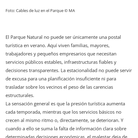
Foto: Cables de luz en el Parque © MA
El Parque Natural no puede ser únicamente una postal
turística en verano. Aquí viven familias, mayores,
trabajadores y pequeños empresarios que necesitan
servicios públicos estables, infraestructuras fiables y
decisiones transparentes. La estacionalidad no puede servir
de excusa para una planificación insuficiente ni para
trasladar sobre los vecinos el peso de las carencias
estructurales.
La sensación general es que la presión turística aumenta
cada temporada, mientras que los servicios básicos no
crecen al mismo ritmo o, directamente, se deterioran. Y
cuando a ello se suma la falta de información clara sobre
determinadas decisiones económicas, el malestar deja de