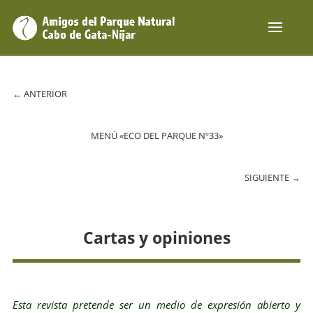
←
ANTERIOR
MENÚ «ECO DEL PARQUE Nº33»
SIGUIENTE
→
Cartas y opiniones
Esta revista pretende ser un medio de expresión abierto y