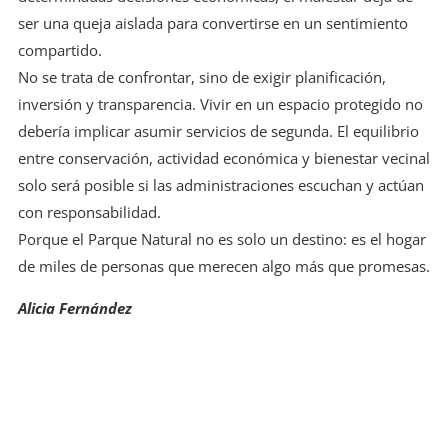
ser una queja aislada para convertirse en un sentimiento
compartido.
No se trata de confrontar, sino de exigir planificación,
inversión y transparencia. Vivir en un espacio protegido no
debería implicar asumir servicios de segunda. El equilibrio
entre conservación, actividad económica y bienestar vecinal
solo será posible si las administraciones escuchan y actúan
con responsabilidad.
Porque el Parque Natural no es solo un destino: es el hogar
de miles de personas que merecen algo más que promesas.
Alicia Fernández