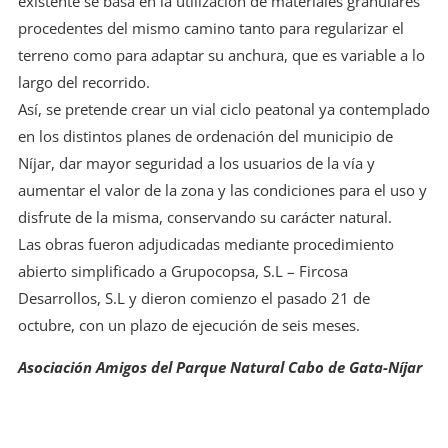
existente se basa en la utilización de materiales granulares
procedentes del mismo camino tanto para regularizar el
terreno como para adaptar su anchura, que es variable a lo
largo del recorrido.
Así, se pretende crear un vial ciclo peatonal ya contemplado
en los distintos planes de ordenación del municipio de
Níjar, dar mayor seguridad a los usuarios de la vía y
aumentar el valor de la zona y las condiciones para el uso y
disfrute de la misma, conservando su carácter natural.
Las obras fueron adjudicadas mediante procedimiento
abierto simplificado a Grupocopsa, S.L – Fircosa
Desarrollos, S.L y dieron comienzo el pasado 21 de
octubre, con un plazo de ejecución de seis meses.
Asociación Amigos del Parque Natural Cabo de Gata-Níjar