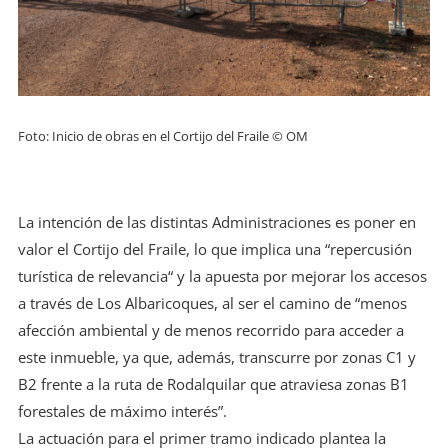
Foto: Inicio de obras en el Cortijo del Fraile © OM
La intención de las distintas Administraciones es poner en
valor el Cortijo del Fraile, lo que implica una “repercusión
turística de relevancia“ y la apuesta por mejorar los accesos
a través de Los Albaricoques, al ser el camino de “menos
afección ambiental y de menos recorrido para acceder a
este inmueble, ya que, además, transcurre por zonas C1 y
B2 frente a la ruta de Rodalquilar que atraviesa zonas B1
forestales de máximo interés”.
La actuación para el primer tramo indicado plantea la