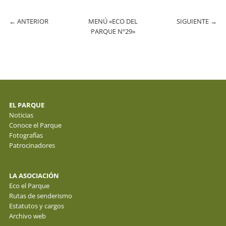
←
ANTERIOR
MENÚ «ECO DEL
SIGUIENTE
→
PARQUE Nº29»
EL PARQUE
Noticias
Conoce el Parque
Fotografías
Patrocinadores
LA ASOCIACIÓN
Eco el Parque
Rutas de senderismo
Estatutos y cargos
Archivo web