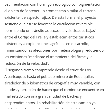
pavimentación con hormigón ecológico con pigmentación
al objeto de “obtener un cromatismo similar al terreno
existente, de aspecto rojizo. De esta forma, el proyecto
sostiene que así “se favorece la circulación reversible
permitiendo un tránsito adecuado a velocidades bajas”
entre el Cortijo del Fraile y establecimientos turísticos
existente y a explotaciones agrícolas en desarrollo,
minimizando las afecciones por meteorología y reduciendo
las emisiones “mediante el tratamiento del firme y la
reducción de la velocidad”.
El segundo tramo comprende desde el cruce de Los
Albaricoques hasta el poblado minero de Rodalquilar,
alrededor de 6 kilómetros de orografía muy variable, con
taludes y terraplén de hacen que el camino se encuentre en
mal estado con una gran cantidad de baches y
desprendimientos. La rehabilitación de este camino ya