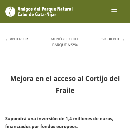
←
ANTERIOR
MENÚ «ECO DEL
SIGUIENTE
→
PARQUE Nº29»
Mejora en el acceso al Cortijo del
Fraile
Supondrá una inversión de 1,4 millones de euros,
financiados por fondos europeos.