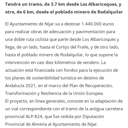
Tendrá un tramo, de 3.7 km desde Los Albaricoques, y
otro, de 6 km, desde el poblado minero de Rodalquilar
El Ayuntamiento de Níjar va a destinar 1.440.000 euros
para realizar obras de adecuación y pavimentación para
una doble ruta ciclista que parte desde Los Albaricoques y
llega, de un lado, hasta el Cortijo del Fraile, y de otro lado,
hasta el poblado minero de Rodalquilar, lo que supone la
intervención en casi diez kilómetros de sendero. La
actuación está financiada con fondos para la ejecución de
los planes de sostenibilidad turística en destino de
Andalucía 2021, en el marco del Plan de Recuperación,
Transformación y Resiliencia de la Unión Europea.
El proyecto, en línea generales, consiste en la adaptación de
un vial correspondiente con el tramo de la antigua carretera
provincial ALP-824, que fue cedida por Diputación
Provincial de Almería al Ayuntamiento de Níjar.