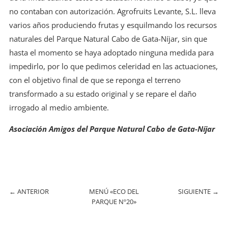
no contaban con autorización. Agrofruits Levante, S.L. lleva
varios años produciendo frutas y esquilmando los recursos
naturales del Parque Natural Cabo de Gata-Níjar, sin que
hasta el momento se haya adoptado ninguna medida para
impedirlo, por lo que pedimos celeridad en las actuaciones,
con el objetivo final de que se reponga el terreno
transformado a su estado original y se repare el daño
irrogado al medio ambiente.
Asociación Amigos del Parque Natural Cabo de Gata-Níjar
←
ANTERIOR
MENÚ «ECO DEL
SIGUIENTE
→
PARQUE Nº20»