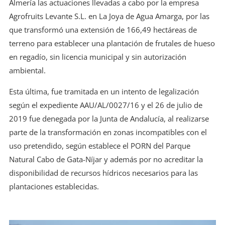
Almería las actuaciones llevadas a cabo por la empresa
Agrofruits Levante S.L. en La Joya de Agua Amarga, por las
que transformó una extensión de 166,49 hectáreas de
terreno para establecer una plantación de frutales de hueso
en regadío, sin licencia municipal y sin autorización
ambiental.
Esta última, fue tramitada en un intento de legalización
según el expediente AAU/AL/0027/16 y el 26 de julio de
2019 fue denegada por la Junta de Andalucía, al realizarse
parte de la transformación en zonas incompatibles con el
uso pretendido, según establece el PORN del Parque
Natural Cabo de Gata-Níjar y además por no acreditar la
disponibilidad de recursos hídricos necesarios para las
plantaciones establecidas.