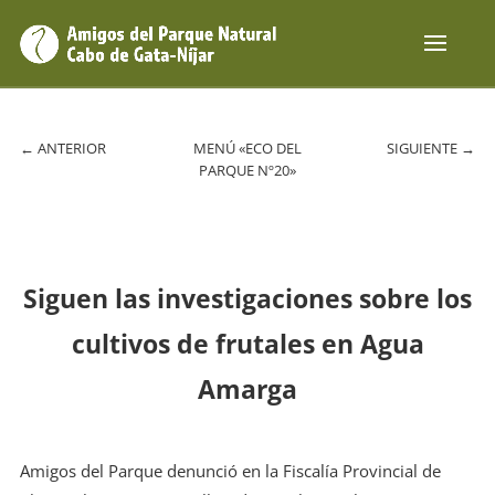
←
ANTERIOR
MENÚ «ECO DEL
SIGUIENTE
→
PARQUE Nº20»
Siguen las investigaciones sobre los
cultivos de frutales en Agua
Amarga
Amigos del Parque denunció en la Fiscalía Provincial de