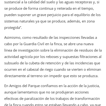
sustancial a la calidad del suelo y las aguas receptoras y, si
se produce de forma continua y reiterada en el tiempo,
pueden suponer un grave perjuicio para el equilibrio de los
sistemas naturales ya que se produce, además, en zona
protegida”.
Asimismo, como resultado de las inspecciones llevadas a
cabo por la Guardia Civil en la finca, se abre una nueva
línea de investigación sobre la eliminación de residuos de la
actividad agrícola por los reboses y supuestas filtraciones al
subsuelo de la cubeta de retención y de las incidencias que
ocurren en el cabezal de riego cuando se vierten o eliminan
directamente al terreno sin impedir que esto se produzca.
En Amigos del Parque confiamos en la acción de la justicia,
aunque lamentamos que no se produjeran acciones
efectivas de paralización de los trabajos de transformación
de la finca cuando estos se estaban llevando a cabo, ya que