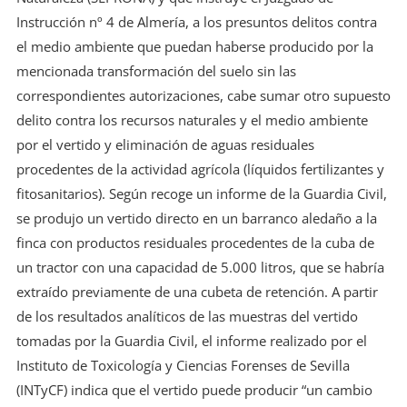
Instrucción nº 4 de Almería, a los presuntos delitos contra
el medio ambiente que puedan haberse producido por la
mencionada transformación del suelo sin las
correspondientes autorizaciones, cabe sumar otro supuesto
delito contra los recursos naturales y el medio ambiente
por el vertido y eliminación de aguas residuales
procedentes de la actividad agrícola (líquidos fertilizantes y
fitosanitarios). Según recoge un informe de la Guardia Civil,
se produjo un vertido directo en un barranco aledaño a la
finca con productos residuales procedentes de la cuba de
un tractor con una capacidad de 5.000 litros, que se habría
extraído previamente de una cubeta de retención. A partir
de los resultados analíticos de las muestras del vertido
tomadas por la Guardia Civil, el informe realizado por el
Instituto de Toxicología y Ciencias Forenses de Sevilla
(INTyCF) indica que el vertido puede producir “un cambio