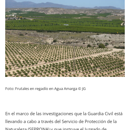
Foto: Frutales en regadío en Agua Amarga © JG
En el marco de las investigaciones que la Guardia Civil está
llevando a cabo a través del Servicio de Protección de la
Naturaleza (SEPRONA) y que instruye el Juzgado de