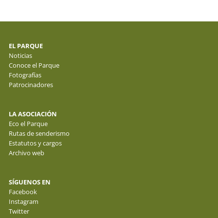
EL PARQUE
Noticias
Conoce el Parque
Fotografías
Patrocinadores
LA ASOCIACIÓN
Eco el Parque
Rutas de senderismo
Estatutos y cargos
Archivo web
SÍGUENOS EN
Facebook
Instagram
Twitter