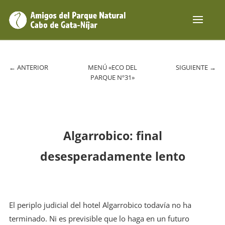
←
ANTERIOR
MENÚ «ECO DEL
SIGUIENTE
→
PARQUE Nº31»
Algarrobico: final
desesperadamente lento
El periplo judicial del hotel Algarrobico todavía no ha
terminado. Ni es previsible que lo haga en un futuro