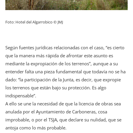
Foto: Hotel del Algarrobico © JMJ
Según fuentes jurídicas relacionadas con el caso, “es cierto
que la manera más rápida de afrontar este asunto es
mediante la expropiación de los terrenos”, aunque a su
entender falta una pieza fundamental que todavía no se ha
dado: “la participación de la Junta, es decir, que expropie
los terrenos que están bajo su protección. Es algo
indispensable”.
A ello se une la necesidad de que la licencia de obras sea
anulada por el Ayuntamiento de Carboneras, cosa
improbable, o por el TSJA, que declare su nulidad, que se
antoja como lo más probable.