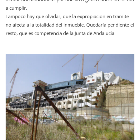
a cumplir.
Tampoco hay que olvidar, que la expropiación en trámite
no afecta a la totalidad del inmueble. Quedaría pendiente el
resto, que es competencia de la Junta de Andalucía.