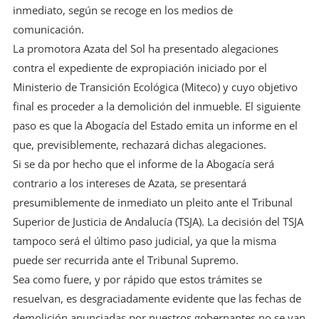
inmediato, según se recoge en los medios de
comunicación.
La promotora Azata del Sol ha presentado alegaciones
contra el expediente de expropiación iniciado por el
Ministerio de Transición Ecológica (Miteco) y cuyo objetivo
final es proceder a la demolición del inmueble. El siguiente
paso es que la Abogacía del Estado emita un informe en el
que, previsiblemente, rechazará dichas alegaciones.
Si se da por hecho que el informe de la Abogacía será
contrario a los intereses de Azata, se presentará
presumiblemente de inmediato un pleito ante el Tribunal
Superior de Justicia de Andalucía (TSJA). La decisión del TSJA
tampoco será el último paso judicial, ya que la misma
puede ser recurrida ante el Tribunal Supremo.
Sea como fuere, y por rápido que estos trámites se
resuelvan, es desgraciadamente evidente que las fechas de
demolición anunciadas por nuestros gobernantes no se van