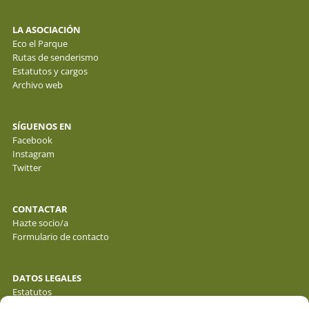
LA ASOCIACIÓN
Eco el Parque
Rutas de senderismo
Estatutos y cargos
Archivo web
SÍGUENOS EN
Facebook
Instagram
Twitter
CONTACTAR
Hazte socio/a
Formulario de contacto
DATOS LEGALES
Estatutos
Política de privacidad de datos