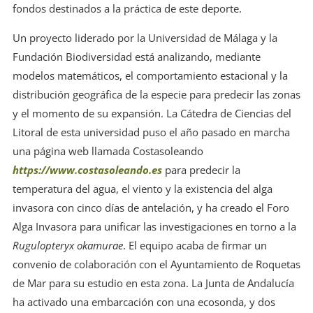
fondos destinados a la práctica de este deporte.
Un proyecto liderado por la Universidad de Málaga y la
Fundación Biodiversidad está analizando, mediante
modelos matemáticos, el comportamiento estacional y la
distribución geográfica de la especie para predecir las zonas
y el momento de su expansión. La Cátedra de Ciencias del
Litoral de esta universidad puso el año pasado en marcha
una página web llamada Costasoleando
https://www.costasoleando.es
para predecir la
temperatura del agua, el viento y la existencia del alga
invasora con cinco días de antelación, y ha creado el Foro
Alga Invasora para unificar las investigaciones en torno a la
Rugulopteryx okamurae
. El equipo acaba de firmar un
convenio de colaboración con el Ayuntamiento de Roquetas
de Mar para su estudio en esta zona. La Junta de Andalucía
ha activado una embarcación con una ecosonda, y dos