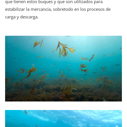
que tienen estos buques y que son utilizados para
estabilizar la mercancía, sobretodo en los procesos de
carga y descarga.