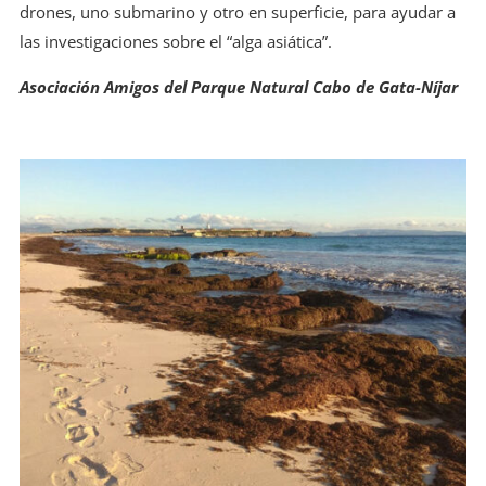
drones, uno submarino y otro en superficie, para ayudar a
las investigaciones sobre el “alga asiática”.
Asociación Amigos del
Parque Natural Cabo de Gata-Níjar