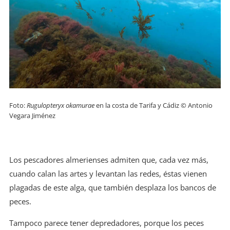
Foto:
Rugulopteryx okamurae
en la costa de Tarifa y Cádiz © Antonio
Vegara Jiménez
Los pescadores almerienses admiten que, cada vez más,
cuando calan las artes y levantan las redes, éstas vienen
plagadas de este alga, que también desplaza los bancos de
peces.
Tampoco parece tener depredadores, porque los peces