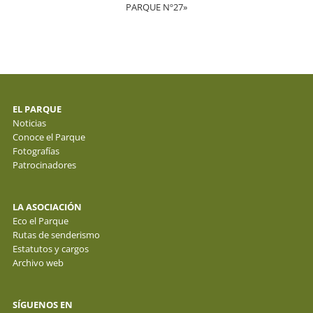
PARQUE Nº27»
EL PARQUE
Noticias
Conoce el Parque
Fotografías
Patrocinadores
LA ASOCIACIÓN
Eco el Parque
Rutas de senderismo
Estatutos y cargos
Archivo web
SÍGUENOS EN