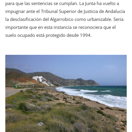
para que las sentencias se cumplan. La Junta ha vuelto a
impugnar ante el Tribunal Superior de Justicia de Andalucía
la desclasificación del Algarrobico como urbanizable. Sería
importante que en esta instancia se reconociera que el
suelo ocupado está protegido desde 1994.