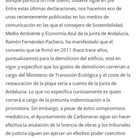
aunque parezca un mal sueño, todavía sigue en pie.
Entre estas últimas declaraciones, nos hacemos eco de
unas recientemente publicadas en los medios de
comunicación en las que el consejero de Sostenibilidad,
Medio Ambiente y Economía Azul de la Junta de Andalucía,
Ramón Fernández-Pacheco, ha manifestado que el
convenio que se firmó en 2011 (hace trece años,
puntualizamos) para la demolición del edificio, está en
vigor y especificó que los gastos de demolición correrían a
cargo del Ministerio de Transición Ecológica y el coste de la
restauración de la playa sería a cuenta de la Junta de
Andalucía. Lo que no especifica curiosamente es quien
correrá a cargo de la presunta indemnización a la
promotora. Sin embargo, a pesar de estos compromisos
mediáticos, el Ayuntamiento de Carboneras sigue sin hacer
efectiva la anulación de la licencia de obras y los tribunales
de justicia siguen sin ejercer un efectivo poder coercitivo