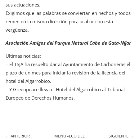
sus actuaciones.
Exigimos que las palabras se conviertan en hechos y todos
remen en la misma dirección para acabar con esta
vergüenza.
Asociación Amigos del Parque Natural Cabo de Gata-Níjar
Ultimas noticias:
– El TSJA ha resuelto dar al Ayuntamiento de Carboneras el
plazo de un mes para iniciar la revisión de la licencia del
hotel del Algarrobico.
– Y Greenpeace lleva el Hotel del Algarrobico al Tribunal
Europeo de Derechos Humanos.
←
ANTERIOR
MENÚ «ECO DEL
SIGUIENTE
→