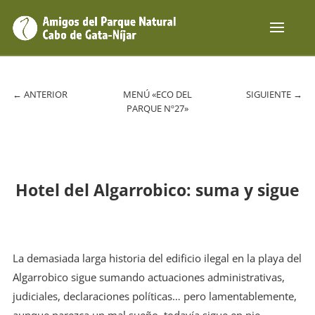
←
ANTERIOR
MENÚ «ECO DEL
SIGUIENTE
→
PARQUE Nº27»
Hotel del Algarrobico: suma y sigue
La demasiada larga historia del edificio ilegal en la playa del
Algarrobico sigue sumando actuaciones administrativas,
judiciales, declaraciones políticas… pero lamentablemente,