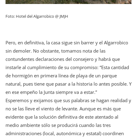
Foto: Hotel del Algarrobico @ JMJH
Pero, en definitiva, la casa sigue sin barrer y el Algarrobico
sin demoler. No obstante, tomamos nota de las
contundentes declaraciones del consejero y habrá que
instarle al cumplimiento de su compromiso: “Esta cantidad
de hormigón en primera línea de playa de un parque
natural, pues tiene que pasar a la historia lo antes posible. Y
en ese empeño la Junta siempre va a estar.”
Esperemos y exijamos que sus palabras se hagan realidad y
no se las lleve el viento de levante. Aunque es más que
evidente que la solución definitiva de este atentado al
medio ambiente sólo se producirá cuando las tres
administraciones (local, autonómica y estatal) coordinen