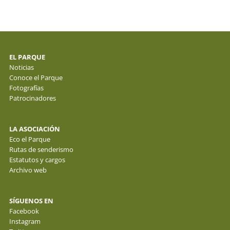
EL PARQUE
Noticias
Conoce el Parque
Fotografías
Patrocinadores
LA ASOCIACIÓN
Eco el Parque
Rutas de senderismo
Estatutos y cargos
Archivo web
SÍGUENOS EN
Facebook
Instagram