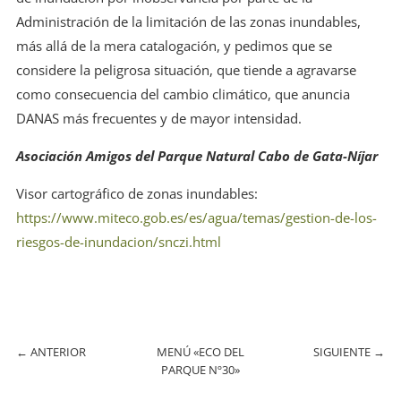
Administración de la limitación de las zonas inundables,
más allá de la mera catalogación, y pedimos que se
considere la peligrosa situación, que tiende a agravarse
como consecuencia del cambio climático, que anuncia
DANAS más frecuentes y de mayor intensidad.
Asociación Amigos del Parque Natural Cabo de Gata-Níjar
Visor cartográfico de zonas inundables:
https://www.miteco.gob.es/es/agua/temas/gestion-de-los-
riesgos-de-inundacion/snczi.html
←
ANTERIOR
MENÚ «ECO DEL
SIGUIENTE
→
PARQUE Nº30»