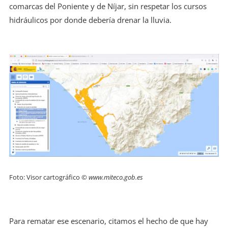
comarcas del Poniente y de Níjar, sin respetar los cursos
hidráulicos por donde debería drenar la lluvia.
Foto: Visor cartográfico ©
www.miteco.gob.es
Para rematar ese escenario, citamos el hecho de que hay