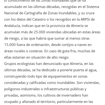
El conocimiento de las zonas inundables que se ha
acumulado en las últimas décadas, recogidas en el Sistema
Nacional de Cartografía de Zonas Inundables, y su cruce
con los datos del Catastro o los recogidos en la ARPSI de
Andalucía, indican que en la provincia de Almería se
acumulan más de 25.000 viviendas ubicadas en estas áreas
de riesgo, a las que habría que sumar al menos otras
15.000 fuera de ordenación, desde cortijos a naves en
áreas rurales o costeras. En caso de gota fría, muchas de
ellas estarían en situación de alto riesgo.
Grupos ecologistas han denunciado que Almería, en las
últimas décadas, se ha dedicado a ponerle puerta al agua,
construyendo todo tipo de equipamientos en zonas
consideradas y calificadas como inundables. Son viviendas,
polígonos industriales o infraestructuras públicas y
privadas, asimismo, los cultivos de invernadero han
ocupado y allanado el territorio, particularmente en las