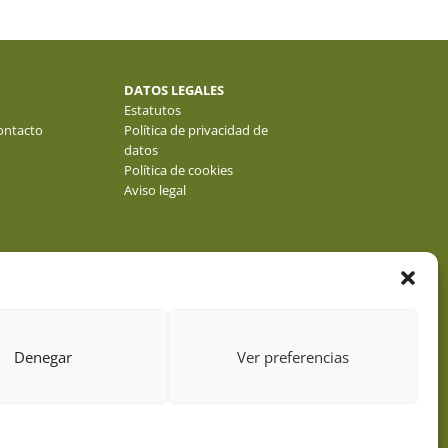
DATOS LEGALES
Estatutos
ontacto
Política de privacidad de
datos
Política de cookies
Aviso legal
Denegar
Ver preferencias