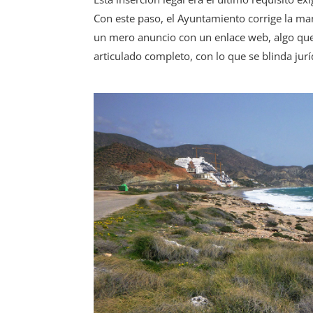
Con este paso, el Ayuntamiento corrige la ma
un mero anuncio con un enlace web, algo que 
articulado completo, con lo que se blinda jur