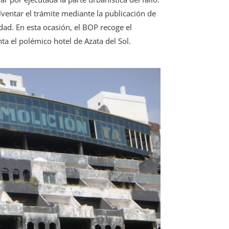
ventar el trámite mediante la publicación de
ad. En esta ocasión, el BOP recoge el
ta el polémico hotel de Azata del Sol.