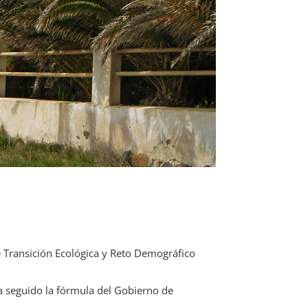
de Transición Ecológica y Reto Demográfico
ha seguido la fórmula del Gobierno de