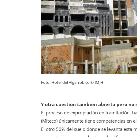
Foto: Hotel del Algarrobico © JMJH
Y otra cuestión también abierta pero no 
El proceso de expropiación en tramitación, hay
(Miteco) únicamente tiene competencias en el
El otro 50% del suelo donde se levanta esta m