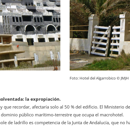
Foto: Hotel del Algarrobico © JMJH
solventada: la expropiación.
 que recordar, afectaría solo al 50 % del edificio. El Ministerio 
 dominio público marítimo-terrestre que ocupa el macrohotel.
ole de ladrillo es competencia de la Junta de Andalucía, que no 