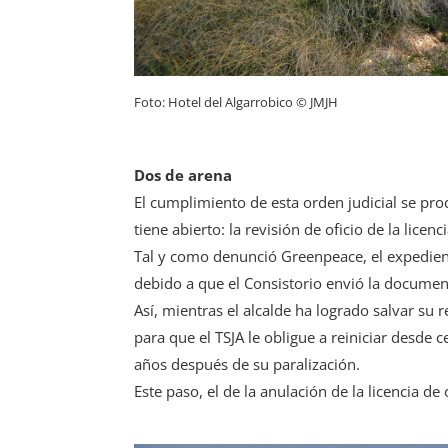
Foto: Hotel del Algarrobico © JMJH
Dos de arena
El cumplimiento de esta orden judicial se pr
tiene abierto: la revisión de oficio de la licenc
Tal y como denunció Greenpeace, el expedient
debido a que el Consistorio envió la documen
Así, mientras el alcalde ha logrado salvar su 
para que el TSJA le obligue a reiniciar desde 
años después de su paralización.
Este paso, el de la anulación de la licencia de 