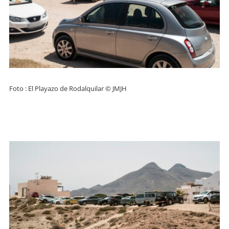
Foto : El Playazo de Rodalquilar © JMJH