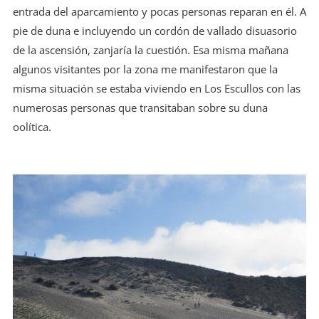
entrada del aparcamiento y pocas personas reparan en él. A
pie de duna e incluyendo un cordón de vallado disuasorio
de la ascensión, zanjaría la cuestión. Esa misma mañana
algunos visitantes por la zona me manifestaron que la
misma situación se estaba viviendo en Los Escullos con las
numerosas personas que transitaban sobre su duna
oolítica.