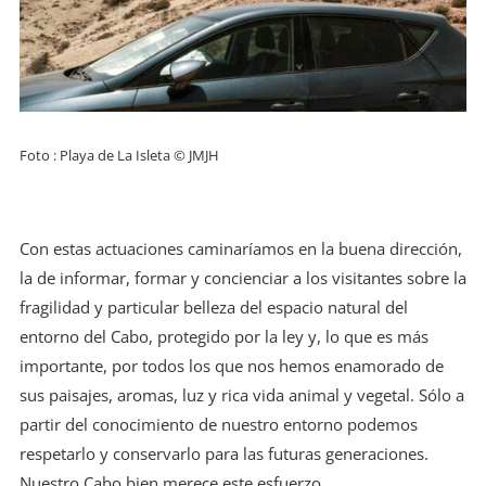
Foto : Playa de La Isleta © JMJH
Con estas actuaciones caminaríamos en la buena dirección,
la de informar, formar y concienciar a los visitantes sobre la
fragilidad y particular belleza del espacio natural del
entorno del Cabo, protegido por la ley y, lo que es más
importante, por todos los que nos hemos enamorado de
sus paisajes, aromas, luz y rica vida animal y vegetal. Sólo a
partir del conocimiento de nuestro entorno podemos
respetarlo y conservarlo para las futuras generaciones.
Nuestro Cabo bien merece este esfuerzo.