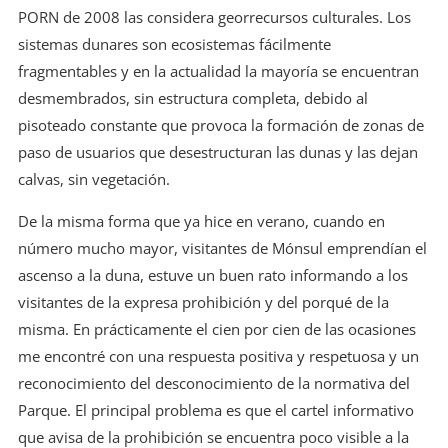
PORN de 2008 las considera georrecursos culturales. Los
sistemas dunares son ecosistemas fácilmente
fragmentables y en la actualidad la mayoría se encuentran
desmembrados, sin estructura completa, debido al
pisoteado constante que provoca la formación de zonas de
paso de usuarios que desestructuran las dunas y las dejan
calvas, sin vegetación.
De la misma forma que ya hice en verano, cuando en
número mucho mayor, visitantes de Mónsul emprendían el
ascenso a la duna, estuve un buen rato informando a los
visitantes de la expresa prohibición y del porqué de la
misma. En prácticamente el cien por cien de las ocasiones
me encontré con una respuesta positiva y respetuosa y un
reconocimiento del desconocimiento de la normativa del
Parque. El principal problema es que el cartel informativo
que avisa de la prohibición se encuentra poco visible a la