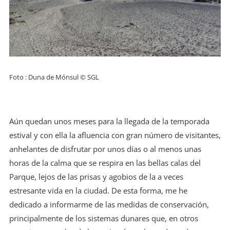
Foto : Duna de Mónsul © SGL
Aún quedan unos meses para la llegada de la temporada
estival y con ella la afluencia con gran número de visitantes,
anhelantes de disfrutar por unos días o al menos unas
horas de la calma que se respira en las bellas calas del
Parque, lejos de las prisas y agobios de la a veces
estresante vida en la ciudad. De esta forma, me he
dedicado a informarme de las medidas de conservación,
principalmente de los sistemas dunares que, en otros