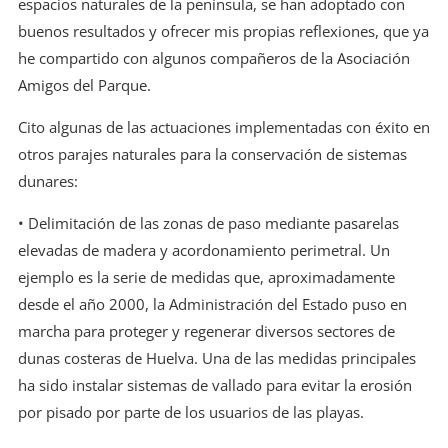
espacios naturales de la península, se han adoptado con
buenos resultados y ofrecer mis propias reflexiones, que ya
he compartido con algunos compañeros de la Asociación
Amigos del Parque.
Cito algunas de las actuaciones implementadas con éxito en
otros parajes naturales para la conservación de sistemas
dunares:
• Delimitación de las zonas de paso mediante pasarelas
elevadas de madera y acordonamiento perimetral. Un
ejemplo es la serie de medidas que, aproximadamente
desde el año 2000, la Administración del Estado puso en
marcha para proteger y regenerar diversos sectores de
dunas costeras de Huelva. Una de las medidas principales
ha sido instalar sistemas de vallado para evitar la erosión
por pisado por parte de los usuarios de las playas.