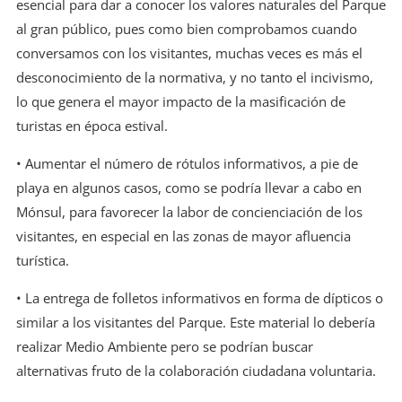
esencial para dar a conocer los valores naturales del Parque
al gran público, pues como bien comprobamos cuando
conversamos con los visitantes, muchas veces es más el
desconocimiento de la normativa, y no tanto el incivismo,
lo que genera el mayor impacto de la masificación de
turistas en época estival.
• Aumentar el número de rótulos informativos, a pie de
playa en algunos casos, como se podría llevar a cabo en
Mónsul, para favorecer la labor de concienciación de los
visitantes, en especial en las zonas de mayor afluencia
turística.
• La entrega de folletos informativos en forma de dípticos o
similar a los visitantes del Parque. Este material lo debería
realizar Medio Ambiente pero se podrían buscar
alternativas fruto de la colaboración ciudadana voluntaria.