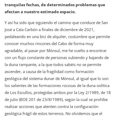
tranquilas fechas, de determinados problemas que
afectan a nuestro estimado espacio.
Y así ha sido que siguiendo el camino que conduce de San
José a Cala Carbón a finales de diciembre de 2021,
pedaleando en una bici de alquiler, costumbre que permite
conocer muchos rincones del Cabo de forma muy
agradable, al pasar por Mónsul, me he vuelto a encontrar
con un flujo constante de personas subiendo y bajando de
la duna rampante, a la que todos sabéis no se permite
ascender, a causa de la fragilidad como formación
geológica del sistema dunar de Mónsul, al igual que lo son
los salientes de las formaciones rocosas de la duna oolítica
de Los Escullos, protegidas ambos por la Ley 2/1989, de 18
de julio (BOE 201 de 23/8/1989), según la cual se prohíbe
realizar acciones que atenten contra la configuración
geológica frágil de estos terrenos. No olvidemos que el