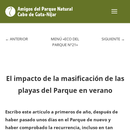
←
ANTERIOR
MENÚ «ECO DEL
SIGUIENTE
→
PARQUE Nº21»
El impacto de la masificación de las
playas del Parque en verano
Escribo este artículo a primeros de año, después de
haber pasado unos días en el Parque de nuevo y
haber comprobado la recurrencia, incluso en tan