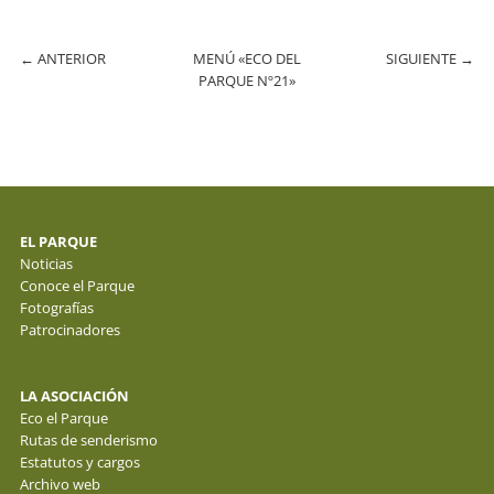
←
ANTERIOR
MENÚ «ECO DEL
SIGUIENTE
→
PARQUE Nº21»
EL PARQUE
Noticias
Conoce el Parque
Fotografías
Patrocinadores
LA ASOCIACIÓN
Eco el Parque
Rutas de senderismo
Estatutos y cargos
Archivo web