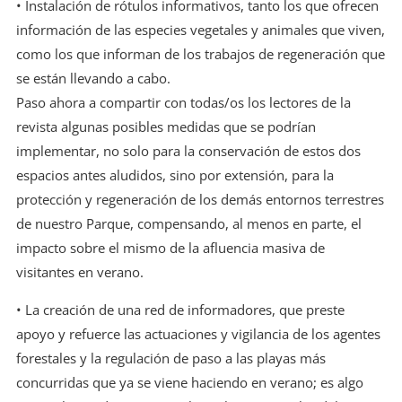
• Instalación de rótulos informativos, tanto los que ofrecen
información de las especies vegetales y animales que viven,
como los que informan de los trabajos de regeneración que
se están llevando a cabo.
Paso ahora a compartir con todas/os los lectores de la
revista algunas posibles medidas que se podrían
implementar, no solo para la conservación de estos dos
espacios antes aludidos, sino por extensión, para la
protección y regeneración de los demás entornos terrestres
de nuestro Parque, compensando, al menos en parte, el
impacto sobre el mismo de la afluencia masiva de
visitantes en verano.
• La creación de una red de informadores, que preste
apoyo y refuerce las actuaciones y vigilancia de los agentes
forestales y la regulación de paso a las playas más
concurridas que ya se viene haciendo en verano; es algo