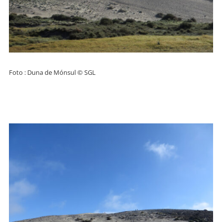
Foto : Duna de Mónsul © SGL