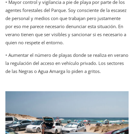
• Mayor control y vigilancia a pie de playa por parte de los
agentes forestales del Parque. Soy consciente de la escasez
de personal y medios con que trabajan pero justamente
por eso me parece necesario denunciar esta situación. En
verano tienen que ser visibles y sancionar si es necesario a
quien no respete el entorno.
• Aumentar el número de playas donde se realiza en verano
la regulación del acceso en vehículo privado. Los sectores
de las Negras o Agua Amarga lo piden a gritos.