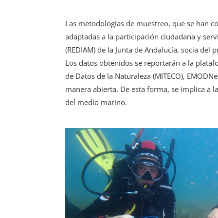
Las metodologías de muestreo, que se han co
adaptadas a la participación ciudadana y ser
(REDIAM) de la Junta de Andalucía, socia del
Los datos obtenidos se reportarán a la plata
de Datos de la Naturaleza (MITECO), EMODNet 
manera abierta. De esta forma, se implica a 
del medio marino.