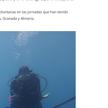
voluntarias en las jornadas que han tenido
a, Granada y Almería.