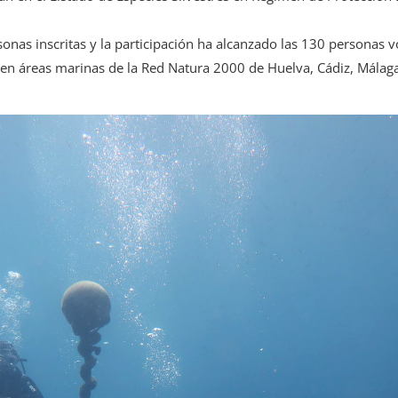
sonas inscritas y la participación ha alcanzado las 130 personas 
en áreas marinas de la Red Natura 2000 de Huelva, Cádiz, Málag