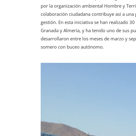
por la organización ambiental Hombre y Territ
colaboración ciudadana contribuye así a una g
gestión. En esta iniciativa se han realizado 
Granada y Almería, y ha tenido uno de sus pu
desarrollaron entre los meses de marzo y sept
somero con buceo autónomo.