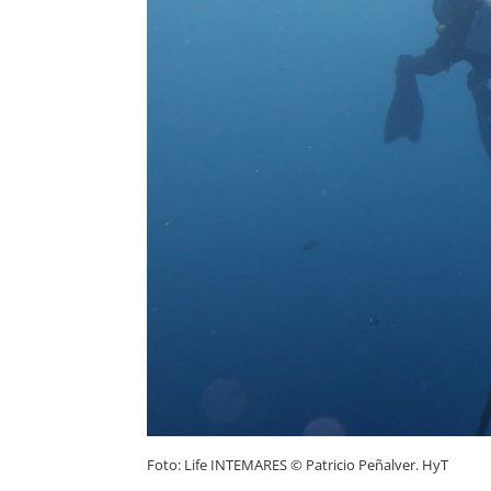
Foto: Life INTEMARES © Patricio Peñalver. HyT