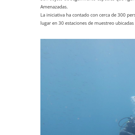
Amenazadas.
La iniciativa ha contado con cerca de 300 per
lugar en 30 estaciones de muestreo ubicadas 