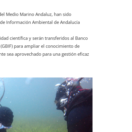
del Medio Marino Andaluz, han sido
d de Información Ambiental de Andalucía
ad científica y serán transferidos al Banco
(GBIF) para ampliar el conocimiento de
ente sea aprovechado para una gestión eficaz