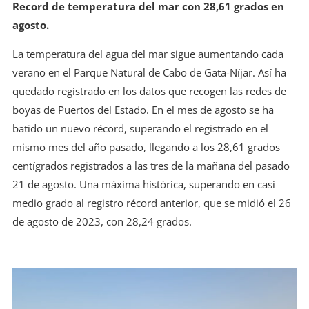
Record de temperatura del mar con 28,61 grados en
agosto.
La temperatura del agua del mar sigue aumentando cada
verano en el Parque Natural de Cabo de Gata-Níjar. Así ha
quedado registrado en los datos que recogen las redes de
boyas de Puertos del Estado. En el mes de agosto se ha
batido un nuevo récord, superando el registrado en el
mismo mes del año pasado, llegando a los 28,61 grados
centígrados registrados a las tres de la mañana del pasado
21 de agosto. Una máxima histórica, superando en casi
medio grado al registro récord anterior, que se midió el 26
de agosto de 2023, con 28,24 grados.