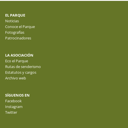
EL PARQUE
Noticias
Conoce el Parque
Fotografías
Patrocinadores
LA ASOCIACIÓN
Eco el Parque
Rutas de senderismo
Estatutos y cargos
Archivo web
SÍGUENOS EN
Facebook
Instagram
Twitter