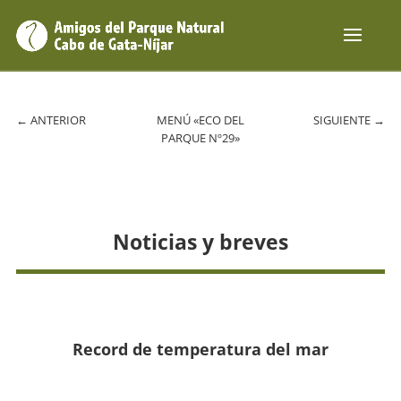
←
ANTERIOR
MENÚ «ECO DEL
SIGUIENTE
→
PARQUE Nº29»
Noticias y breves
Record de temperatura del mar