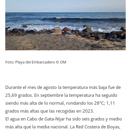
Foto: Playa del Embarcadero © OM
Durante el mes de agosto la temperatura más baja fue de
25,69 grados. En septiembre la temperatura ha seguido
siendo más alta de lo normal, rondando los 28ºC; 1,11
grados más altas que las recogidas en 2023.
El agua en Cabo de Gata-Níjar ha sido seis grados y medio
más alta que la media nacional. La Red Costera de Boyas,