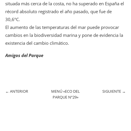
situada más cerca de la costa, no ha superado en España el
récord absoluto registrado el año pasado, que fue de
30,6ºC.
El aumento de las temperaturas del mar puede provocar
cambios en la biodiversidad marina y pone de evidencia la
existencia del cambio climático.
Amigos del Parque
←
ANTERIOR
MENÚ «ECO DEL
SIGUIENTE
→
PARQUE Nº29»