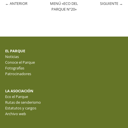
←
ANTERIOR
MENÚ «ECO DEL
SIGUIENTE
→
PARQUE Nº20»
EL PARQUE
Noticias
Conoce el Parque
Fotografías
Patrocinadores
LA ASOCIACIÓN
Eco el Parque
Rutas de senderismo
Estatutos y cargos
Archivo web