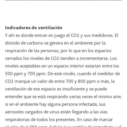
Indicadores de ventilación
Y ahí es donde entran en juego el CO2 y sus medidores. El
dióxido de carbono se genera en el ambiente por la
respiración de las personas, por lo que en los espacios
cerrados los niveles de CO2 tienden a incrementarse. Los
niveles aceptables en un espacio interior estarían entre los
500 ppm y 700 ppm. De este modo, cuando el medidor de
CO2 marque un valor de entre 700 y 800 ppm o más, la
ventilación de ese espacio es insuficiente y se puede
entender que se está respirando varias veces el mismo aire;
si en el ambiente hay alguna persona infectada, sus
aerosoles cargados de virus están llegando a las vías
respiratorias de todos los presentes. En caso de marcar
niveles de 1.000 ppm, habría que ventilar de inmediato y al