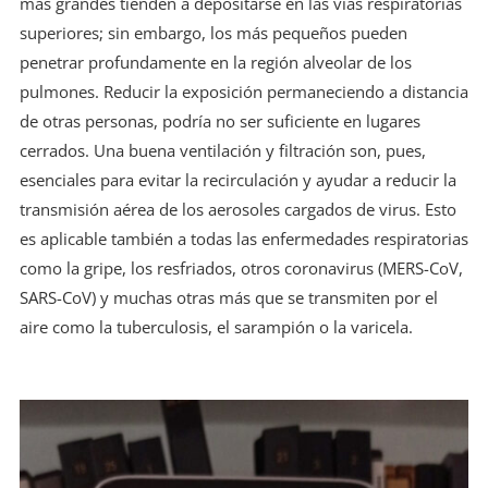
más grandes tienden a depositarse en las vías respiratorias
superiores; sin embargo, los más pequeños pueden
penetrar profundamente en la región alveolar de los
pulmones. Reducir la exposición permaneciendo a distancia
de otras personas, podría no ser suficiente en lugares
cerrados. Una buena ventilación y filtración son, pues,
esenciales para evitar la recirculación y ayudar a reducir la
transmisión aérea de los aerosoles cargados de virus. Esto
es aplicable también a todas las enfermedades respiratorias
como la gripe, los resfriados, otros coronavirus (MERS-CoV,
SARS-CoV) y muchas otras más que se transmiten por el
aire como la tuberculosis, el sarampión o la varicela.