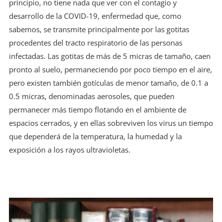
principio, no tiene nada que ver con el contagio y
desarrollo de la COVID-19, enfermedad que, como
sabemos, se transmite principalmente por las gotitas
procedentes del tracto respiratorio de las personas
infectadas. Las gotitas de más de 5 micras de tamaño, caen
pronto al suelo, permaneciendo por poco tiempo en el aire,
pero existen también gotículas de menor tamaño, de 0.1 a
0.5 micras, denominadas aerosoles, que pueden
permanecer más tiempo flotando en el ambiente de
espacios cerrados, y en ellas sobreviven los virus un tiempo
que dependerá de la temperatura, la humedad y la
exposición a los rayos ultravioletas.