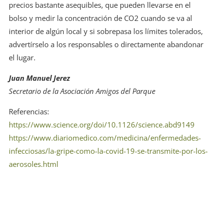
precios bastante asequibles, que pueden llevarse en el
bolso y medir la concentración de CO2 cuando se va al
interior de algún local y si sobrepasa los límites tolerados,
advertírselo a los responsables o directamente abandonar
el lugar.
Juan Manuel Jerez
Secretario de la Asociación Amigos del Parque
Referencias:
https://www.science.org/doi/10.1126/science.abd9149
https://www.diariomedico.com/medicina/enfermedades-
infecciosas/la-gripe-como-la-covid-19-se-transmite-por-los-
aerosoles.html