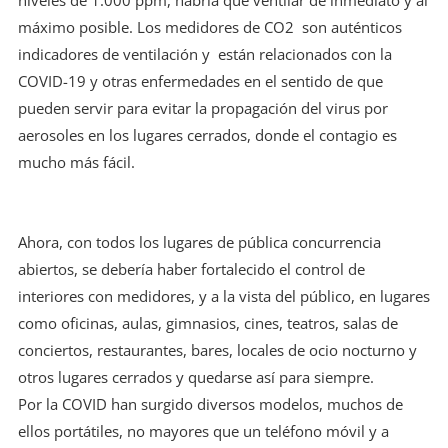
máximo posible. Los medidores de CO2 son auténticos
indicadores de ventilación y están relacionados con la
COVID-19 y otras enfermedades en el sentido de que
pueden servir para evitar la propagación del virus por
aerosoles en los lugares cerrados, donde el contagio es
mucho más fácil.
Ahora, con todos los lugares de pública concurrencia
abiertos, se debería haber fortalecido el control de
interiores con medidores, y a la vista del público, en lugares
como oficinas, aulas, gimnasios, cines, teatros, salas de
conciertos, restaurantes, bares, locales de ocio nocturno y
otros lugares cerrados y quedarse así para siempre.
Por la COVID han surgido diversos modelos, muchos de
ellos portátiles, no mayores que un teléfono móvil y a