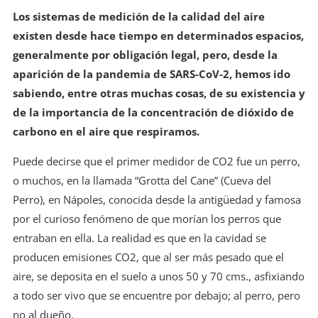
Los sistemas de medición de la calidad del aire
existen desde hace tiempo en determinados espacios,
generalmente por obligación legal, pero, desde la
aparición de la pandemia de SARS-CoV-2, hemos ido
sabiendo, entre otras muchas cosas, de su existencia y
de la importancia de la concentración de dióxido de
carbono en el aire que respiramos.
Puede decirse que el primer medidor de CO2 fue un perro,
o muchos, en la llamada “Grotta del Cane” (Cueva del
Perro), en Nápoles, conocida desde la antigüedad y famosa
por el curioso fenómeno de que morían los perros que
entraban en ella. La realidad es que en la cavidad se
producen emisiones CO2, que al ser más pesado que el
aire, se deposita en el suelo a unos 50 y 70 cms., asfixiando
a todo ser vivo que se encuentre por debajo; al perro, pero
no al dueño.