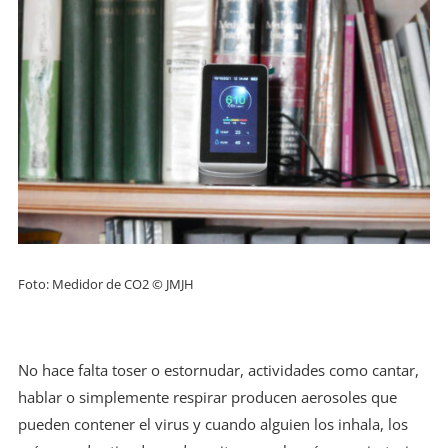
Foto: Medidor de CO2 © JMJH
No hace falta toser o estornudar, actividades como cantar,
hablar o simplemente respirar producen aerosoles que
pueden contener el virus y cuando alguien los inhala, los