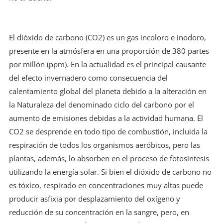
El dióxido de carbono (CO2) es un gas incoloro e inodoro,
presente en la atmósfera en una proporción de 380 partes
por millón (ppm). En la actualidad es el principal causante
del efecto invernadero como consecuencia del
calentamiento global del planeta debido a la alteración en
la Naturaleza del denominado ciclo del carbono por el
aumento de emisiones debidas a la actividad humana. El
CO2 se desprende en todo tipo de combustión, incluida la
respiración de todos los organismos aeróbicos, pero las
plantas, además, lo absorben en el proceso de fotosíntesis
utilizando la energía solar. Si bien el dióxido de carbono no
es tóxico, respirado en concentraciones muy altas puede
producir asfixia por desplazamiento del oxígeno y
reducción de su concentración en la sangre, pero, en