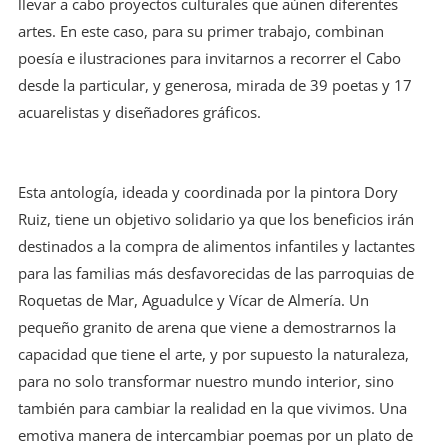
llevar a cabo proyectos culturales que aúnen diferentes
artes. En este caso, para su primer trabajo, combinan
poesía e ilustraciones para invitarnos a recorrer el Cabo
desde la particular, y generosa, mirada de 39 poetas y 17
acuarelistas y diseñadores gráficos.
Esta antología, ideada y coordinada por la pintora Dory
Ruiz, tiene un objetivo solidario ya que los beneficios irán
destinados a la compra de alimentos infantiles y lactantes
para las familias más desfavorecidas de las parroquias de
Roquetas de Mar, Aguadulce y Vícar de Almería. Un
pequeño granito de arena que viene a demostrarnos la
capacidad que tiene el arte, y por supuesto la naturaleza,
para no solo transformar nuestro mundo interior, sino
también para cambiar la realidad en la que vivimos. Una
emotiva manera de intercambiar poemas por un plato de