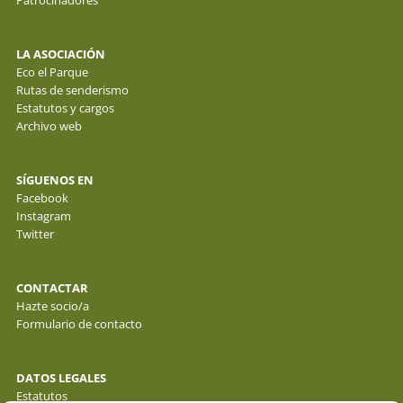
Patrocinadores
LA ASOCIACIÓN
Eco el Parque
Rutas de senderismo
Estatutos y cargos
Archivo web
SÍGUENOS EN
Facebook
Instagram
Twitter
CONTACTAR
Hazte socio/a
Formulario de contacto
DATOS LEGALES
Estatutos