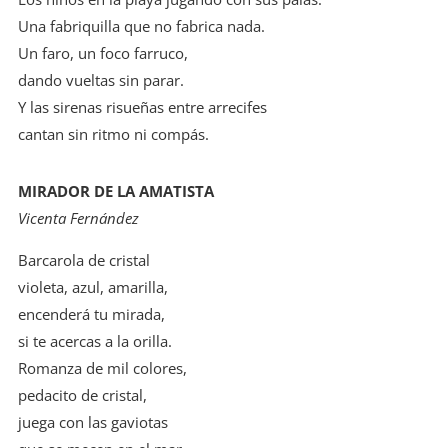
Una fabriquilla que no fabrica nada.
Un faro, un foco farruco,
dando vueltas sin parar.
Y las sirenas risueñas entre arrecifes
cantan sin ritmo ni compás.
MIRADOR DE LA AMATISTA
Vicenta Fernández
Barcarola de cristal
violeta, azul, amarilla,
encenderá tu mirada,
si te acercas a la orilla.
Romanza de mil colores,
pedacito de cristal,
juega con las gaviotas