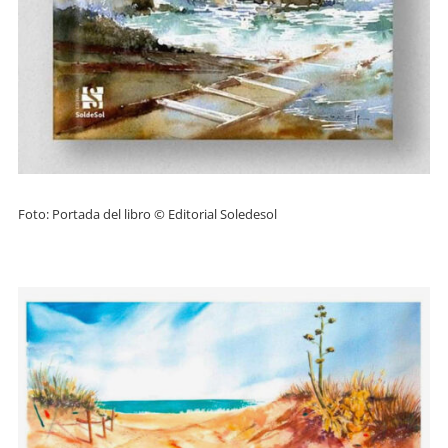
Foto: Portada del libro © Editorial Soledesol