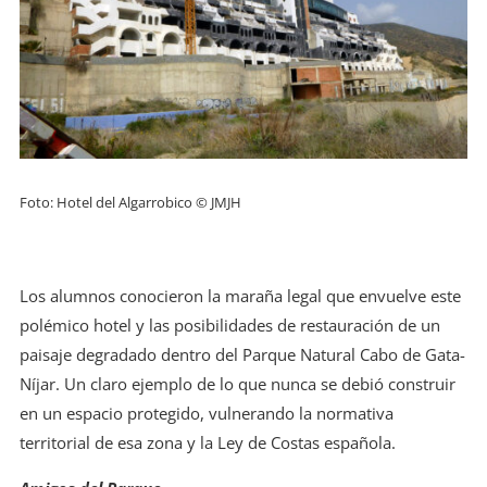
Foto: Hotel del Algarrobico © JMJH
Los alumnos conocieron la maraña legal que envuelve este
polémico hotel y las posibilidades de restauración de un
paisaje degradado dentro del Parque Natural Cabo de Gata-
Níjar. Un claro ejemplo de lo que nunca se debió construir
en un espacio protegido, vulnerando la normativa
territorial de esa zona y la Ley de Costas española.