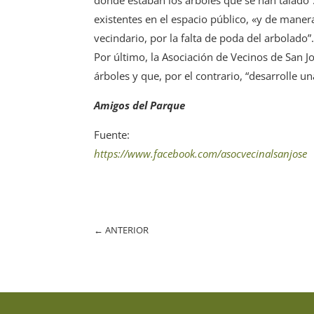
existentes en el espacio público, «y de maner
vecindario, por la falta de poda del arbolado”
Por último, la Asociación de Vecinos de San J
árboles y que, por el contrario, “desarrolle 
Amigos del Parque
Fuente:
https://www.facebook.com/asocvecinalsanjose
←
ANTERIOR