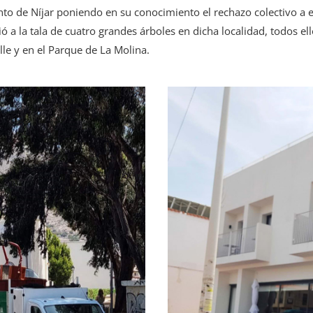
nto de Níjar poniendo en su conocimiento el rechazo colectivo a 
ó a la tala de cuatro grandes árboles en dicha localidad, todos e
le y en el Parque de La Molina.