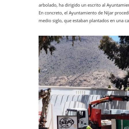
arbolado, ha dirigido un escrito al Ayuntamie
En concreto, el Ayuntamiento de Níjar procedi
medio siglo, que estaban plantados en una cal