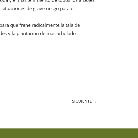
 situaciones de grave riesgo para el
para que frene radicalmente la tala de
rdes y la plantación de más arbolado”.
SIGUIENTE
→