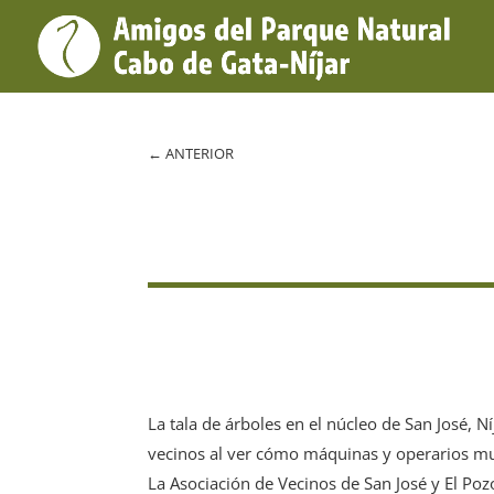
←
ANTERIOR
La tala de árboles en el núcleo de San José, 
vecinos al ver cómo máquinas y operarios mu
La Asociación de Vecinos de San José y El Pozo