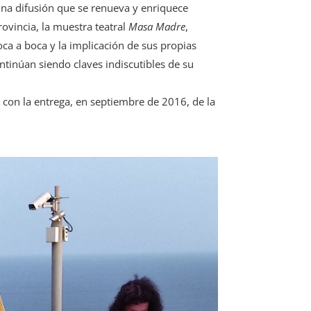
una difusión que se renueva y enriquece
ovincia, la muestra teatral
Masa Madre
,
ca a boca y la implicación de sus propias
tinúan siendo claves indiscutibles de su
 con la entrega, en septiembre de 2016, de la