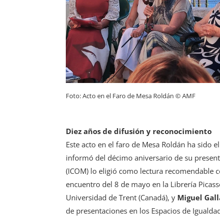
Foto: Acto en el Faro de Mesa Roldán © AMF
Diez años de difusión y reconocimiento
Este acto en el faro de Mesa Roldán ha sido el
informó del décimo aniversario de su presenta
(ICOM) lo eligió como lectura recomendable co
encuentro del 8 de mayo en la Librería Picass
Universidad de Trent (Canadá), y
Miguel Gal
de presentaciones en los Espacios de Igualda