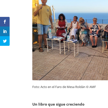
Foto: Acto en el Faro de Mesa Roldán © AMF
Un libro que sigue creciendo