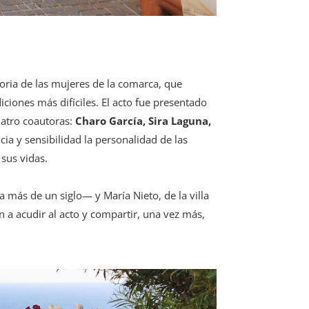
oria de las mujeres de la comarca, que
iciones más difíciles. El acto fue presentado
cuatro coautoras:
Charo García, Sira Laguna,
cia y sensibilidad la personalidad de las
 sus vidas.
 más de un siglo— y María Nieto, de la villa
a acudir al acto y compartir, una vez más,