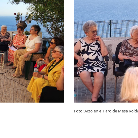
Foto: Acto en el Faro de Mesa Rol