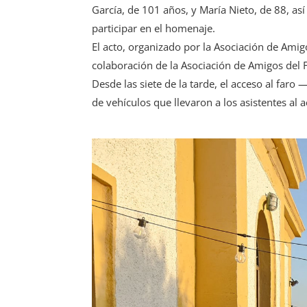
García, de 101 años, y María Nieto, de 88, as
participar en el homenaje.
El acto, organizado por la Asociación de Amigo
colaboración de la Asociación de Amigos del 
Desde las siete de la tarde, el acceso al far
de vehículos que llevaron a los asistentes al a