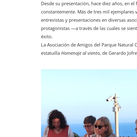
Desde su presentación, hace diez años, en el
constantemente. Más de tres mil ejemplares ve
entrevistas y presentaciones en diversas asoc
protagonistas —a través de las cuales se sie
éxito.
La Asociación de Amigos del Parque Natural Ca
estatuilla
Homenaje al viento
, de Gerardo Jofre