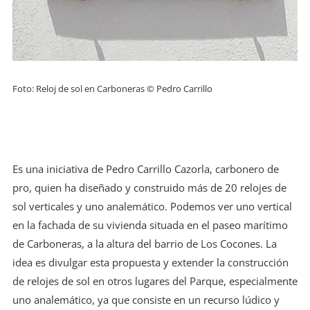
Foto: Reloj de sol en Carboneras © Pedro Carrillo
Es una iniciativa de Pedro Carrillo Cazorla, carbonero de
pro, quien ha diseñado y construido más de 20 relojes de
sol verticales y uno analemático. Podemos ver uno vertical
en la fachada de su vivienda situada en el paseo marítimo
de Carboneras, a la altura del barrio de Los Cocones. La
idea es divulgar esta propuesta y extender la construcción
de relojes de sol en otros lugares del Parque, especialmente
uno analemático, ya que consiste en un recurso lúdico y