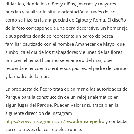
didáctico, donde los niños y niñas, jóvenes y mayores
puedan visualizar in situ la orientación a través del sol,
como se hizo en la antigüedad de Egipto y Roma. El diseño
de la foto corresponde a una obra decorativa, un homenaje
a sus padres donde se representa un barco de pesca
familiar bautizado con el nombre Amanecer de Mayo, que
simboliza el día de los trabajadores y el mes de las flores;
también el lema El campo se enamoró del mar, que
recuerda el encuentro entre sus padres: el padre del campo
y la madre de la mar.
La propuesta de Pedro trata de animar a las autoridades del
Parque para la construcción de un reloj analemático en
algún lugar del Parque. Pueden valorar su trabajo en la
siguiente dirección de Instagram
https://www.instagram.com/lescadransdepedro
y contactar
con él a través del correo electrónico: