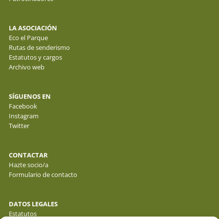
LA ASOCIACIÓN
Eco el Parque
Rutas de senderismo
Estatutos y cargos
Archivo web
SÍGUENOS EN
Facebook
Instagram
Twitter
CONTACTAR
Hazte socio/a
Formulario de contacto
DATOS LEGALES
Estatutos