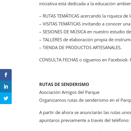
iniciativa está dedicada a la educación ambien
– RUTAS TEMÁTICAS acercando la riqueza de l
– VISITAS TEMÁTICAS invitando a conocer una 
– SESIONES DE MÚSICA en nuestro estudio de
– TALLERES de elaboración propia de instrume
– TIENDA DE PRODUCTOS ARTESANALES.
CONSULTA FECHAS o síguenos en Facebook: Pit
RUTAS DE SENDERISMO
Asociación Amigos del Parque
Organizamos rutas de senderismo en el Parque.
A partir de ahora se anunciarán las rutas uno
apuntaros previamente a través del teléfono: