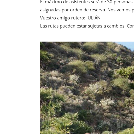
El máximo de asistentes será de 30 personas.
asignadas por orden de reserva. Nos vemos p
Vuestro amigo rutero: JULIÁN
Las rutas pueden estar sujetas a cambios. Co