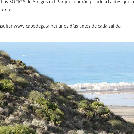
 Los SOCIOS de Amigos del Parque tendrán prioridad antes que otr
ronto.
nsultar www.cabodegata.net unos días antes de cada salida.