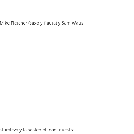
Mike Fletcher (saxo y flauta) y Sam Watts
turaleza y la sostenibilidad, nuestra