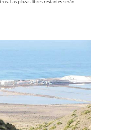
os. Las plazas libres restantes serán