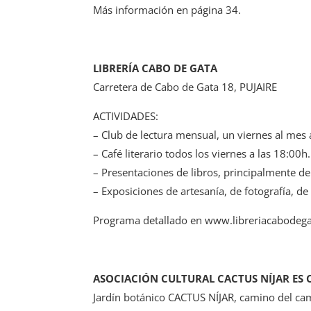
Más información en página 34.
LIBRERÍA CABO DE GATA
Carretera de Cabo de Gata 18, PUJAIRE
ACTIVIDADES:
– Club de lectura mensual, un viernes al mes 
– Café literario todos los viernes a las 18:00h.
– Presentaciones de libros, principalmente de
– Exposiciones de artesanía, de fotografía, de
Programa detallado en www.libreriacabodega
ASOCIACIÓN CULTURAL CACTUS NÍJAR ES
Jardín botánico CACTUS NÍJAR, camino del cam