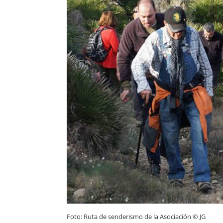
Foto: Ruta de senderismo de la Asociación © JG