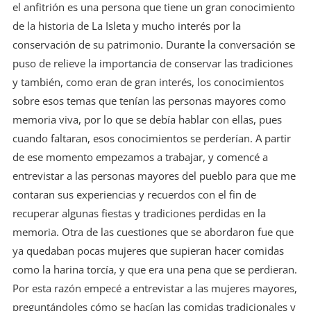
el anfitrión es una persona que tiene un gran conocimiento
de la historia de La Isleta y mucho interés por la
conservación de su patrimonio. Durante la conversación se
puso de relieve la importancia de conservar las tradiciones
y también, como eran de gran interés, los conocimientos
sobre esos temas que tenían las personas mayores como
memoria viva, por lo que se debía hablar con ellas, pues
cuando faltaran, esos conocimientos se perderían. A partir
de ese momento empezamos a trabajar, y comencé a
entrevistar a las personas mayores del pueblo para que me
contaran sus experiencias y recuerdos con el fin de
recuperar algunas fiestas y tradiciones perdidas en la
memoria. Otra de las cuestiones que se abordaron fue que
ya quedaban pocas mujeres que supieran hacer comidas
como la harina torcía, y que era una pena que se perdieran.
Por esta razón empecé a entrevistar a las mujeres mayores,
preguntándoles cómo se hacían las comidas tradicionales y