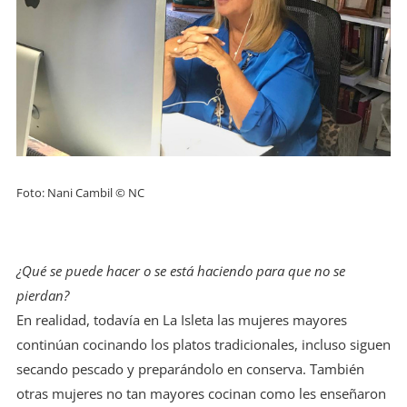
Foto: Nani Cambil © NC
¿Qué se puede hacer o se está haciendo para que no se
pierdan?
En realidad, todavía en La Isleta las mujeres mayores
continúan cocinando los platos tradicionales, incluso siguen
secando pescado y preparándolo en conserva. También
otras mujeres no tan mayores cocinan como les enseñaron