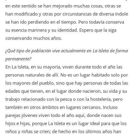
en este sentido se han mejorado muchas cosas, otras se
han modificado y otras por circunstancias de diversa índole
se han ido perdiendo en el tiempo. Pero todavía conserva
su esencia marinera y su identidad. Espero que la siga
conservando muchos años.
¿Qué tipo de población vive actualmente en La Isleta de forma
permanente?
En La Isleta, en su mayoría, viven durante todo el año las
personas naturales de allí. No es un lugar habitado solo por
los mayores del pueblo, sino que hay personas de todas las
edades que tienen, en el lugar donde nacieron, su vida y su
trabajo relacionado con la pesca o con la hostelería, pero
también en otros ámbitos en lugares cercanos. Incluso
parejas jóvenes viven todo el año aquí, donde nacen sus
hijos e hijas, porque La Isleta es un lugar ideal para que los
niños y niñas se críen; de hecho en los últimos años han