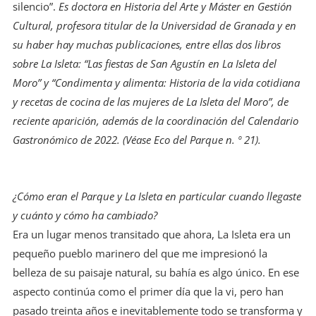
silencio”.
Es doctora en Historia del Arte y Máster en Gestión
Cultural, profesora titular de la Universidad de Granada y en
su haber hay muchas publicaciones, entre ellas dos libros
sobre La Isleta: “Las fiestas de San Agustín en La Isleta del
Moro” y “Condimenta y alimenta: Historia de la vida cotidiana
y recetas de cocina de las mujeres de La Isleta del Moro”, de
reciente aparición, además de la coordinación del Calendario
Gastronómico de 2022. (Véase Eco del Parque n. º 21).
¿Cómo eran el Parque y La Isleta en particular cuando llegaste
y cuánto y cómo ha cambiado?
Era un lugar menos transitado que ahora, La Isleta era un
pequeño pueblo marinero del que me impresionó la
belleza de su paisaje natural, su bahía es algo único. En ese
aspecto continúa como el primer día que la vi, pero han
pasado treinta años e inevitablemente todo se transforma y