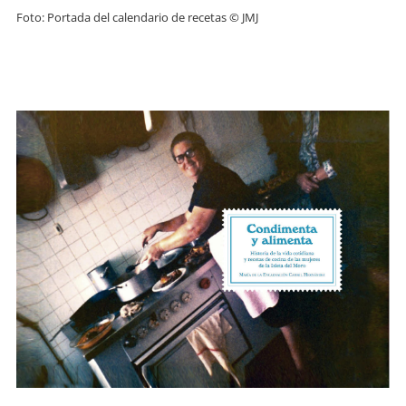
Foto: Portada del calendario de recetas © JMJ