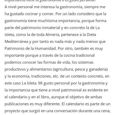
A nivel personal me interesa la gastronomía, siempre me
ha gustado cocinar y comer. Por un lado considero que la
gastronomía tiene muchísima importancia, porque forma
parte del patrimonio inmaterial y en concreto la de La
Isleta, como la de toda Almería, pertenece a la Dieta
Mediterránea y por tanto es nada más y nada menos que
Patrimonio de la Humanidad. Por otro, también es muy
importante porque a través de la cocina tradicional
podemos conocer las formas de vida, los sistemas
productivos y alimentarios (agricultura, pesca y ganadería)
y la economía, tradiciones, etc. de un contexto concreto, en
este caso La Isleta. Mi gusto personal por la gastronomía y
la importancia que tiene a nivel patrimonial es evidente en
el calendario y en el libro, aunque el objetivo de ambas
publicaciones es muy diferente. El calendario es parte de un
proyecto que surgió en una conversación durante una cena;