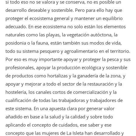
si todo eso no se valora y se conserva, no es posible un
desarrollo deseable y sostenible. Pero para ello hay que
proteger el ecosistema general y mantener un equilibrio
adecuado. En ese ecosistema no solo están los elementos
naturales como las playas, la vegetación autóctona, la
posidonia o la fauna, están también sus modos de vida,
todo su sistema pesquero y agroalimentario en el territorio.
Por eso es muy importante apoyar y proteger la pesca y sus
profesionales, apoyar la producción ecológica y sostenible
de productos como hortalizas y la ganadería de la zona, y
apoyar y mejorar a todo el sector de la restauración y la
hostelería, los canales cortos de comercialización y la
cualificación de todas las trabajadoras y trabajadores de
este sistema. En una apuesta clara por generar valor
añadido en base a la salud y la calidad y sobre todo
aplicando el concepto de cuidados, ese saber y ese
concepto que las mujeres de La Isleta han desarrollado y