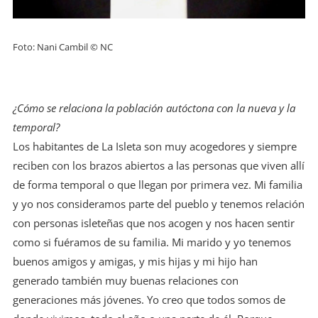
Foto: Nani Cambil © NC
¿Cómo se relaciona la población autóctona con la nueva y la
temporal?
Los habitantes de La Isleta son muy acogedores y siempre
reciben con los brazos abiertos a las personas que viven allí
de forma temporal o que llegan por primera vez. Mi familia
y yo nos consideramos parte del pueblo y tenemos relación
con personas isleteñas que nos acogen y nos hacen sentir
como si fuéramos de su familia. Mi marido y yo tenemos
buenos amigos y amigas, y mis hijas y mi hijo han
generado también muy buenas relaciones con
generaciones más jóvenes. Yo creo que todos somos de