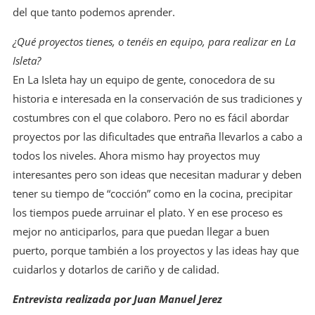
del que tanto podemos aprender.
¿Qué proyectos tienes, o tenéis en equipo, para realizar en La
Isleta?
En La Isleta hay un equipo de gente, conocedora de su
historia e interesada en la conservación de sus tradiciones y
costumbres con el que colaboro. Pero no es fácil abordar
proyectos por las dificultades que entraña llevarlos a cabo a
todos los niveles. Ahora mismo hay proyectos muy
interesantes pero son ideas que necesitan madurar y deben
tener su tiempo de “cocción” como en la cocina, precipitar
los tiempos puede arruinar el plato. Y en ese proceso es
mejor no anticiparlos, para que puedan llegar a buen
puerto, porque también a los proyectos y las ideas hay que
cuidarlos y dotarlos de cariño y de calidad.
Entrevista realizada por Juan Manuel Jerez