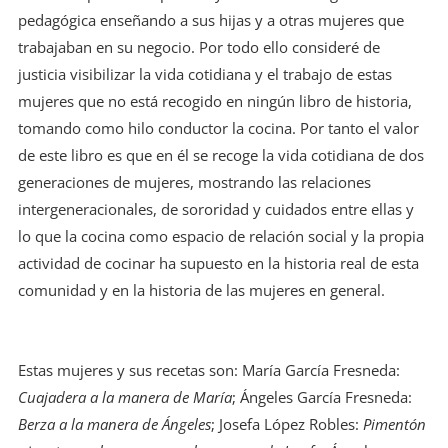
pedagógica enseñando a sus hijas y a otras mujeres que
trabajaban en su negocio. Por todo ello consideré de
justicia visibilizar la vida cotidiana y el trabajo de estas
mujeres que no está recogido en ningún libro de historia,
tomando como hilo conductor la cocina. Por tanto el valor
de este libro es que en él se recoge la vida cotidiana de dos
generaciones de mujeres, mostrando las relaciones
intergeneracionales, de sororidad y cuidados entre ellas y
lo que la cocina como espacio de relación social y la propia
actividad de cocinar ha supuesto en la historia real de esta
comunidad y en la historia de las mujeres en general.
Estas mujeres y sus recetas son: María García Fresneda:
Cuajadera a la manera de María
; Ángeles García Fresneda:
Berza a la manera de Ángeles
; Josefa López Robles:
Pimentón