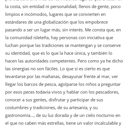
la costa, sin entidad ni personalidad, llenos de gente, poco
limpios e incómodos, lugares que se convierten en
estándares de una globalización que los empobrece
pasando a ser un lugar más, sin interés. Me consta que, en
la comunidad isleteña, hay personas con iniciativa que
luchan porque las tradiciones se mantengan y se conserve
su identidad, que es lo que la hace única, y también lo
hacen las autoridades competentes. Pero como ya he dicho
las sinergias no son fáciles. Lo que sí es cierto es que
levantarse por las mañanas, desayunar frente al mar, ver
llegar los barcos de pesca, agolparse los niños a preguntar
por esos peces todavía vivos y hablar con los pescadores,
conocer a sus gentes, disfrutar y participar de sus
costumbres y tradiciones, de su artesanía, y su
gastronomía…, de su luz dorada y de un cielo nocturno en
el que no caben más estrellas, tiene un valor incalculable y