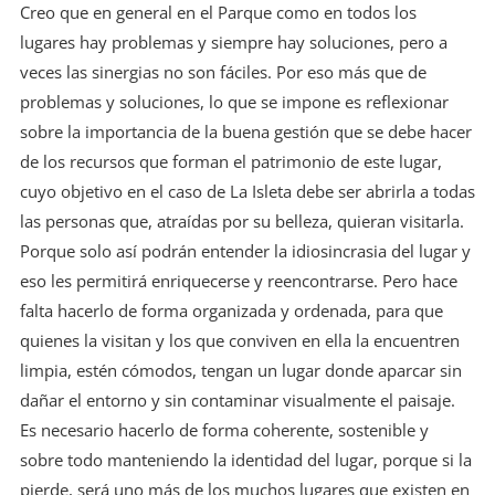
Creo que en general en el Parque como en todos los
lugares hay problemas y siempre hay soluciones, pero a
veces las sinergias no son fáciles. Por eso más que de
problemas y soluciones, lo que se impone es reflexionar
sobre la importancia de la buena gestión que se debe hacer
de los recursos que forman el patrimonio de este lugar,
cuyo objetivo en el caso de La Isleta debe ser abrirla a todas
las personas que, atraídas por su belleza, quieran visitarla.
Porque solo así podrán entender la idiosincrasia del lugar y
eso les permitirá enriquecerse y reencontrarse. Pero hace
falta hacerlo de forma organizada y ordenada, para que
quienes la visitan y los que conviven en ella la encuentren
limpia, estén cómodos, tengan un lugar donde aparcar sin
dañar el entorno y sin contaminar visualmente el paisaje.
Es necesario hacerlo de forma coherente, sostenible y
sobre todo manteniendo la identidad del lugar, porque si la
pierde, será uno más de los muchos lugares que existen en