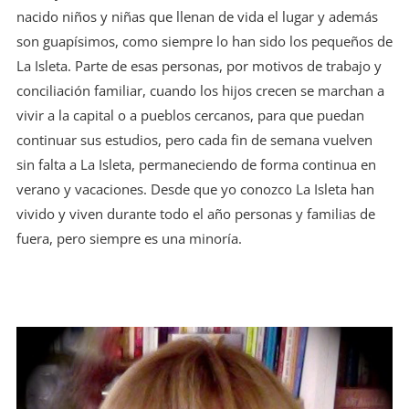
nacido niños y niñas que llenan de vida el lugar y además
son guapísimos, como siempre lo han sido los pequeños de
La Isleta. Parte de esas personas, por motivos de trabajo y
conciliación familiar, cuando los hijos crecen se marchan a
vivir a la capital o a pueblos cercanos, para que puedan
continuar sus estudios, pero cada fin de semana vuelven
sin falta a La Isleta, permaneciendo de forma continua en
verano y vacaciones. Desde que yo conozco La Isleta han
vivido y viven durante todo el año personas y familias de
fuera, pero siempre es una minoría.