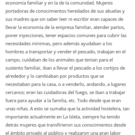
economía familiar y en la de la comunidad. Mujeres
portadoras de conocimientos heredados de sus abuelas y
sus madres que sin saber leer ni escribir eran capaces de
llevar la economía de la empresa familiar, atender partos,
poner inyecciones, tener espacios comunes para cubrir las
necesidades mínimas, pero además ayudaban a los
hombres a transportar y vender el pescado, trabajan en el
campo, cuidaban de los animales que tenían para el
sustento familiar, iban a llevar el pescado a los cortijos de
alrededor y lo cambiaban por productos que se
necesitaban para la casa, o a venderlo, andando, a lugares
cercanos; eran las cuidadoras del fuego, se iban a trabajar
fuera para ayudar a la familia, etc. Todo desde que eran
unas niñas. A esto se sumaba que la actividad hostelera, tan
importante actualmente en La Isleta, siempre ha tenido
detrás mujeres que transfirieron sus conocimientos desde
el ámbito privado al público y realizaron una gran labor