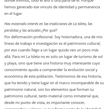
donde vivimos, todo el año o una parte de él. Porque
hemos generado ese vinculo de identidad y permanencia
en el lugar.
Has mostrado interés en las tradiciones de La Isleta, las
perdidas y las actuales ¿Por qué?
Por deformación profesional. Soy historiadora, una de mis
líneas de trabajo e investigación es el patrimonio cultural,
por eso cuando llego a un lugar quizás veo un poco más
allá. Para mí La Isleta no es solo un lugar de turismo de sol
y playa, sino que tiene una historia muy interesante cuyo
conocimiento ayuda a comprender la evolución social y
económica de esta población. Testimonios de esa historia,
que ha tenido y tiene lugar en el marco incomparable de su
patrimonio natural, son los elementos que forman su
patrimonio cultural, tanto material como inmaterial que,
desde mi punto de vista, es importante conocer,