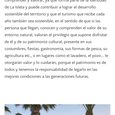
comprender y valorar, ya que forma parte de la identidad
de La Isleta y puede contribuir a lograr el desarrollo
sostenible del territorio y que el turismo que recibe cada
año también sea sostenible, en el sentido de que si las
persona que llegan, conocen y comprenden el valor de su
entorno natural, valoran el privilegio que supone disfrutar
de él y de su patrimonio cultural, presente en sus
costumbres, fiestas, gastronomía, sus formas de pesca, su
agricultura etc., o en lugares como el lavadero, el pozo… le
otorgarán valor y lo cuidarán, porque el patrimonio es de
todos y tenemos la responsabilidad de legarlo en las
mejores condiciones a las generaciones futuras.