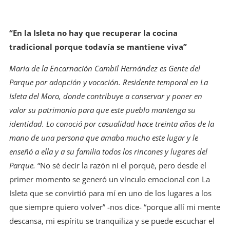
“En la Isleta no hay que recuperar la cocina
tradicional porque todavía se mantiene viva”
Maria de la Encarnación Cambil Hernández es Gente del
Parque por adopción y vocación. Residente temporal en La
Isleta del Moro, donde contribuye a conservar y poner en
valor su patrimonio para que este pueblo mantenga su
identidad. Lo conoció por casualidad hace treinta años de la
mano de una persona que amaba mucho este lugar y le
enseñó a ella y a su familia todos los rincones y lugares del
Parque.
“No sé decir la razón ni el porqué, pero desde el
primer momento se generó un vínculo emocional con La
Isleta que se convirtió para mí en uno de los lugares a los
que siempre quiero volver” -nos dice- “porque allí mi mente
descansa, mi espíritu se tranquiliza y se puede escuchar el