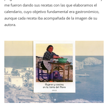
me fueron dando sus recetas con las que elaboramos el
calendario, cuyo objetivo fundamental era gastronómico,
aunque cada receta iba acompañada de la imagen de su
autora.