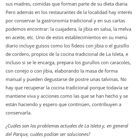
sus madres, comidas que forman parte de su dieta diaria.
Pero además en los restaurantes de la localidad hay interés
por conservar la gastronomía tradicional y en sus cartas
podemos encontrar: la cuajadera, la jibia en salsa, la melva
en aceite, etc. Uno de estos establecimientos en su menú
diario incluye guisos como los fideos con jibia o el guisillo
de cordero, propios de la cocina tradicional de La Isleta, e
incluso si se le encarga, prepara los gurullos con caracoles,
con conejo o con jibia, elaborando la masa de forma
manual y pueden degustarse de postre unas talvinas. No
hay que recuperar la cocina tradicional porque todavía se
mantiene viva y acciones como las que se han hecho y se
están haciendo y espero que continúen, contribuyen a
conservarla.
¿Cuáles son los problemas actuales de La Isleta y, en general
del Parque, cuáles podían ser soluciones?