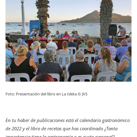
Foto: Presentación del libro en La Isleta © JVS
En tu haber de publicaciones está el calendario gastronómico
de 2022 y el libro de recetas que has coordinado ¿Tanta
importancia tiene la gastronomía o es gusto personal?