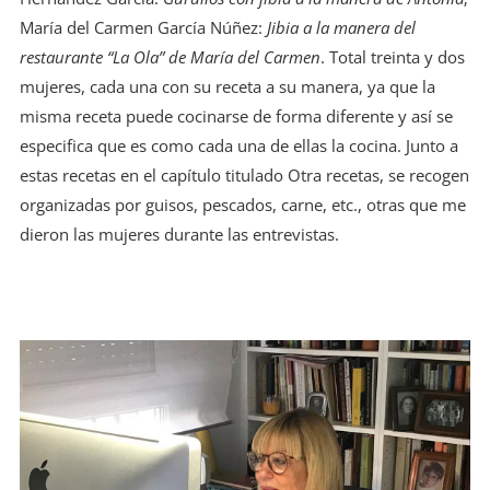
María del Carmen García Núñez:
Jibia a la manera del
restaurante “La Ola” de María del Carmen
. Total treinta y dos
mujeres, cada una con su receta a su manera, ya que la
misma receta puede cocinarse de forma diferente y así se
especifica que es como cada una de ellas la cocina. Junto a
estas recetas en el capítulo titulado Otra recetas, se recogen
organizadas por guisos, pescados, carne, etc., otras que me
dieron las mujeres durante las entrevistas.