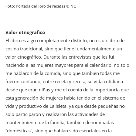
Foto: Portada del libro de recetas © NC
Valor etnográfico
El libro es algo completamente distinto, no es un libro de
cocina tradicional, sino que tiene fundamentalmente un
valor etnográfico. Durante las entrevistas que les fui
haciendo a las mujeres mayores para el calendario, no solo
me hablaron de la comida, sino que también todas me
fueron contando, entre receta y receta, su vida cotidiana
desde que eran niñas y me di cuenta de la importancia que
esta generación de mujeres había tenido en el sistema de
vida y productivo de La Isleta, ya que desde pequeñas no
solo participaron y realizaron las actividades de
mantenimiento de la familia, también denominadas
“domésticas”, sino que habían sido esenciales en la