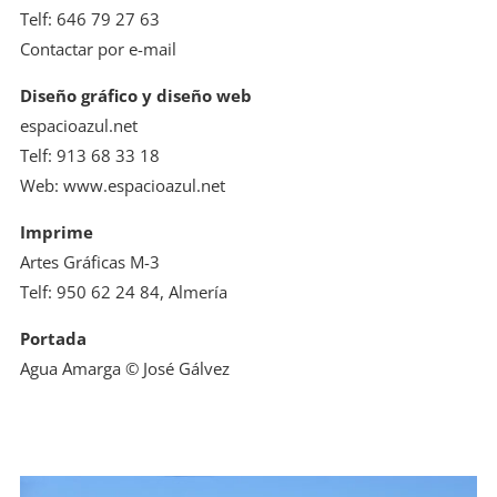
Telf: 646 79 27 63
Contactar por e-mail
Diseño gráfico y diseño web
espacioazul.net
Telf: 913 68 33 18
Web: www.espacioazul.net
Imprime
Artes Gráficas M-3
Telf: 950 62 24 84, Almería
Portada
Agua Amarga © José Gálvez