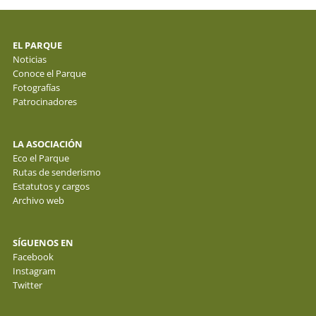
EL PARQUE
Noticias
Conoce el Parque
Fotografías
Patrocinadores
LA ASOCIACIÓN
Eco el Parque
Rutas de senderismo
Estatutos y cargos
Archivo web
SÍGUENOS EN
Facebook
Instagram
Twitter