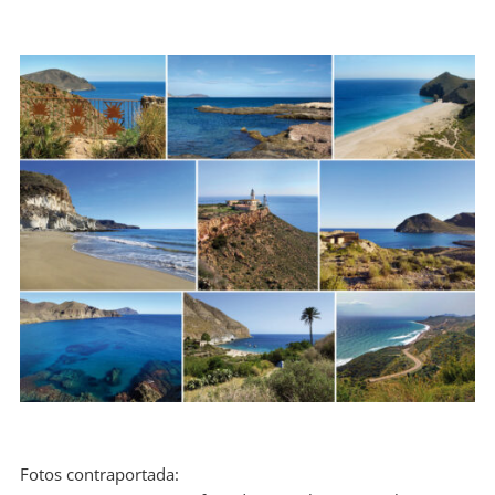
Fotos contraportada: