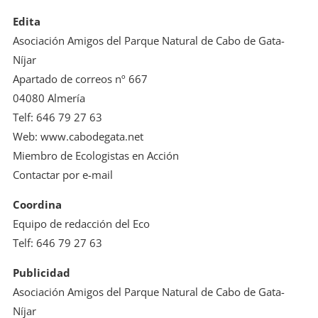
Edita
Asociación Amigos del Parque Natural de Cabo de Gata-
Níjar
Apartado de correos nº 667
04080 Almería
Telf: 646 79 27 63
Web: www.cabodegata.net
Miembro de Ecologistas en Acción
Contactar por e-mail
Coordina
Equipo de redacción del Eco
Telf: 646 79 27 63
Publicidad
Asociación Amigos del Parque Natural de Cabo de Gata-
Níjar