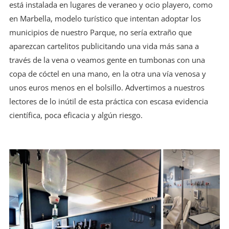
está instalada en lugares de veraneo y ocio playero, como
en Marbella, modelo turístico que intentan adoptar los
municipios de nuestro Parque, no sería extraño que
aparezcan cartelitos publicitando una vida más sana a
través de la vena o veamos gente en tumbonas con una
copa de cóctel en una mano, en la otra una vía venosa y
unos euros menos en el bolsillo. Advertimos a nuestros
lectores de lo inútil de esta práctica con escasa evidencia
científica, poca eficacia y algún riesgo.