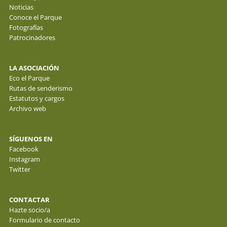
Noticias
Conoce el Parque
Fotografías
Patrocinadores
LA ASOCIACIÓN
Eco el Parque
Rutas de senderismo
Estatutos y cargos
Archivo web
SÍGUENOS EN
Facebook
Instagram
Twitter
CONTACTAR
Hazte socio/a
Formulario de contacto