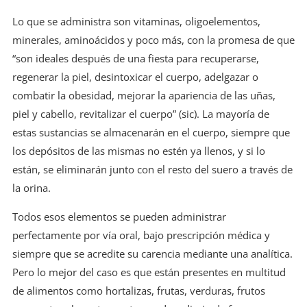
Lo que se administra son vitaminas, oligoelementos,
minerales, aminoácidos y poco más, con la promesa de que
“son ideales después de una fiesta para recuperarse,
regenerar la piel, desintoxicar el cuerpo, adelgazar o
combatir la obesidad, mejorar la apariencia de las uñas,
piel y cabello, revitalizar el cuerpo” (sic). La mayoría de
estas sustancias se almacenarán en el cuerpo, siempre que
los depósitos de las mismas no estén ya llenos, y si lo
están, se eliminarán junto con el resto del suero a través de
la orina.
Todos esos elementos se pueden administrar
perfectamente por vía oral, bajo prescripción médica y
siempre que se acredite su carencia mediante una analítica.
Pero lo mejor del caso es que están presentes en multitud
de alimentos como hortalizas, frutas, verduras, frutos