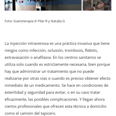
Foto: Sueroterapia © Pilar R y Natalia G
La inyección intravenosa es una práctica invasiva que tiene
riesgos como infección, oclusión, trombosis, flebitis,
extravasación o anafilaxia. En los centros sanitarios se
utiliza solo cuando es estrictamente necesaria, bien porque
hay que administrar un tratamiento que no puede
realizarse por otras vías o cuando es preciso obtener efecto
inmediato de un medicamento. Se hace en condiciones de
esterilidad y seguridad para evitar, o en su caso tratar
eficazmente, las posibles complicaciones. Y llegan ahora
ciertos profesionales que ofrecen esta técnica a domicilio
como el camión del tapicero.