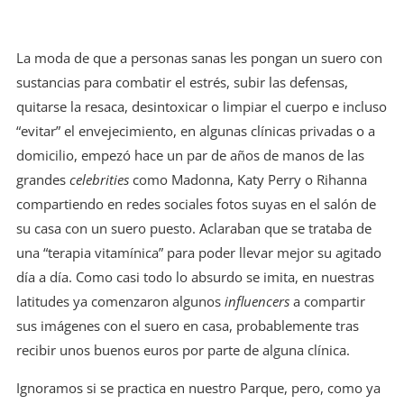
La moda de que a personas sanas les pongan un suero con
sustancias para combatir el estrés, subir las defensas,
quitarse la resaca, desintoxicar o limpiar el cuerpo e incluso
“evitar” el envejecimiento, en algunas clínicas privadas o a
domicilio, empezó hace un par de años de manos de las
grandes
celebrities
como Madonna, Katy Perry o Rihanna
compartiendo en redes sociales fotos suyas en el salón de
su casa con un suero puesto. Aclaraban que se trataba de
una “terapia vitamínica” para poder llevar mejor su agitado
día a día. Como casi todo lo absurdo se imita, en nuestras
latitudes ya comenzaron algunos
influencers
a compartir
sus imágenes con el suero en casa, probablemente tras
recibir unos buenos euros por parte de alguna clínica.
Ignoramos si se practica en nuestro Parque, pero, como ya